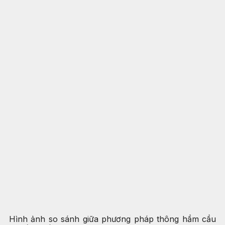
Hình ảnh so sánh giữa phương pháp thông hầm cầu