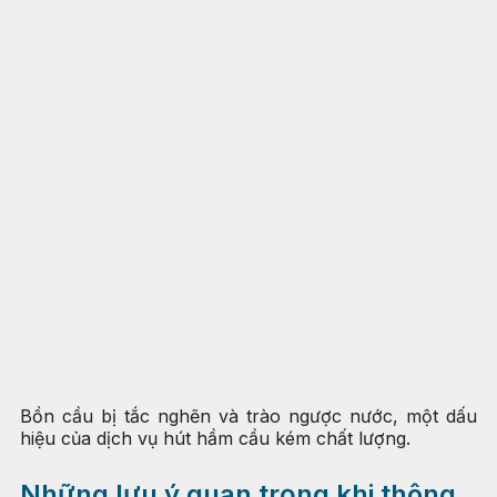
Bồn cầu bị tắc nghẽn và trào ngược nước, một dấu
hiệu của dịch vụ hút hầm cầu kém chất lượng.
Những lưu ý quan trọng khi thông