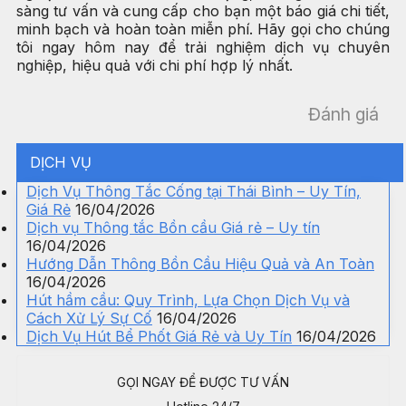
sàng tư vấn và cung cấp cho bạn một báo giá chi tiết,
minh bạch và hoàn toàn miễn phí. Hãy gọi cho chúng
tôi ngay hôm nay để trải nghiệm dịch vụ chuyên
nghiệp, hiệu quả với chi phí hợp lý nhất.
Đánh giá
DỊCH VỤ
Dịch Vụ Thông Tắc Cống tại Thái Bình – Uy Tín,
Giá Rẻ
16/04/2026
Dịch vụ Thông tắc Bồn cầu Giá rẻ – Uy tín
16/04/2026
Hướng Dẫn Thông Bồn Cầu Hiệu Quả và An Toàn
16/04/2026
Hút hầm cầu: Quy Trình, Lựa Chọn Dịch Vụ và
Cách Xử Lý Sự Cố
16/04/2026
Dịch Vụ Hút Bể Phốt Giá Rẻ và Uy Tín
16/04/2026
GỌI NGAY ĐỂ ĐƯỢC TƯ VẤN