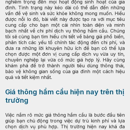
nghiêm trọng đến mọi hoạt động sinh hoạt của gia
đình. Tình trạng này kéo dài có thể dẫn đến những
vấn đề vệ sinh và sức khỏe không mong muốn. Hiểu
được nỗi lo đó, bài viết này được tạo ra với mục tiêu
cung cấp cho bạn một cái nhìn toàn diện và minh
bạch nhất về chi phí dịch vụ thông hầm cầu. Chúng
tôi sẽ cùng bạn tìm hiểu chi tiết về bảng giá phổ biến,
phân tích các yếu tố chính tác động đến chi phí, và
đưa ra những lời khuyên hữu ích để bạn có thể lựa
chọn được một đơn vị cung cấp dịch vụ vừa uy tín,
chuyên nghiệp lại vừa có mức giá hợp lý. Hãy cùng
khám phá để trở thành người tiêu dùng thông thái,
bảo vệ không gian sống của gia đình một cách hiệu
quả và tiết kiệm nhất.
Giá thông hầm cầu hiện nay trên thị
trường
Việc nắm rõ mức giá thông hầm cầu là bước đầu tiên
giúp bạn chủ động trong việc dự trù kinh phí và lựa
chọn dịch vụ phù hợp. Thị trường hiện nay khá đa