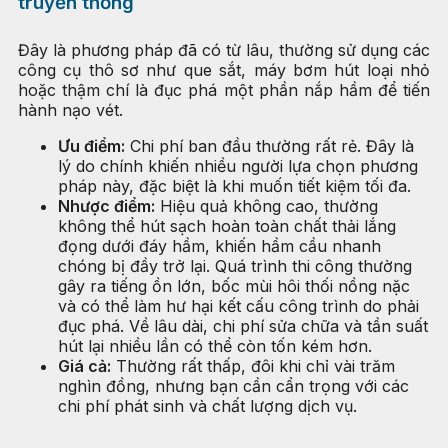
truyền thống
Đây là phương pháp đã có từ lâu, thường sử dụng các
công cụ thô sơ như que sắt, máy bơm hút loại nhỏ
hoặc thậm chí là đục phá một phần nắp hầm để tiến
hành nạo vét.
Ưu điểm:
Chi phí ban đầu thường rất rẻ. Đây là
lý do chính khiến nhiều người lựa chọn phương
pháp này, đặc biệt là khi muốn tiết kiệm tối đa.
Nhược điểm:
Hiệu quả không cao, thường
không thể hút sạch hoàn toàn chất thải lắng
đọng dưới đáy hầm, khiến hầm cầu nhanh
chóng bị đầy trở lại. Quá trình thi công thường
gây ra tiếng ồn lớn, bốc mùi hôi thối nồng nặc
và có thể làm hư hại kết cấu công trình do phải
đục phá. Về lâu dài, chi phí sửa chữa và tần suất
hút lại nhiều lần có thể còn tốn kém hơn.
Giá cả:
Thường rất thấp, đôi khi chỉ vài trăm
nghìn đồng, nhưng bạn cần cẩn trọng với các
chi phí phát sinh và chất lượng dịch vụ.