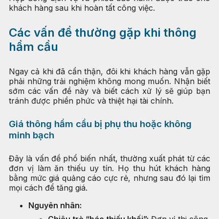
khách hàng sau khi hoàn tất công việc.
Các vấn đề thường gặp khi thông
hầm cầu
Ngay cả khi đã cẩn thận, đôi khi khách hàng vẫn gặp
phải những trải nghiệm không mong muốn. Nhận biết
sớm các vấn đề này và biết cách xử lý sẽ giúp bạn
tránh được phiền phức và thiệt hại tài chính.
Giá thông hầm cầu bị phụ thu hoặc không
minh bạch
Đây là vấn đề phổ biến nhất, thường xuất phát từ các
đơn vị làm ăn thiếu uy tín. Họ thu hút khách hàng
bằng mức giá quảng cáo cực rẻ, nhưng sau đó lại tìm
mọi cách để tăng giá.
Nguyên nhân: