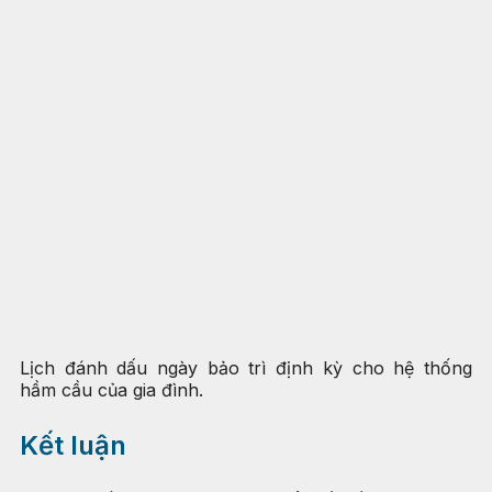
Lịch đánh dấu ngày bảo trì định kỳ cho hệ thống
hầm cầu của gia đình.
Kết luận