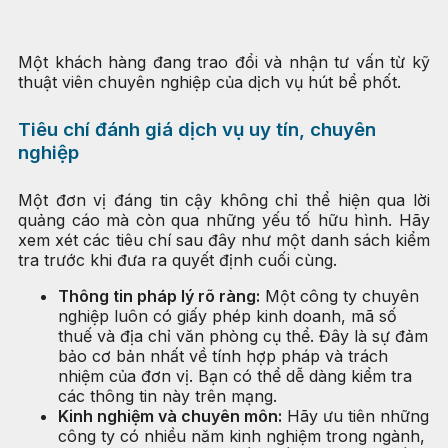
Một khách hàng đang trao đổi và nhận tư vấn từ kỹ
thuật viên chuyên nghiệp của dịch vụ hút bể phốt.
Tiêu chí đánh giá dịch vụ uy tín, chuyên
nghiệp
Một đơn vị đáng tin cậy không chỉ thể hiện qua lời
quảng cáo mà còn qua những yếu tố hữu hình. Hãy
xem xét các tiêu chí sau đây như một danh sách kiểm
tra trước khi đưa ra quyết định cuối cùng.
Thông tin pháp lý rõ ràng:
Một công ty chuyên
nghiệp luôn có giấy phép kinh doanh, mã số
thuế và địa chỉ văn phòng cụ thể. Đây là sự đảm
bảo cơ bản nhất về tính hợp pháp và trách
nhiệm của đơn vị. Bạn có thể dễ dàng kiểm tra
các thông tin này trên mạng.
Kinh nghiệm và chuyên môn:
Hãy ưu tiên những
công ty có nhiều năm kinh nghiệm trong ngành,