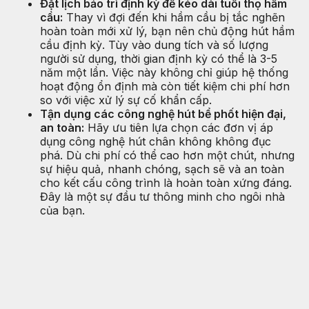
Đặt lịch bảo trì định kỳ để kéo dài tuổi thọ hầm
cầu:
Thay vì đợi đến khi hầm cầu bị tắc nghẽn
hoàn toàn mới xử lý, bạn nên chủ động hút hầm
cầu định kỳ. Tùy vào dung tích và số lượng
người sử dụng, thời gian định kỳ có thể là 3-5
năm một lần. Việc này không chỉ giúp hệ thống
hoạt động ổn định mà còn tiết kiệm chi phí hơn
so với việc xử lý sự cố khẩn cấp.
Tận dụng các công nghệ hút bể phốt hiện đại,
an toàn:
Hãy ưu tiên lựa chọn các đơn vị áp
dụng công nghệ hút chân không không đục
phá. Dù chi phí có thể cao hơn một chút, nhưng
sự hiệu quả, nhanh chóng, sạch sẽ và an toàn
cho kết cấu công trình là hoàn toàn xứng đáng.
Đây là một sự đầu tư thông minh cho ngôi nhà
của bạn.