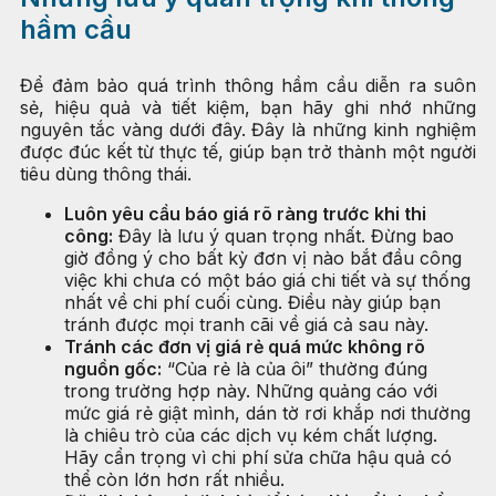
hầm cầu
Để đảm bảo quá trình thông hầm cầu diễn ra suôn
sẻ, hiệu quả và tiết kiệm, bạn hãy ghi nhớ những
nguyên tắc vàng dưới đây. Đây là những kinh nghiệm
được đúc kết từ thực tế, giúp bạn trở thành một người
tiêu dùng thông thái.
Luôn yêu cầu báo giá rõ ràng trước khi thi
công:
Đây là lưu ý quan trọng nhất. Đừng bao
giờ đồng ý cho bất kỳ đơn vị nào bắt đầu công
việc khi chưa có một báo giá chi tiết và sự thống
nhất về chi phí cuối cùng. Điều này giúp bạn
tránh được mọi tranh cãi về giá cả sau này.
Tránh các đơn vị giá rẻ quá mức không rõ
nguồn gốc:
“Của rẻ là của ôi” thường đúng
trong trường hợp này. Những quảng cáo với
mức giá rẻ giật mình, dán tờ rơi khắp nơi thường
là chiêu trò của các dịch vụ kém chất lượng.
Hãy cẩn trọng vì chi phí sửa chữa hậu quả có
thể còn lớn hơn rất nhiều.