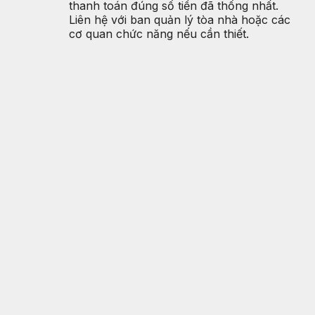
thanh toán đúng số tiền đã thống nhất.
Liên hệ với ban quản lý tòa nhà hoặc các
cơ quan chức năng nếu cần thiết.