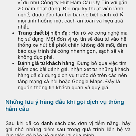
ví dụ như Công ty Hút Hầm Cầu Uy Tín với gần
20 năm hoạt động. Đội ngũ kỹ thuật viên lành
nghề, được đào tạo bài bản sẽ biết cách xử lý
mọi tình huống một cách an toàn và hiệu quả
nhất.
Trang thiết bị hiện đại:
Hỏi rõ về công nghệ mà
họ sử dụng. Một đơn vị uy tín sẽ đầu tư vào hệ
thống xe hút bể phốt chân không đời mới, đảm
bảo quy trình thi công nhanh gọn, sạch sẽ và
không đục phá.
Đánh giá từ khách hàng:
Đừng bỏ qua việc tìm
kiếm các bài đánh giá, nhận xét từ những khách
hàng đã sử dụng dịch vụ trước đó trên các nền
tảng mạng xã hội hoặc Google Maps. Đây là
nguồn thông tin khách quan và quý giá.
Những lưu ý hàng đầu khi gọi dịch vụ thông
hầm cầu
Sau khi đã có danh sách các đơn vị tiềm năng, hãy
ghi nhớ những điểm sau trong quá trình liên hệ và
làm việc để bảo vệ quyền lợi của mình.