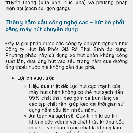
truyền thống (bừa bộn, đục phá) và phương pháp
hiện đại (sạch sẽ, gọn gàng).
Thông hầm cầu công nghệ cao – hút bể phốt
bằng máy hút chuyên dụng
Đây là giải pháp được các công ty chuyên nghiệp như
Công ty Hút Bể Phốt Giá Rẻ Thái Bình áp dụng.
Phương pháp này sử dụng xe hút chân không công
suất lớn, đưa ống hút vào sâu trong hầm qua đường
ống thoát nước mà không cần đục phá.
Lợi ích vượt trội:
Hiệu quả triệt để:
Lực hút cực mạnh của
máy hút chân không có thể hút sạch đến
99% chất thải, bao gồm cả bùn lắng và
các tạp chất rắn, giúp kéo dài thời gian sử
dụng hầm cầu lên nhiều năm.
An toàn và sạch sẽ:
Quy trình khép kín,
không gây vương vãi chất thải, không bốc
mùi hôi và quan trọng nhất là không làm