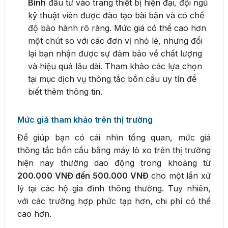
Bình
đầu tư vào trang thiết bị hiện đại, đội ngũ
kỹ thuật viên được đào tạo bài bản và có chế
độ bảo hành rõ ràng. Mức giá có thể cao hơn
một chút so với các đơn vị nhỏ lẻ, nhưng đổi
lại bạn nhận được sự đảm bảo về chất lượng
và hiệu quả lâu dài. Tham khảo các lựa chọn
tại mục dịch vụ thông tắc bồn cầu uy tín để
biết thêm thông tin.
Mức giá tham khảo trên thị trường
Để giúp bạn có cái nhìn tổng quan, mức giá
thông tắc bồn cầu bằng máy lò xo trên thị trường
hiện nay thường dao động trong khoảng từ
200.000 VNĐ đến 500.000 VNĐ
cho một lần xử
lý tại các hộ gia đình thông thường. Tuy nhiên,
với các trường hợp phức tạp hơn, chi phí có thể
cao hơn.