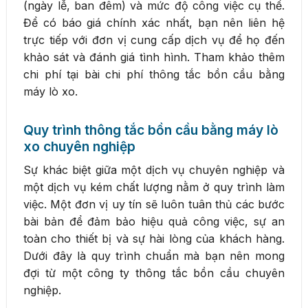
(ngày lễ, ban đêm) và mức độ công việc cụ thể.
Để có báo giá chính xác nhất, bạn nên liên hệ
trực tiếp với đơn vị cung cấp dịch vụ để họ đến
khảo sát và đánh giá tình hình. Tham khảo thêm
chi phí tại bài chi phí thông tắc bồn cầu bằng
máy lò xo.
Quy trình thông tắc bồn cầu bằng máy lò
xo chuyên nghiệp
Sự khác biệt giữa một dịch vụ chuyên nghiệp và
một dịch vụ kém chất lượng nằm ở quy trình làm
việc. Một đơn vị uy tín sẽ luôn tuân thủ các bước
bài bản để đảm bảo hiệu quả công việc, sự an
toàn cho thiết bị và sự hài lòng của khách hàng.
Dưới đây là quy trình chuẩn mà bạn nên mong
đợi từ một công ty thông tắc bồn cầu chuyên
nghiệp.