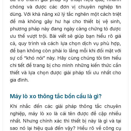
chóng và được các đơn vị chuyên nghiệp tin
dùng. Với khả năng xử lý tắc nghẽn một cách triệt
để mà không gây hư hại cho thiết bị vệ sinh,
phương pháp này đang ngày càng chứng tỏ được
ưu thế vượt trội. Bài viết sẽ giúp bạn hiểu rõ giá
cả, quy trình và cách lựa chọn dịch vụ phù hợp,
để bạn không còn phải lo lắng mỗi khi đối mặt với
sự cố “khó nói” này. Hãy cùng chúng tôi tìm hiểu
chi tiết để trang bị cho mình những kiến thức cần
thiết và lựa chọn được giải pháp tối ưu nhất cho
gia đình.
Máy lò xo thông tắc bồn cầu là gì?
Khi nhắc đến các giải pháp thông tắc chuyên
nghiệp, máy lò xo là cái tên được đề cập nhiều
nhất. Nhưng chính xác thì thiết bị này là gì và tại
sao nó lại hiệu quả đến vậy? Hiểu rõ về công cụ