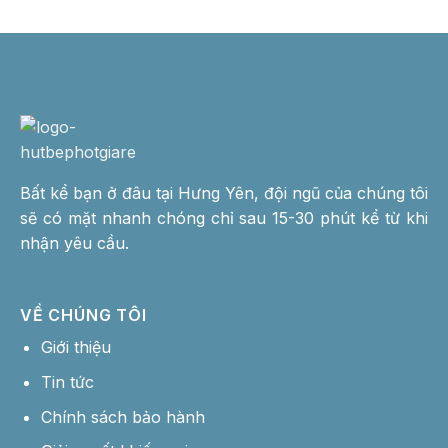
Bất kể bạn ở đâu tại Hưng Yên, đội ngũ của chúng tôi
sẽ có mặt nhanh chóng chỉ sau 15-30 phút kể từ khi
nhận yêu cầu.
VỀ CHÚNG TÔI
Giới thiệu
Tin tức
Chính sách bảo hành