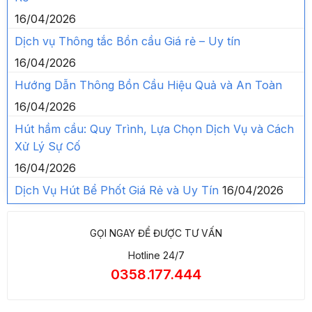
16/04/2026
Dịch vụ Thông tắc Bồn cầu Giá rẻ – Uy tín
16/04/2026
Hướng Dẫn Thông Bồn Cầu Hiệu Quả và An Toàn
16/04/2026
Hút hầm cầu: Quy Trình, Lựa Chọn Dịch Vụ và Cách
Xử Lý Sự Cố
16/04/2026
Dịch Vụ Hút Bể Phốt Giá Rẻ và Uy Tín
16/04/2026
GỌI NGAY ĐỂ ĐƯỢC TƯ VẤN
Hotline 24/7
0358.177.444