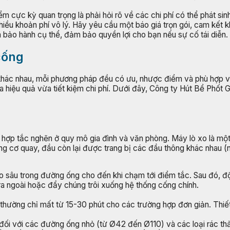
m cực kỳ quan trọng là phải hỏi rõ về các chi phí có thể phát sinh
hiều khoản phí vô lý. Hãy yêu cầu một báo giá trọn gói, cam kết 
n bảo hành cụ thể, đảm bảo quyền lợi cho bạn nếu sự cố tái diễn.
cống
khác nhau, mỗi phương pháp đều có ưu, nhược điểm và phù hợp với
ừa hiệu quả vừa tiết kiệm chi phí. Dưới đây, Công ty Hút Bể Phốt 
ợp tắc nghẽn ở quy mô gia đình và văn phòng. Máy lò xo là một t
 cơ quay, đầu còn lại được trang bị các đầu thông khác nhau (
ào sâu trong đường ống cho đến khi chạm tới điểm tắc. Sau đó, đ
 ra ngoài hoặc đẩy chúng trôi xuống hệ thống cống chính.
 thường chỉ mất từ 15-30 phút cho các trường hợp đơn giản. Thiết
đối với các đường ống nhỏ (từ Ø42 đến Ø110) và các loại rác thả