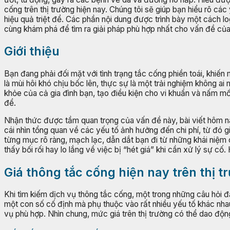
cống trên thị trường hiện nay. Chúng tôi sẽ giúp bạn hiểu rõ cá
hiệu quả triệt để. Các phần nội dung được trình bày một cách l
cùng khám phá để tìm ra giải pháp phù hợp nhất cho vấn đề của
Giới thiệu
Bạn đang phải đối mặt với tình trạng tắc cống phiền toái, khiến
là mùi hôi khó chịu bốc lên, thực sự là một trải nghiệm không 
khỏe của cả gia đình bạn, tạo điều kiện cho vi khuẩn và nấm mốc
để.
Nhận thức được tầm quan trọng của vấn đề này, bài viết hôm nay 
cái nhìn tổng quan về các yếu tố ảnh hưởng đến chi phí, từ đó 
từng mục rõ ràng, mạch lạc, dẫn dắt bạn đi từ những khái niệm
thấy bối rối hay lo lắng về việc bị “hét giá” khi cần xử lý sự c
Giá thông tắc cống hiện nay trên thị t
Khi tìm kiếm dịch vụ thông tắc cống, một trong những câu hỏi đầ
một con số cố định mà phụ thuộc vào rất nhiều yếu tố khác nhau
vụ phù hợp. Nhìn chung, mức giá trên thị trường có thể dao độn