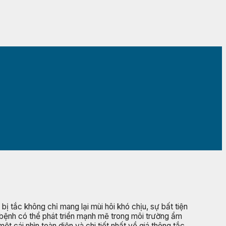
ị tắc không chỉ mang lại mùi hôi khó chịu, sự bất tiện
bệnh có thể phát triển mạnh mẽ trong môi trường ẩm
 cái nhìn toàn diện và chi tiết nhất về giá thông tắc