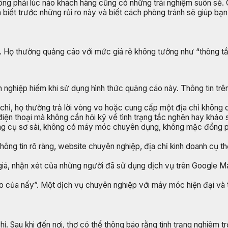
ông phải lúc nào khách hàng cũng có những trải nghiệm suôn sẻ. 
 biết trước những rủi ro này và biết cách phòng tránh sẽ giúp bạ
tín. Họ thường quảng cáo với mức giá rẻ không tưởng như “thông t
nghiệp hiếm khi sử dụng hình thức quảng cáo này. Thông tin trên 
 chỉ, họ thường trả lời vòng vo hoặc cung cấp một địa chỉ không c
ện thoại mà không cần hỏi kỹ về tình trạng tắc nghẽn hay khảo s
ụng cụ sơ sài, không có máy móc chuyên dụng, không mặc đồng 
hông tin rõ ràng, website chuyên nghiệp, địa chỉ kinh doanh cụ 
iá, nhận xét của những người đã sử dụng dịch vụ trên Google Ma
o của nấy”. Một dịch vụ chuyên nghiệp với máy móc hiện đại và 
í. Sau khi đến nơi, thợ có thể thông báo rằng tình trạng nghiêm t