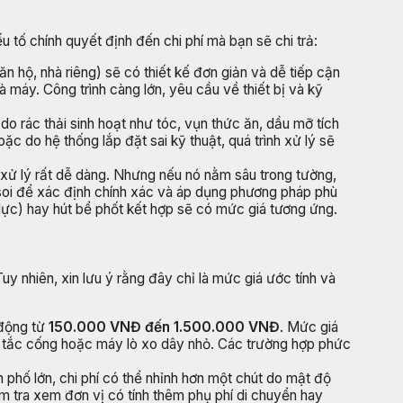
 tố chính quyết định đến chi phí mà bạn sẽ chi trả:
 hộ, nhà riêng) sẽ có thiết kế đơn giản và dễ tiếp cận
 máy. Công trình càng lớn, yêu cầu về thiết bị và kỹ
do rác thải sinh hoạt như tóc, vụn thức ăn, dầu mỡ tích
ặc do hệ thống lắp đặt sai kỹ thuật, quá trình xử lý sẽ
 xử lý rất dễ dàng. Nhưng nếu nó nằm sâu trong tường,
 soi để xác định chính xác và áp dụng phương pháp phù
ực) hay hút bể phốt kết hợp sẽ có mức giá tương ứng.
y nhiên, xin lưu ý rằng đây chỉ là mức giá ước tính và
 động từ
150.000 VNĐ đến 1.500.000 VNĐ
. Mức giá
 tắc cống hoặc máy lò xo dây nhỏ. Các trường hợp phức
 phố lớn, chi phí có thể nhỉnh hơn một chút do mật độ
m tra xem đơn vị có tính thêm phụ phí di chuyển hay