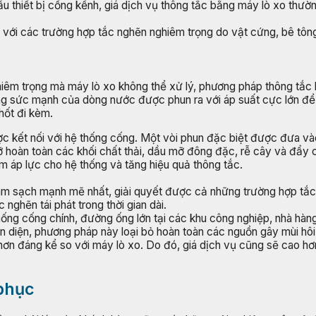
u thiết bị cồng kềnh, giá dịch vụ thông tắc bằng máy lò xo thườn
với các trường hợp tắc nghẽn nghiêm trọng do vật cứng, bê tôn
hiêm trọng mà máy lò xo không thể xử lý, phương pháp thông tắc 
 dụng sức mạnh của dòng nước được phun ra với áp suất cực lớn
hốt đi kèm.
kết nối với hệ thống cống. Một vòi phun đặc biệt được đưa vào
ỡ hoàn toàn các khối chất thải, dầu mỡ đông đặc, rễ cây và đẩy
ảm áp lực cho hệ thống và tăng hiệu quả thông tắc.
 sạch mạnh mẽ nhất, giải quyết được cả những trường hợp tắc 
nghẽn tái phát trong thời gian dài.
ống cống chính, đường ống lớn tại các khu công nghiệp, nhà hàng
 diện, phương pháp này loại bỏ hoàn toàn các nguồn gây mùi hôi th
 hơn đáng kể so với máy lò xo. Do đó, giá dịch vụ cũng sẽ cao h
phục