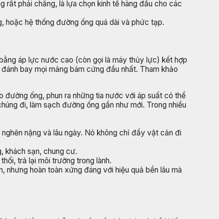
g rất phải chăng, là lựa chọn kinh tế hàng đầu cho các
g, hoặc hệ thống đường ống quá dài và phức tạp.
bằng áp lực nước cao (còn gọi là máy thủy lực) kết hợp
 để đánh bay mọi mảng bám cứng đầu nhất. Tham khảo
 đường ống, phun ra những tia nước với áp suất có thể
 chúng đi, làm sạch đường ống gần như mới. Trong nhiều
nghẽn nặng và lâu ngày. Nó không chỉ đẩy vật cản đi
, khách sạn, chung cư.
ối, trả lại môi trường trong lành.
ơn, nhưng hoàn toàn xứng đáng với hiệu quả bền lâu mà