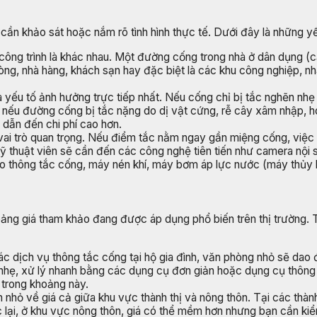
ần khảo sát hoặc nắm rõ tình hình thực tế. Dưới đây là những yếu
ông trình là khác nhau. Một đường cống trong nhà ở dân dụng (căn
ng, nhà hàng, khách sạn hay đặc biệt là các khu công nghiệp, nhà
 yếu tố ảnh hưởng trực tiếp nhất. Nếu cống chỉ bị tắc nghẽn nhẹ 
i, nếu đường cống bị tắc nặng do dị vật cứng, rễ cây xâm nhập, ho
, dẫn đến chi phí cao hơn.
vai trò quan trọng. Nếu điểm tắc nằm ngay gần miệng cống, việc
ỹ thuật viên sẽ cần đến các công nghệ tiên tiến như camera nội
o thông tắc cống, máy nén khí, máy bơm áp lực nước (máy thủy l
oảng giá tham khảo đang được áp dụng phổ biến trên thị trường. Tu
ác dịch vụ thông tắc cống tại hộ gia đình, văn phòng nhỏ sẽ dao
nhẹ, xử lý nhanh bằng các dụng cụ đơn giản hoặc dụng cụ thông
 trong khoảng này.
hỏ về giá cả giữa khu vực thành thị và nông thôn. Tại các thành
c lại, ở khu vực nông thôn, giá có thể mềm hơn nhưng bạn cần kiể