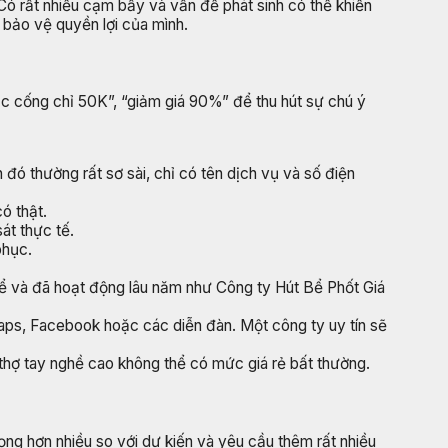
Có rất nhiều cạm bẫy và vấn đề phát sinh có thể khiến
n bảo vệ quyền lợi của mình.
ắc cống chỉ 50K”, “giảm giá 90%” để thu hút sự chú ý
đó thường rất sơ sài, chỉ có tên dịch vụ và số điện
ó thật.
át thực tế.
phục.
thể và đã hoạt động lâu năm như Công ty Hút Bể Phốt Giá
ps, Facebook hoặc các diễn đàn. Một công ty uy tín sẽ
thợ tay nghề cao không thể có mức giá rẻ bất thường.
rọng hơn nhiều so với dự kiến và yêu cầu thêm rất nhiều