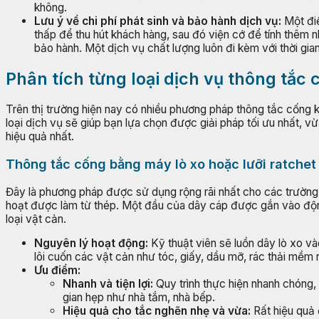
không.
Lưu ý về chi phí phát sinh và bảo hành dịch vụ:
Một điể
thấp để thu hút khách hàng, sau đó viện cớ để tính thêm n
bảo hành. Một dịch vụ chất lượng luôn đi kèm với thời gia
Phân tích từng loại dịch vụ thông tắc 
Trên thị trường hiện nay có nhiều phương pháp thông tắc cống 
loại dịch vụ sẽ giúp bạn lựa chọn được giải pháp tối ưu nhất, v
hiệu quả nhất.
Thông tắc cống bằng máy lò xo hoặc lưỡi ratchet
Đây là phương pháp được sử dụng rộng rãi nhất cho các trường h
hoạt được làm từ thép. Một đầu của dây cáp được gắn vào động
loại vật cản.
Nguyên lý hoạt động:
Kỹ thuật viên sẽ luồn dây lò xo v
lôi cuốn các vật cản như tóc, giấy, dầu mỡ, rác thải mềm
Ưu điểm:
Nhanh và tiện lợi:
Quy trình thực hiện nhanh chóng,
gian hẹp như nhà tắm, nhà bếp.
Hiệu quả cho tắc nghẽn nhẹ và vừa:
Rất hiệu quả 