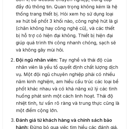
đầy đủ thông tin. Quan trọng không kém là hệ
thống trang thiết bị. Hỏi xem họ sử dụng loại
xe hút bể phốt 3 khối nào, công nghệ hút là gì
(chân không hay công nghệ cũ), và các thiết
bị hỗ trợ có hiện đại không. Thiết bị hiện đại
giúp quá trình thi công nhanh chóng, sạch sẽ
và không gây mùi hôi.
Đội ngũ nhân viên:
Tay nghề và thái độ của
nhân viên là yếu tố quyết định chất lượng dịch
vụ. Một đội ngũ chuyên nghiệp phải có nhiều
năm kinh nghiệm, am hiểu cấu trúc các loại bể
phốt khác nhau và có khả năng xử lý các tình
huống phát sinh một cách linh hoạt. Thái độ
nhiệt tình, tư vấn rõ ràng và trung thực cũng là
một điểm cộng lớn.
Đánh giá từ khách hàng và chính sách bảo
hành:
Đừng bỏ qua việc tìm hiểu các đánh giá,