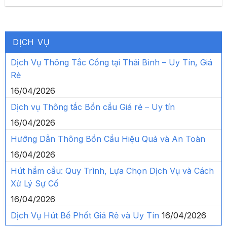
DỊCH VỤ
Dịch Vụ Thông Tắc Cống tại Thái Bình – Uy Tín, Giá
Rẻ
16/04/2026
Dịch vụ Thông tắc Bồn cầu Giá rẻ – Uy tín
16/04/2026
Hướng Dẫn Thông Bồn Cầu Hiệu Quả và An Toàn
16/04/2026
Hút hầm cầu: Quy Trình, Lựa Chọn Dịch Vụ và Cách
Xử Lý Sự Cố
16/04/2026
Dịch Vụ Hút Bể Phốt Giá Rẻ và Uy Tín
16/04/2026