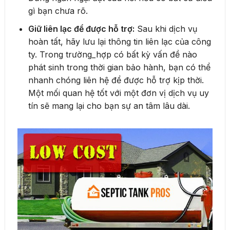
gì bạn chưa rõ.
Giữ liên lạc để được hỗ trợ:
Sau khi dịch vụ
hoàn tất, hãy lưu lại thông tin liên lạc của công
ty. Trong trường_hợp có bất kỳ vấn đề nào
phát sinh trong thời gian bảo hành, bạn có thể
nhanh chóng liên hệ để được hỗ trợ kịp thời.
Một mối quan hệ tốt với một đơn vị dịch vụ uy
tín sẽ mang lại cho bạn sự an tâm lâu dài.