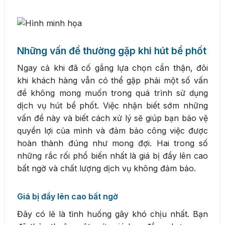
Những vấn đề thường gặp khi hút bể phốt
Ngay cả khi đã cố gắng lựa chọn cẩn thận, đôi
khi khách hàng vẫn có thể gặp phải một số vấn
đề không mong muốn trong quá trình sử dụng
dịch vụ hút bể phốt. Việc nhận biết sớm những
vấn đề này và biết cách xử lý sẽ giúp bạn bảo vệ
quyền lợi của mình và đảm bảo công việc được
hoàn thành đúng như mong đợi. Hai trong số
những rắc rối phổ biến nhất là giá bị đẩy lên cao
bất ngờ và chất lượng dịch vụ không đảm bảo.
Giá bị đẩy lên cao bất ngờ
Đây có lẽ là tình huống gây khó chịu nhất. Bạn