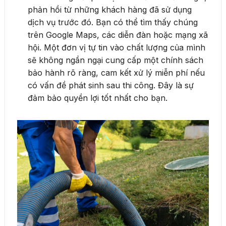
phản hồi từ những khách hàng đã sử dụng
dịch vụ trước đó. Bạn có thể tìm thấy chúng
trên Google Maps, các diễn đàn hoặc mạng xã
hội. Một đơn vị tự tin vào chất lượng của mình
sẽ không ngần ngại cung cấp một chính sách
bảo hành rõ ràng, cam kết xử lý miễn phí nếu
có vấn đề phát sinh sau thi công. Đây là sự
đảm bảo quyền lợi tốt nhất cho bạn.