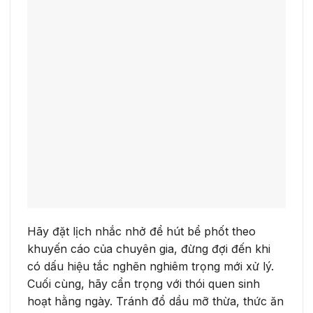
Hãy đặt lịch nhắc nhở để hút bể phốt theo
khuyến cáo của chuyên gia, đừng đợi đến khi
có dấu hiệu tắc nghẽn nghiêm trọng mới xử lý.
Cuối cùng, hãy cẩn trọng với thói quen sinh
hoạt hằng ngày. Tránh đổ dầu mỡ thừa, thức ăn