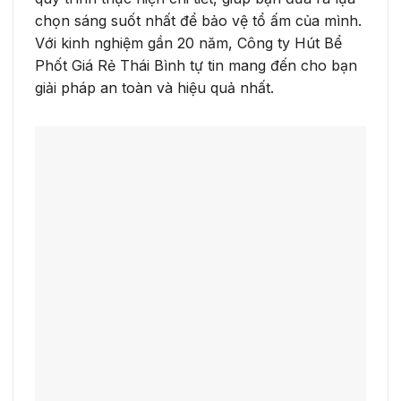
chọn sáng suốt nhất để bảo vệ tổ ấm của mình.
Với kinh nghiệm gần 20 năm, Công ty Hút Bể
Phốt Giá Rẻ Thái Bình tự tin mang đến cho bạn
giải pháp an toàn và hiệu quả nhất.