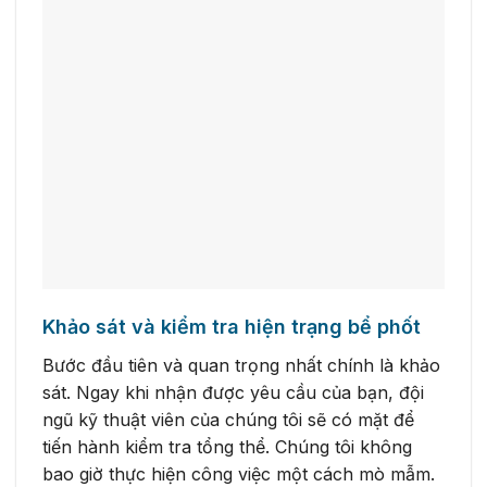
Khảo sát và kiểm tra hiện trạng bể phốt
Bước đầu tiên và quan trọng nhất chính là khảo
sát. Ngay khi nhận được yêu cầu của bạn, đội
ngũ kỹ thuật viên của chúng tôi sẽ có mặt để
tiến hành kiểm tra tổng thể. Chúng tôi không
bao giờ thực hiện công việc một cách mò mẫm.