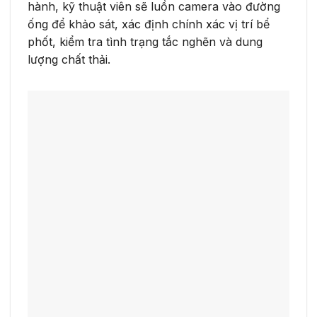
hành, kỹ thuật viên sẽ luồn camera vào đường
ống để khảo sát, xác định chính xác vị trí bể
phốt, kiểm tra tình trạng tắc nghẽn và dung
lượng chất thải.