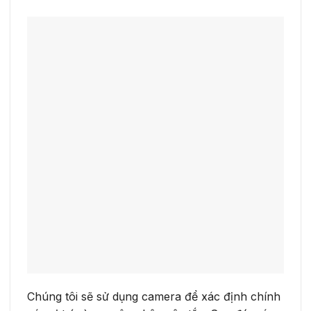
Chúng tôi sẽ sử dụng camera để xác định chính