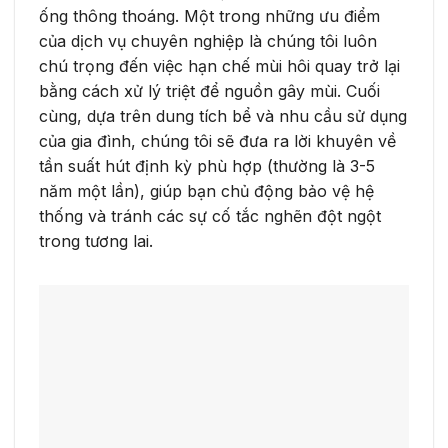
ống thông thoáng. Một trong những ưu điểm
của dịch vụ chuyên nghiệp là chúng tôi luôn
chú trọng đến việc hạn chế mùi hôi quay trở lại
bằng cách xử lý triệt để nguồn gây mùi. Cuối
cùng, dựa trên dung tích bể và nhu cầu sử dụng
của gia đình, chúng tôi sẽ đưa ra lời khuyên về
tần suất hút định kỳ phù hợp (thường là 3-5
năm một lần), giúp bạn chủ động bảo vệ hệ
thống và tránh các sự cố tắc nghẽn đột ngột
trong tương lai.