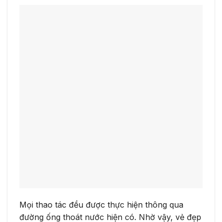
Mọi thao tác đều được thực hiện thông qua
đường ống thoát nước hiện có. Nhờ vậy, vẻ đẹp