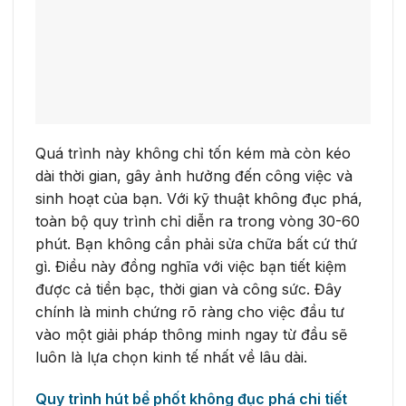
Quá trình này không chỉ tốn kém mà còn kéo
dài thời gian, gây ảnh hưởng đến công việc và
sinh hoạt của bạn. Với kỹ thuật không đục phá,
toàn bộ quy trình chỉ diễn ra trong vòng 30-60
phút. Bạn không cần phải sửa chữa bất cứ thứ
gì. Điều này đồng nghĩa với việc bạn tiết kiệm
được cả tiền bạc, thời gian và công sức. Đây
chính là minh chứng rõ ràng cho việc đầu tư
vào một giải pháp thông minh ngay từ đầu sẽ
luôn là lựa chọn kinh tế nhất về lâu dài.
Quy trình hút bể phốt không đục phá chi tiết