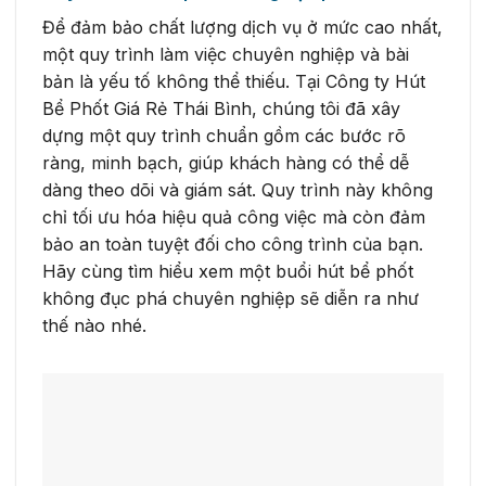
Để đảm bảo chất lượng dịch vụ ở mức cao nhất,
một quy trình làm việc chuyên nghiệp và bài
bản là yếu tố không thể thiếu. Tại Công ty Hút
Bể Phốt Giá Rẻ Thái Bình, chúng tôi đã xây
dựng một quy trình chuẩn gồm các bước rõ
ràng, minh bạch, giúp khách hàng có thể dễ
dàng theo dõi và giám sát. Quy trình này không
chỉ tối ưu hóa hiệu quả công việc mà còn đảm
bảo an toàn tuyệt đối cho công trình của bạn.
Hãy cùng tìm hiểu xem một buổi hút bể phốt
không đục phá chuyên nghiệp sẽ diễn ra như
thế nào nhé.