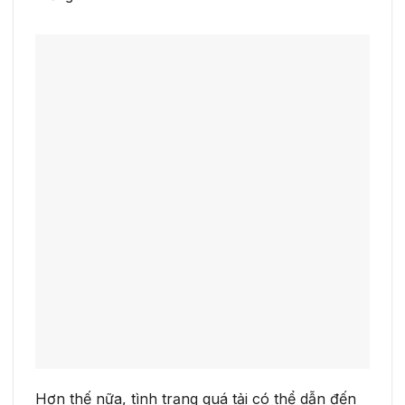
Hơn thế nữa, tình trạng quá tải có thể dẫn đến