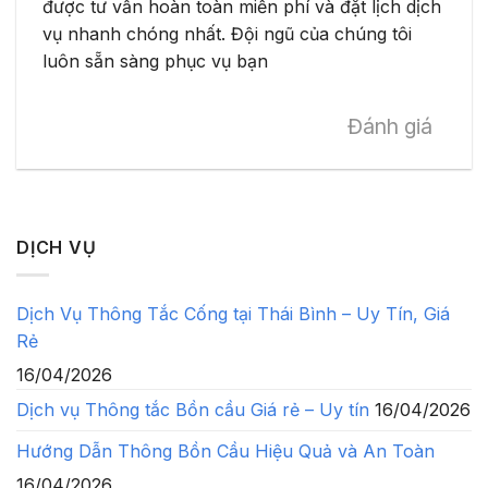
được tư vấn hoàn toàn miễn phí và đặt lịch dịch
vụ nhanh chóng nhất. Đội ngũ của chúng tôi
luôn sẵn sàng phục vụ bạn
Đánh giá
DỊCH VỤ
Dịch Vụ Thông Tắc Cống tại Thái Bình – Uy Tín, Giá
Rẻ
16/04/2026
Dịch vụ Thông tắc Bồn cầu Giá rẻ – Uy tín
16/04/2026
Hướng Dẫn Thông Bồn Cầu Hiệu Quả và An Toàn
16/04/2026