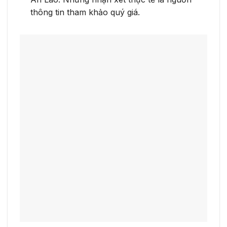
thông tin tham khảo quý giá.