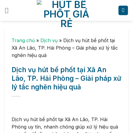
Skip
to
content
Trang chủ
»
Dịch vụ
»
Dịch vụ hút bể phốt tại
Xã An Lão, TP. Hải Phòng – Giải pháp xử lý tắc
nghẽn hiệu quả
Dịch vụ hút bể phốt tại Xã An
Lão, TP. Hải Phòng – Giải pháp xử
lý tắc nghẽn hiệu quả
Dịch vụ hút bể phốt tại Xã An Lão, TP. Hải
Phòng uy tín, nhanh chóng giúp xử lý hiệu quả