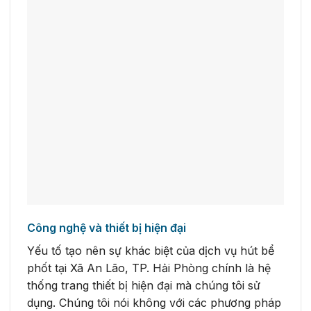
Công nghệ và thiết bị hiện đại
Yếu tố tạo nên sự khác biệt của dịch vụ hút bể
phốt tại Xã An Lão, TP. Hải Phòng chính là hệ
thống trang thiết bị hiện đại mà chúng tôi sử
dụng. Chúng tôi nói không với các phương pháp