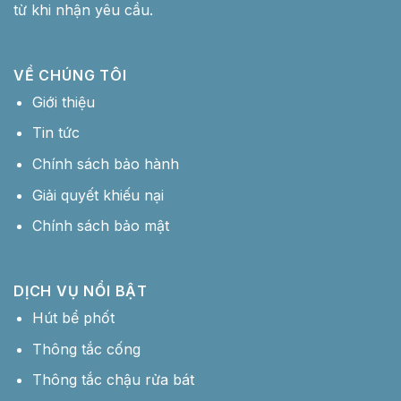
từ khi nhận yêu cầu.
VỀ CHÚNG TÔI
Giới thiệu
Tin tức
Chính sách bảo hành
Giải quyết khiếu nại
Chính sách bảo mật
DỊCH VỤ NỔI BẬT
Hút bể phốt
Thông tắc cống
Thông tắc chậu rửa bát