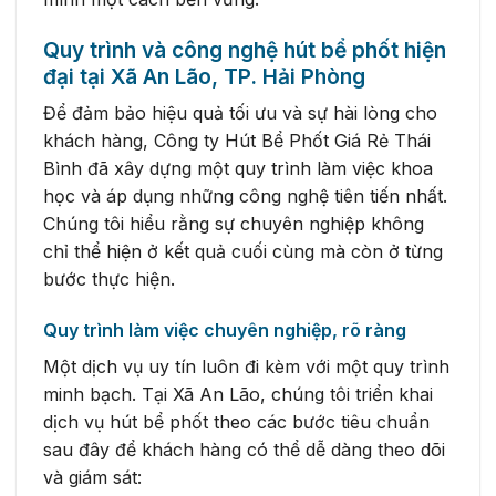
Quy trình và công nghệ hút bể phốt hiện
đại tại Xã An Lão, TP. Hải Phòng
Để đảm bảo hiệu quả tối ưu và sự hài lòng cho
khách hàng, Công ty Hút Bể Phốt Giá Rẻ Thái
Bình đã xây dựng một quy trình làm việc khoa
học và áp dụng những công nghệ tiên tiến nhất.
Chúng tôi hiểu rằng sự chuyên nghiệp không
chỉ thể hiện ở kết quả cuối cùng mà còn ở từng
bước thực hiện.
Quy trình làm việc chuyên nghiệp, rõ ràng
Một dịch vụ uy tín luôn đi kèm với một quy trình
minh bạch. Tại Xã An Lão, chúng tôi triển khai
dịch vụ hút bể phốt theo các bước tiêu chuẩn
sau đây để khách hàng có thể dễ dàng theo dõi
và giám sát: