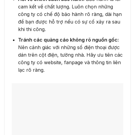
cam kết về chất lượng. Luôn chọn những
công ty có chế độ bảo hành rõ ràng, dài hạn
để bạn được hỗ trợ nếu có sự cố xảy ra sau
khi thi công.
Tránh các quảng cáo không rõ nguồn gốc:
Nên cảnh giác với những số điện thoại được
dán trên cột điện, tường nhà. Hãy ưu tiên các
công ty có website, fanpage và thông tin liên
lạc rõ ràng.