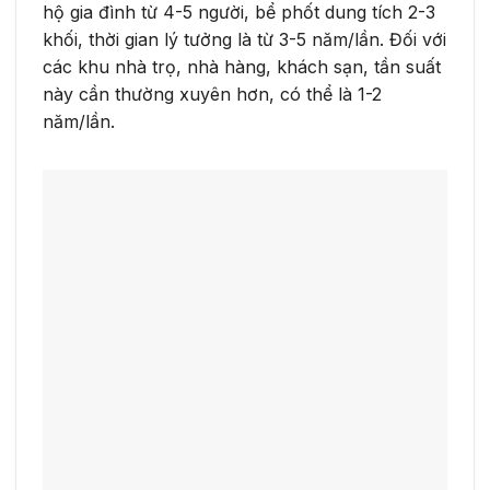
hộ gia đình từ 4-5 người, bể phốt dung tích 2-3
khối, thời gian lý tưởng là từ 3-5 năm/lần. Đối với
các khu nhà trọ, nhà hàng, khách sạn, tần suất
này cần thường xuyên hơn, có thể là 1-2
năm/lần.