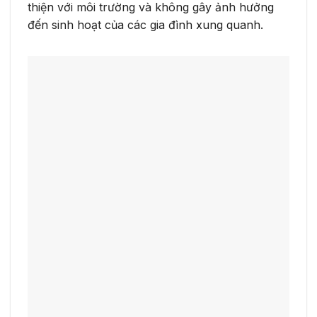
thiện với môi trường và không gây ảnh hưởng
đến sinh hoạt của các gia đình xung quanh.