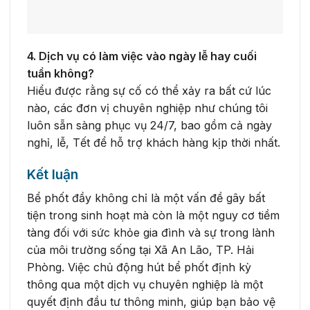
4. Dịch vụ có làm việc vào ngày lễ hay cuối
tuần không?
Hiểu được rằng sự cố có thể xảy ra bất cứ lúc
nào, các đơn vị chuyên nghiệp như chúng tôi
luôn sẵn sàng phục vụ 24/7, bao gồm cả ngày
nghỉ, lễ, Tết để hỗ trợ khách hàng kịp thời nhất.
Kết luận
Bể phốt đầy không chỉ là một vấn đề gây bất
tiện trong sinh hoạt mà còn là một nguy cơ tiềm
tàng đối với sức khỏe gia đình và sự trong lành
của môi trường sống tại Xã An Lão, TP. Hải
Phòng. Việc chủ động hút bể phốt định kỳ
thông qua một dịch vụ chuyên nghiệp là một
quyết định đầu tư thông minh, giúp bạn bảo vệ