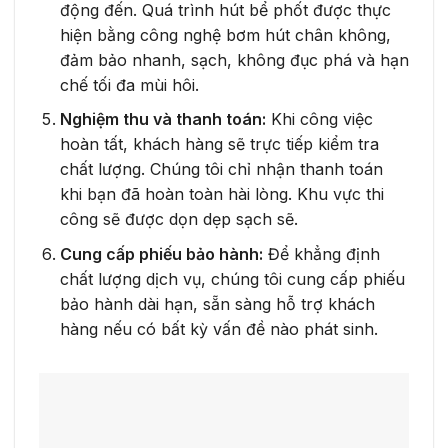
động đến. Quá trình hút bể phốt được thực
hiện bằng công nghệ bơm hút chân không,
đảm bảo nhanh, sạch, không đục phá và hạn
chế tối đa mùi hôi.
Nghiệm thu và thanh toán:
Khi công việc
hoàn tất, khách hàng sẽ trực tiếp kiểm tra
chất lượng. Chúng tôi chỉ nhận thanh toán
khi bạn đã hoàn toàn hài lòng. Khu vực thi
công sẽ được dọn dẹp sạch sẽ.
Cung cấp phiếu bảo hành:
Để khẳng định
chất lượng dịch vụ, chúng tôi cung cấp phiếu
bảo hành dài hạn, sẵn sàng hỗ trợ khách
hàng nếu có bất kỳ vấn đề nào phát sinh.