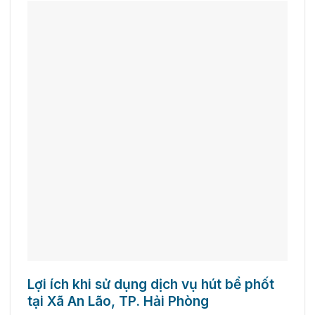
Lợi ích khi sử dụng dịch vụ hút bể phốt
tại Xã An Lão, TP. Hải Phòng