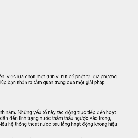
ên, việc lựa chọn một đơn vị hút bể phốt tại địa phương
 giúp bạn nhận ra tầm quan trọng của một giải pháp
nh năm. Những yếu tố này tác động trực tiếp đến hoạt
dẫn đến tình trạng nước thẩm thấu ngược vào trong,
Nếu hệ thống thoát nước sau lắng hoạt động không hiệu