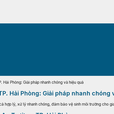
P. Hải Phòng: Giải pháp nhanh chóng và hiệu quả
 TP. Hải Phòng: Giải pháp nhanh chóng 
 cả hợp lý, xử lý nhanh chóng, đảm bảo vệ sinh môi trường cho gi