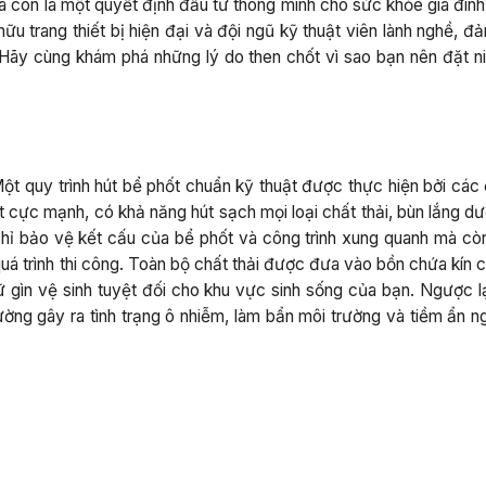
mà còn là một quyết định đầu tư thông minh cho sức khỏe gia đìn
u trang thiết bị hiện đại và đội ngũ kỹ thuật viên lành nghề, đ
ể. Hãy cùng khám phá những lý do then chốt vì sao bạn nên đặt n
ột quy trình hút bể phốt chuẩn kỹ thuật được thực hiện bởi các 
t cực mạnh, có khả năng hút sạch mọi loại chất thải, bùn lắng d
ỉ bảo vệ kết cấu của bể phốt và công trình xung quanh mà cò
 quá trình thi công. Toàn bộ chất thải được đưa vào bồn chứa kín 
ữ gìn vệ sinh tuyệt đối cho khu vực sinh sống của bạn. Ngược lạ
ng gây ra tình trạng ô nhiễm, làm bẩn môi trường và tiềm ẩn n