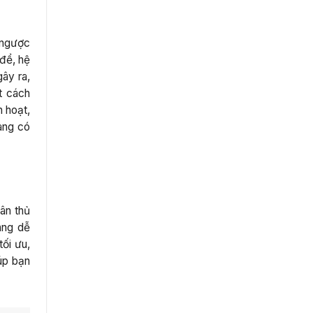
n ngược
 để, hệ
ây ra,
t cách
 hoạt,
àng có
ân thủ
àng dễ
tối ưu,
iúp bạn