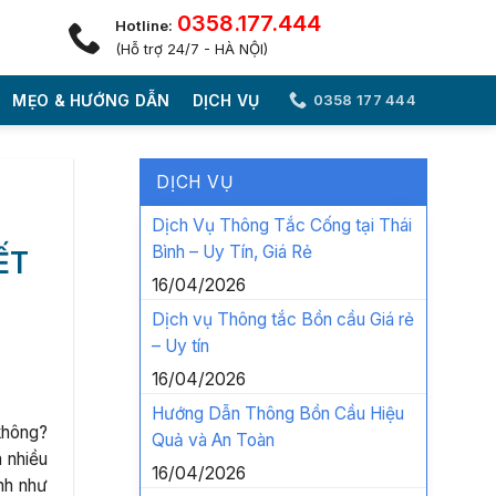
0358.177.444
Hotline:
(Hỗ trợ 24/7 - HÀ NỘI)
MẸO & HƯỚNG DẪN
DỊCH VỤ
0358 177 444
DỊCH VỤ
Dịch Vụ Thông Tắc Cống tại Thái
Bình – Uy Tín, Giá Rẻ
ẾT
16/04/2026
Dịch vụ Thông tắc Bồn cầu Giá rẻ
– Uy tín
16/04/2026
Hướng Dẫn Thông Bồn Cầu Hiệu
không?
Quả và An Toàn
 nhiều
16/04/2026
nh như