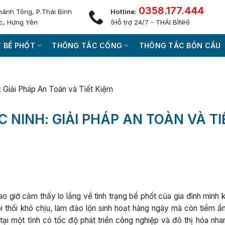
0358.177.444
hánh Tông, P.Thái Bình
Hotline:
c, Hưng Yên
(Hỗ trợ 24/7 - THÁI BÌNH)
 BỂ PHỐT
THÔNG TẮC CỐNG
THÔNG TẮC BỒN CẦU
: Giải Pháp An Toàn và Tiết Kiệm
C NINH: GIẢI PHÁP AN TOÀN VÀ TI
o giờ cảm thấy lo lắng về tình trạng bể phốt của gia đình mình 
 thối khó chịu, làm đảo lộn sinh hoạt hàng ngày mà còn tiềm ẩn
ại một tỉnh có tốc độ phát triển công nghiệp và đô thị hóa nha