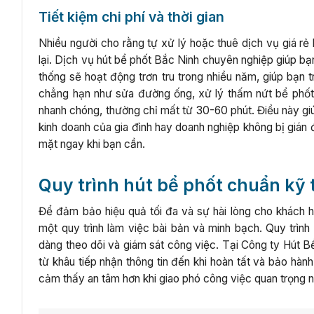
Tiết kiệm chi phí và thời gian
Nhiều người cho rằng tự xử lý hoặc thuê dịch vụ giá rẻ k
lại. Dịch vụ hút bể phốt Bắc Ninh chuyên nghiệp giúp bạn 
thống sẽ hoạt động trơn tru trong nhiều năm, giúp bạn 
chẳng hạn như sửa đường ống, xử lý thấm nứt bể phốt.
nhanh chóng, thường chỉ mất từ 30-60 phút. Điều này giú
kinh doanh của gia đình hay doanh nghiệp không bị gián 
mặt ngay khi bạn cần.
Quy trình hút bể phốt chuẩn kỹ 
Để đảm bảo hiệu quả tối đa và sự hài lòng cho khách h
một quy trình làm việc bài bản và minh bạch. Quy trìn
dàng theo dõi và giám sát công việc. Tại Công ty Hút Bể
từ khâu tiếp nhận thông tin đến khi hoàn tất và bảo hành
cảm thấy an tâm hơn khi giao phó công việc quan trọng n