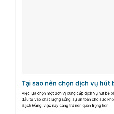
Tại sao nên chọn dịch vụ hút
Việc lựa chọn một đơn vị cung cấp dịch vụ hút bể ph
đầu tư vào chất lượng sống, sự an toàn cho sức khỏ
Bạch Đằng, việc này càng trở nên quan trọng hơn.