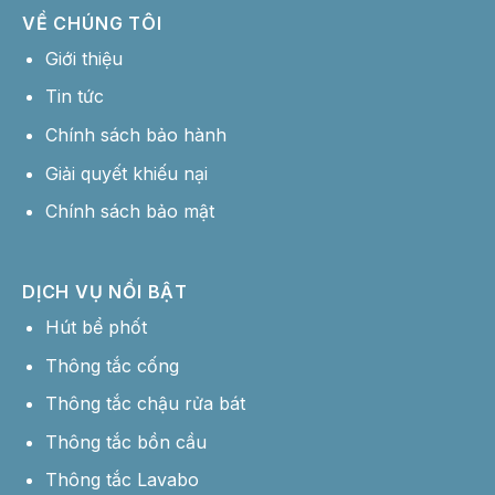
VỀ CHÚNG TÔI
Giới thiệu
Tin tức
Chính sách bảo hành
Giải quyết khiếu nại
Chính sách bảo mật
DỊCH VỤ NỔI BẬT
Hút bể phốt
Thông tắc cống
Thông tắc chậu rửa bát
Thông tắc bồn cầu
Thông tắc Lavabo