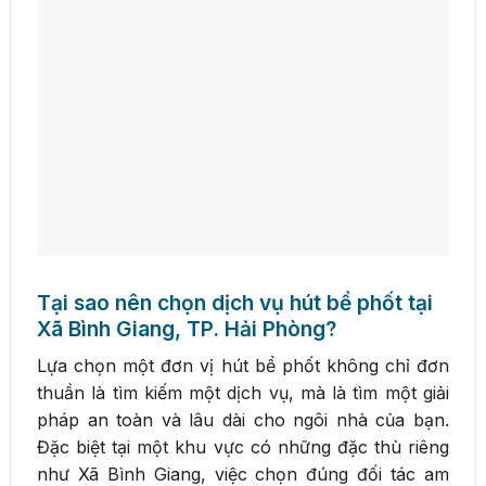
Tại sao nên chọn dịch vụ hút bể phốt tại
Xã Bình Giang, TP. Hải Phòng?
Lựa chọn một đơn vị hút bể phốt không chỉ đơn
thuần là tìm kiếm một dịch vụ, mà là tìm một giải
pháp an toàn và lâu dài cho ngôi nhà của bạn.
Đặc biệt tại một khu vực có những đặc thù riêng
như Xã Bình Giang, việc chọn đúng đối tác am