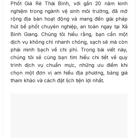
Phốt Giá Rẻ Thái Bình, với gần 20 năm kinh
nghiệm trong ngành vệ sinh môi trường, đã mở
rộng địa bàn hoạt động và mang đến giải pháp
hút bể phốt chuyên nghiệp, an toàn ngay tại Xã
Bình Giang. Chúng tôi hiểu rằng, bạn cần một
dịch vụ không chỉ nhanh chóng, sạch sẽ mà còn
phải minh bạch về chi phí. Trong bài viết này,
chúng tôi sẽ cùng bạn tìm hiểu chi tiết về quy
trình dịch vụ chuẩn mực, những ưu điểm khi
chọn một đơn vị am hiểu địa phương, bảng giá
tham khảo và cách đặt lịch tiện lợi nhất.