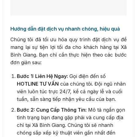
Hướng dẫn đặt dịch vụ nhanh chóng, hiệu quả
Chúng tôi đã tối ưu hóa quy trình đặt dịch vụ để
mang lại sự tiện lợi tối đa cho khách hàng tại Xã
Bình Giang. Bạn chỉ cần thực hiện theo các bước
đơn giản sau:
Bước 1: Liên Hệ Ngay:
Gọi điện đến số
HOTLINE TƯ VẤN
của chúng tôi. Đội ngũ nhân
viên luôn túc trực 24/7, kể cả ngày lễ và cuối
tuần, sẵn sàng tiếp nhận yêu cầu của bạn.
Bước 2: Cung Cấp Thông Tin:
Mô tả ngắn gọn
tình trạng bạn đang gặp phải và cung cấp địa
chỉ tại Xã Bình Giang. Chúng tôi sẽ nhanh
chóng sắp xếp kỹ thuật viên gần nhất đến