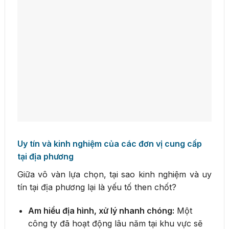
Uy tín và kinh nghiệm của các đơn vị cung cấp
tại địa phương
Giữa vô vàn lựa chọn, tại sao kinh nghiệm và uy
tín tại địa phương lại là yếu tố then chốt?
Am hiểu địa hình, xử lý nhanh chóng:
Một
công ty đã hoạt động lâu năm tại khu vực sẽ