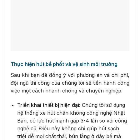
Thực hiện hút bể phốt và vệ sinh môi trường
Sau khi bạn đã đồng ý với phương án và chi phí,
đội ngũ thi công của chúng tôi sẽ tiến hành công
việc một cách nhanh chóng và chuyên nghiệp.
Triển khai thiết bị hiện đại:
Chúng tôi sử dụng
hệ thống xe hút chân không công nghệ Nhật
Bản, có lực hút mạnh gấp 3-4 lần so với công
nghệ cũ. Điều này không chỉ giúp hút sạch
triệt để mọi chất thải, bùn lắng ở đáy bể mà