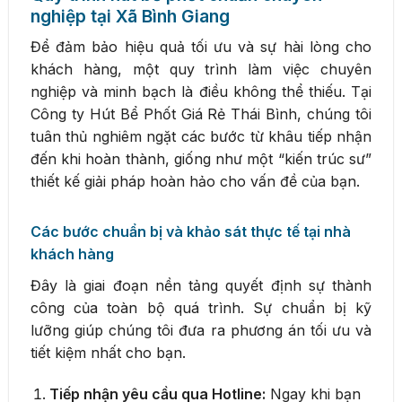
nghiệp tại Xã Bình Giang
Để đảm bảo hiệu quả tối ưu và sự hài lòng cho
khách hàng, một quy trình làm việc chuyên
nghiệp và minh bạch là điều không thể thiếu. Tại
Công ty Hút Bể Phốt Giá Rẻ Thái Bình, chúng tôi
tuân thủ nghiêm ngặt các bước từ khâu tiếp nhận
đến khi hoàn thành, giống như một “kiến trúc sư”
thiết kế giải pháp hoàn hảo cho vấn đề của bạn.
Các bước chuẩn bị và khảo sát thực tế tại nhà
khách hàng
Đây là giai đoạn nền tảng quyết định sự thành
công của toàn bộ quá trình. Sự chuẩn bị kỹ
lưỡng giúp chúng tôi đưa ra phương án tối ưu và
tiết kiệm nhất cho bạn.
Tiếp nhận yêu cầu qua Hotline:
Ngay khi bạn