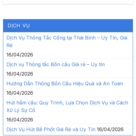
DỊCH VỤ
Dịch Vụ Thông Tắc Cống tại Thái Bình – Uy Tín, Giá
Rẻ
16/04/2026
Dịch vụ Thông tắc Bồn cầu Giá rẻ – Uy tín
16/04/2026
Hướng Dẫn Thông Bồn Cầu Hiệu Quả và An Toàn
16/04/2026
Hút hầm cầu: Quy Trình, Lựa Chọn Dịch Vụ và Cách
Xử Lý Sự Cố
16/04/2026
Dịch Vụ Hút Bể Phốt Giá Rẻ và Uy Tín
16/04/2026