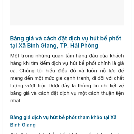
Bảng giá và cách đặt dịch vụ hút bể phốt
tại Xã Bình Giang, TP. Hải Phòng
Một trong những quan tâm hàng đầu của khách
hàng khi tìm kiếm dịch vụ hút bể phốt chính là giá
cả. Chúng tôi hiểu điều đó và luôn nỗ lực để
mang đến một mức giá cạnh tranh, đi đôi với chất
lượng vượt trội. Dưới đây là thông tin chi tiết về
bảng giá và cách đặt dịch vụ một cách thuận tiện
nhất.
Bảng giá dịch vụ hút bể phốt tham khảo tại Xã
Bình Giang