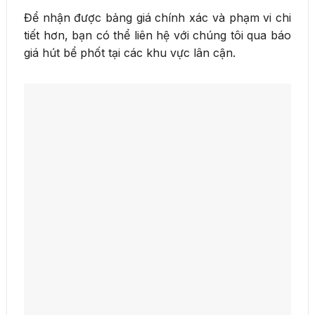
Để nhận được bảng giá chính xác và phạm vi chi
tiết hơn, bạn có thể liên hệ với chúng tôi qua báo
giá hút bể phốt tại các khu vực lân cận.