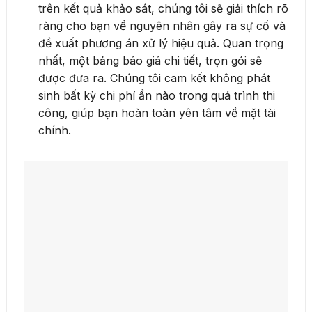
trên kết quả khảo sát, chúng tôi sẽ giải thích rõ
ràng cho bạn về nguyên nhân gây ra sự cố và
đề xuất phương án xử lý hiệu quả. Quan trọng
nhất, một bảng báo giá chi tiết, trọn gói sẽ
được đưa ra. Chúng tôi cam kết không phát
sinh bất kỳ chi phí ẩn nào trong quá trình thi
công, giúp bạn hoàn toàn yên tâm về mặt tài
chính.