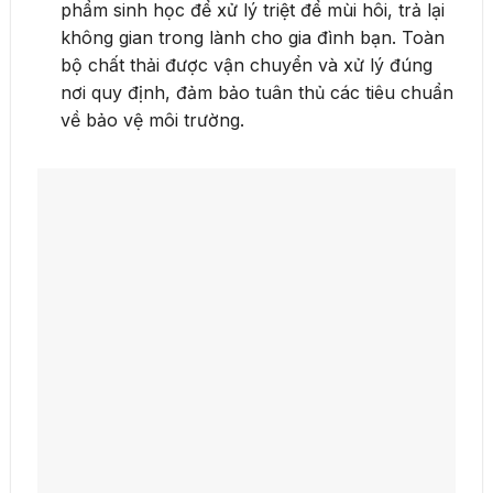
phẩm sinh học để xử lý triệt để mùi hôi, trả lại
không gian trong lành cho gia đình bạn. Toàn
bộ chất thải được vận chuyển và xử lý đúng
nơi quy định, đảm bảo tuân thủ các tiêu chuẩn
về bảo vệ môi trường.