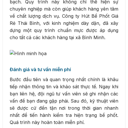
bạch. Quy trình này không chỉ thể hiện sự
chuyên nghiệp mà còn giúp khách hàng yên tâm
về chất lượng dịch vụ. Công ty Hút Bể Phốt Giá
Rẻ Thái Bình, với kinh nghiệm dày dặn, đã xây
dựng một quy trình chuẩn mực được áp dụng
cho tất cả các khách hàng tại xã Bình Minh.
Đánh giá và tư vấn miễn phí
Bước đầu tiên và quan trọng nhất chính là khâu
tiếp nhận thông tin và khảo sát thực tế. Ngay khi
bạn liên hệ, đội ngũ tư vấn viên sẽ ghi nhận các
vấn đề bạn đang gặp phải. Sau đó, kỹ thuật viên
sẽ được cử đến tận nơi trong thời gian nhanh
nhất để tiến hành kiểm tra hiện trạng bể phốt.
Quá trình này hoàn toàn miễn phí.