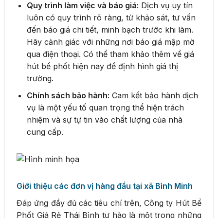
Quy trình làm việc và báo giá:
Dịch vụ uy tín
luôn có quy trình rõ ràng, từ khảo sát, tư vấn
đến báo giá chi tiết, minh bạch trước khi làm.
Hãy cảnh giác với những nơi báo giá mập mờ
qua điện thoại. Có thể tham khảo thêm về giá
hút bể phốt hiện nay để định hình giá thị
trường.
Chính sách bảo hành:
Cam kết bảo hành dịch
vụ là một yếu tố quan trọng thể hiện trách
nhiệm và sự tự tin vào chất lượng của nhà
cung cấp.
Giới thiệu các đơn vị hàng đầu tại xã Bình Minh
Đáp ứng đầy đủ các tiêu chí trên, Công ty Hút Bể
Phốt Giá Rẻ Thái Bình tự hào là một trong những