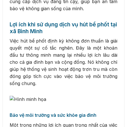
cung cấp dịch vụ đáng tin cậy, giúp bạn an tâm
bảo vệ không gian sống của mình.
Lợi ích khi sử dụng dịch vụ hút bể phốt tại
xã Bình Minh
Việc hút bể phốt định kỳ không đơn thuần là giải
quyết một sự cố tắc nghẽn. Đây là một khoản
đầu tư thông minh mang lại nhiều lợi ích lâu dài
cho cả gia đình bạn và cộng đồng. Nó không chỉ
giúp hệ thống vệ sinh hoạt động trơn tru mà còn
đóng góp tích cực vào việc bảo vệ môi trường
sống chung.
Bảo vệ môi trường và sức khỏe gia đình
Một trong những lợi ích quan trọng nhất của việc