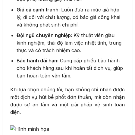
Giá cả cạnh tranh:
Luôn đưa ra mức giá hợp
lý, đi đôi với chất lượng, có báo giá công khai
và không phát sinh chi phí.
Đội ngũ chuyên nghiệp:
Kỹ thuật viên giàu
kinh nghiệm, thái độ làm việc nhiệt tình, trung
thực và có trách nhiệm cao.
Bảo hành dài hạn:
Cung cấp phiếu bảo hành
cho khách hàng sau khi hoàn tất dịch vụ, giúp
bạn hoàn toàn yên tâm.
Khi lựa chọn chúng tôi, bạn không chỉ nhận được
một dịch vụ hút bể phốt đơn thuần, mà còn nhận
được sự an tâm và một giải pháp vệ sinh toàn
diện.