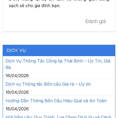
sạch sẽ cho gia đình bạn.
Đánh giá
DỊCH VỤ
Dịch Vụ Thông Tắc Cống tại Thái Bình – Uy Tín, Giá
Rẻ
16/04/2026
Dịch vụ Thông tắc Bồn cầu Giá rẻ – Uy tín
16/04/2026
Hướng Dẫn Thông Bồn Cầu Hiệu Quả và An Toàn
16/04/2026
Hút hầm cầu: Quy Trình, Lựa Chọn Dịch Vụ và Cách