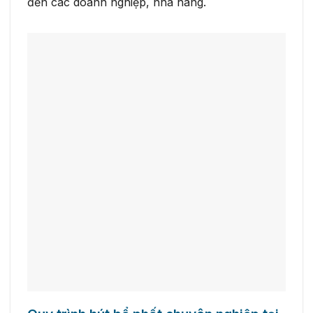
đến các doanh nghiệp, nhà hàng.