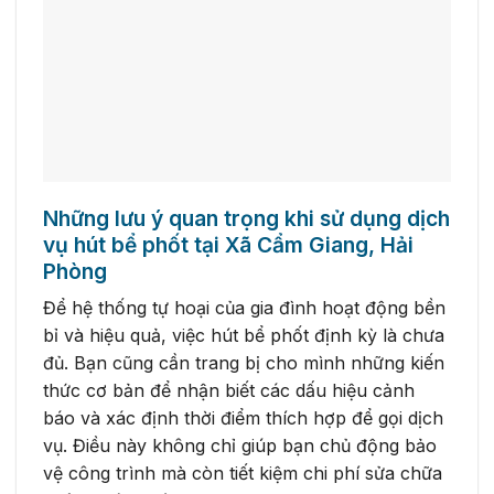
Những lưu ý quan trọng khi sử dụng dịch
vụ hút bể phốt tại Xã Cẩm Giang, Hải
Phòng
Để hệ thống tự hoại của gia đình hoạt động bền
bỉ và hiệu quả, việc hút bể phốt định kỳ là chưa
đủ. Bạn cũng cần trang bị cho mình những kiến
thức cơ bản để nhận biết các dấu hiệu cảnh
báo và xác định thời điểm thích hợp để gọi dịch
vụ. Điều này không chỉ giúp bạn chủ động bảo
vệ công trình mà còn tiết kiệm chi phí sửa chữa