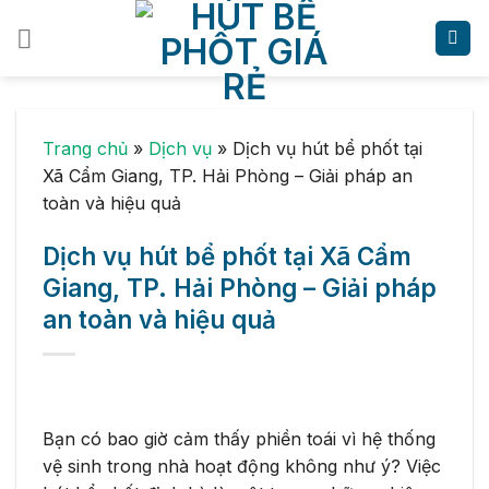
Skip
to
content
Trang chủ
»
Dịch vụ
»
Dịch vụ hút bể phốt tại
Xã Cẩm Giang, TP. Hải Phòng – Giải pháp an
toàn và hiệu quả
Dịch vụ hút bể phốt tại Xã Cẩm
Giang, TP. Hải Phòng – Giải pháp
an toàn và hiệu quả
Bạn có bao giờ cảm thấy phiền toái vì hệ thống
vệ sinh trong nhà hoạt động không như ý? Việc