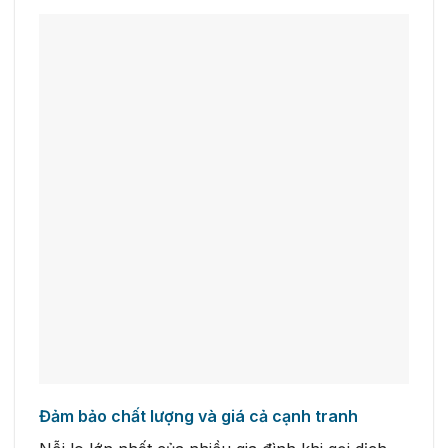
Đảm bảo chất lượng và giá cả cạnh tranh