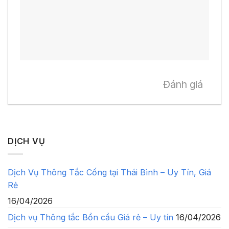
Đánh giá
DỊCH VỤ
Dịch Vụ Thông Tắc Cống tại Thái Bình – Uy Tín, Giá
Rẻ
16/04/2026
Dịch vụ Thông tắc Bồn cầu Giá rẻ – Uy tín
16/04/2026