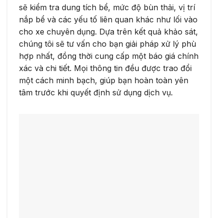
sẽ kiểm tra dung tích bể, mức độ bùn thải, vị trí
nắp bể và các yếu tố liên quan khác như lối vào
cho xe chuyên dụng. Dựa trên kết quả khảo sát,
chúng tôi sẽ tư vấn cho bạn giải pháp xử lý phù
hợp nhất, đồng thời cung cấp một báo giá chính
xác và chi tiết. Mọi thông tin đều được trao đổi
một cách minh bạch, giúp bạn hoàn toàn yên
tâm trước khi quyết định sử dụng dịch vụ.