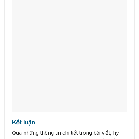
Kết luận
Qua những thông tin chi tiết trong bài viết, hy