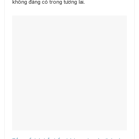
không đáng có trong tương lai.