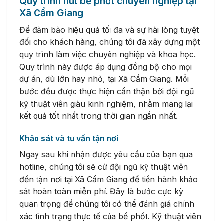
Quy trình hút bể phốt chuyên nghiệp tại
Xã Cẩm Giang
Để đảm bảo hiệu quả tối đa và sự hài lòng tuyệt
đối cho khách hàng, chúng tôi đã xây dựng một
quy trình làm việc chuyên nghiệp và khoa học.
Quy trình này được áp dụng đồng bộ cho mọi
dự án, dù lớn hay nhỏ, tại Xã Cẩm Giang. Mỗi
bước đều được thực hiện cẩn thận bởi đội ngũ
kỹ thuật viên giàu kinh nghiệm, nhằm mang lại
kết quả tốt nhất trong thời gian ngắn nhất.
Khảo sát và tư vấn tận nơi
Ngay sau khi nhận được yêu cầu của bạn qua
hotline, chúng tôi sẽ cử đội ngũ kỹ thuật viên
đến tận nơi tại Xã Cẩm Giang để tiến hành khảo
sát hoàn toàn miễn phí. Đây là bước cực kỳ
quan trọng để chúng tôi có thể đánh giá chính
xác tình trạng thực tế của bể phốt. Kỹ thuật viên