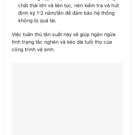
chất thải lớn và liên tục, nên kiểm tra và hút
định kỳ 1-2 năm/lần để đảm bảo hệ thống
không bị quá tải.
Việc tuân thủ tần suất này sẽ giúp ngăn ngừa
tình trạng tắc nghẽn và kéo dài tuổi thọ của
công trình vệ sinh.