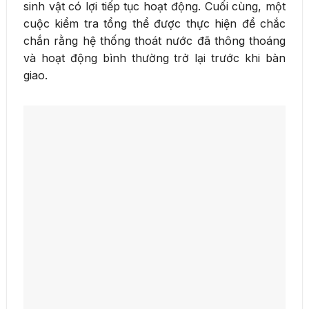
sinh vật có lợi tiếp tục hoạt động. Cuối cùng, một
cuộc kiểm tra tổng thể được thực hiện để chắc
chắn rằng hệ thống thoát nước đã thông thoáng
và hoạt động bình thường trở lại trước khi bàn
giao.