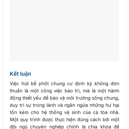
Kết luận
Việc hút bể phốt chung cư định kỳ không đơn
thuần là một công việc bảo trì, mà là một hành
động thiết yếu để bảo vệ môi trường sống chung,
duy trì sự trong lành và ngăn ngừa những hư hại
tốn kém cho hệ thống vệ sinh của cả tòa nhà.
Một quy trình được thực hiện đúng cách bởi một
đội ngũ chuyên nghiệp chính là chìa khóa để