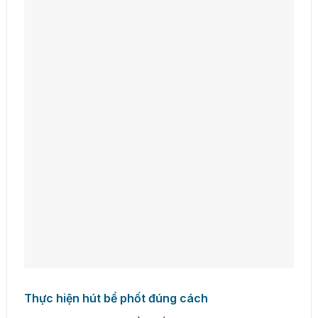
Thực hiện hút bể phốt đúng cách