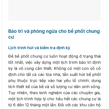
Bảo trì và phòng ngừa cho bể phốt chung
cư
Lịch trình hút và kiểm tra định kỳ
Để bể phốt chung cư luôn hoạt động ở trạng thái
tốt nhất, việc xây dựng một lịch trình bảo trì định
kỳ là vô cùng cần thiết. Không có một con số cố
định cho tất cả các tòa nhà, tần suất hút bể phốt
phụ thuộc trực tiếp vào hai yếu tố chính: dung
tích thiết kế của bể và số lượng cư dân sinh sống.
Tuy nhiên, theo kinh nghiệm của các chuyên gia,
một lịch trình hợp lý cho hầu hết các chung cư là
từ 6 đến 12 tháng một lần. Đối với các khu căn hộ