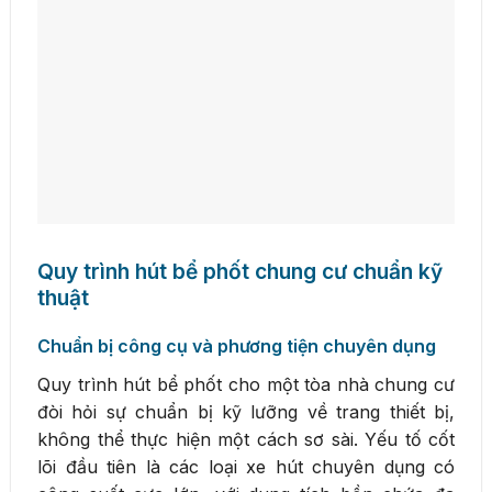
Quy trình hút bể phốt chung cư chuẩn kỹ
thuật
Chuẩn bị công cụ và phương tiện chuyên dụng
Quy trình hút bể phốt cho một tòa nhà chung cư
đòi hỏi sự chuẩn bị kỹ lưỡng về trang thiết bị,
không thể thực hiện một cách sơ sài. Yếu tố cốt
lõi đầu tiên là các loại xe hút chuyên dụng có