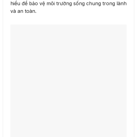
hiểu để bảo vệ môi trường sống chung trong lành
và an toàn.