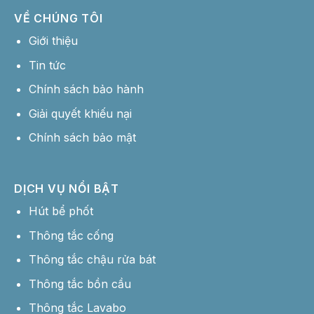
VỀ CHÚNG TÔI
Giới thiệu
Tin tức
Chính sách bảo hành
Giải quyết khiếu nại
Chính sách bảo mật
DỊCH VỤ NỔI BẬT
Hút bể phốt
Thông tắc cống
Thông tắc chậu rửa bát
Thông tắc bồn cầu
Thông tắc Lavabo