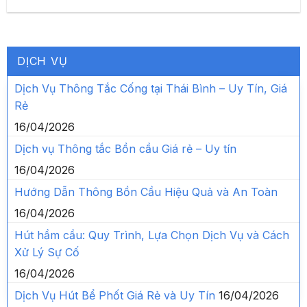
DỊCH VỤ
Dịch Vụ Thông Tắc Cống tại Thái Bình – Uy Tín, Giá
Rẻ
16/04/2026
Dịch vụ Thông tắc Bồn cầu Giá rẻ – Uy tín
16/04/2026
Hướng Dẫn Thông Bồn Cầu Hiệu Quả và An Toàn
16/04/2026
Hút hầm cầu: Quy Trình, Lựa Chọn Dịch Vụ và Cách
Xử Lý Sự Cố
16/04/2026
Dịch Vụ Hút Bể Phốt Giá Rẻ và Uy Tín
16/04/2026