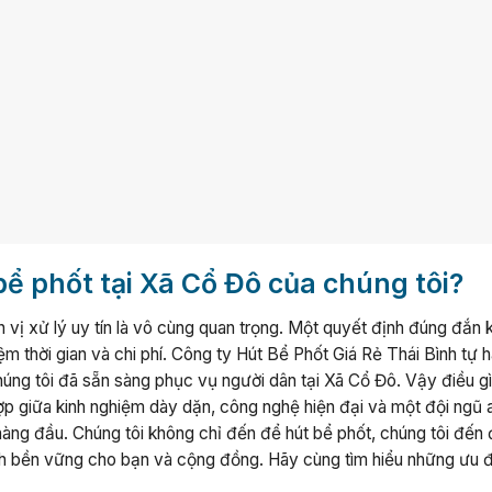
bể phốt tại Xã Cổ Đô của chúng tôi?
n vị xử lý uy tín là vô cùng quan trọng. Một quyết định đúng đắn
iệm thời gian và chi phí. Công ty Hút Bể Phốt Giá Rẻ Thái Bình tự h
chúng tôi đã sẵn sàng phục vụ người dân tại Xã Cổ Đô. Vậy điều g
hợp giữa kinh nghiệm dày dặn, công nghệ hiện đại và một đội ngũ
 hàng đầu. Chúng tôi không chỉ đến để hút bể phốt, chúng tôi đến
ành bền vững cho bạn và cộng đồng. Hãy cùng tìm hiểu những ưu 