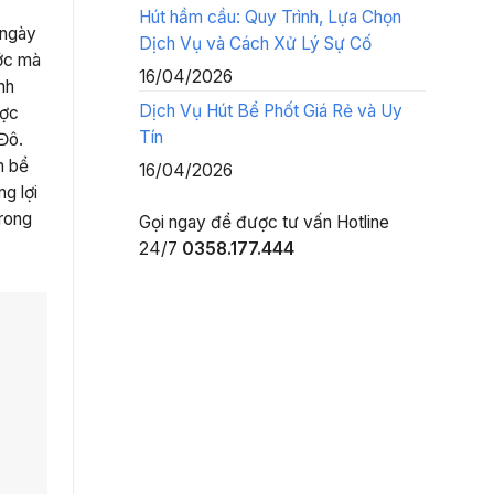
Hút hầm cầu: Quy Trình, Lựa Chọn
 ngày
Dịch Vụ và Cách Xử Lý Sự Cố
ước mà
16/04/2026
nh
Dịch Vụ Hút Bể Phốt Giá Rẻ và Uy
ược
Tín
Đô.
n bể
16/04/2026
ng lợi
trong
Gọi ngay để được tư vấn
Hotline
24/7
0358.177.444