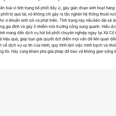
n toái vì tình trạng bể phốt đầy ứ, gây gián đoạn sinh hoạt hàng
 phốt bị quá tải, nó không chỉ gây ra tắc nghẽn hệ thống thoát n
o vi khuẩn sinh sôi và phát triển. Tình trạng này nếu kéo dài sẽ ả
ong gia đình và gây ô nhiễm môi trường sống xung quanh. Hiểu đ
Bình mang đến dịch vụ hút bể phốt chuyên nghiệp ngay tại Xã Cổ 
à hiệu quả, giúp bạn giải quyết dứt điểm mọi vấn đề liên quan đế
tiết về dịch vụ uy tín của mình, quy trình làm việc minh bạch và nhữ
úng tôi. Hãy cùng khám phá giải pháp để bảo vệ không gian sống 