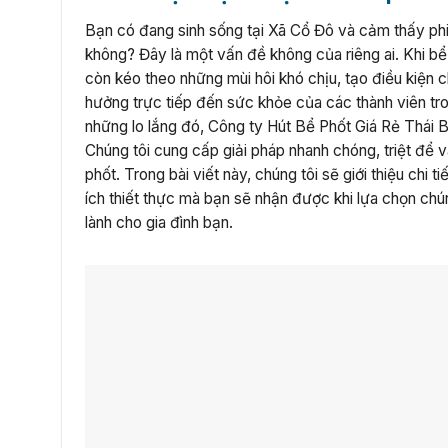
Bạn có đang sinh sống tại Xã Cổ Đô và cảm thấy phiề
không? Đây là một vấn đề không của riêng ai. Khi bể
còn kéo theo những mùi hôi khó chịu, tạo điều kiện ch
hưởng trực tiếp đến sức khỏe của các thành viên tr
những lo lắng đó, Công ty Hút Bể Phốt Giá Rẻ Thái 
Chúng tôi cung cấp giải pháp nhanh chóng, triệt để v
phốt. Trong bài viết này, chúng tôi sẽ giới thiệu chi 
ích thiết thực mà bạn sẽ nhận được khi lựa chọn ch
lành cho gia đình bạn.