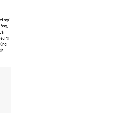
ội ngũ
ường,
và
iểu rõ
húng
ót