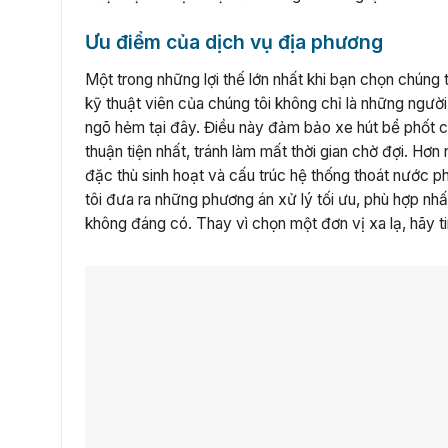
Ưu điểm của dịch vụ địa phương
Một trong những lợi thế lớn nhất khi bạn chọn chúng
kỹ thuật viên của chúng tôi không chỉ là những ngườ
ngõ hẻm tại đây. Điều này đảm bảo xe hút bể phốt c
thuận tiện nhất, tránh làm mất thời gian chờ đợi. Hơ
đặc thù sinh hoạt và cấu trúc hệ thống thoát nước ph
tôi đưa ra những phương án xử lý tối ưu, phù hợp nhấ
không đáng có. Thay vì chọn một đơn vị xa lạ, hãy t