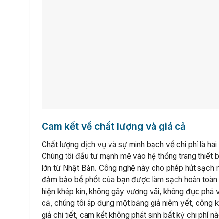
Cam kết về chất lượng và giá cả
Chất lượng dịch vụ và sự minh bạch về chi phí là hai
Chúng tôi đầu tư mạnh mẽ vào hệ thống trang thiết b
lớn từ Nhật Bản. Công nghệ này cho phép hút sạch mọ
đảm bảo bể phốt của bạn được làm sạch hoàn toàn và
hiện khép kín, không gây vương vãi, không đục phá và
cả, chúng tôi áp dụng một bảng giá niêm yết, công kh
giá chi tiết, cam kết không phát sinh bất kỳ chi phí 