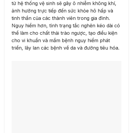
từ hệ thống vệ sinh sẽ gây ô nhiễm không khí,
ảnh hưởng trực tiếp đến sức khỏe hô hấp và
tinh thần của các thành viên trong gia đình.
Nguy hiểm hơn, tình trạng tắc nghẽn kéo dài có
thể làm cho chất thải trào ngược, tạo điều kiện
cho vi khuẩn và mầm bệnh nguy hiểm phát
triển, lây lan các bệnh về da và đường tiêu hóa.