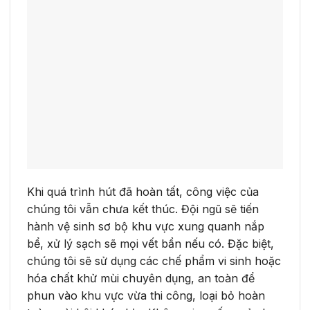
Khi quá trình hút đã hoàn tất, công việc của
chúng tôi vẫn chưa kết thúc. Đội ngũ sẽ tiến
hành vệ sinh sơ bộ khu vực xung quanh nắp
bể, xử lý sạch sẽ mọi vết bẩn nếu có. Đặc biệt,
chúng tôi sẽ sử dụng các chế phẩm vi sinh hoặc
hóa chất khử mùi chuyên dụng, an toàn để
phun vào khu vực vừa thi công, loại bỏ hoàn