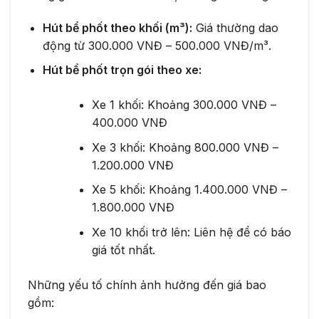
Hút bể phốt theo khối (m³):
Giá thường dao
động từ 300.000 VNĐ – 500.000 VNĐ/m³.
Hút bể phốt trọn gói theo xe:
Xe 1 khối: Khoảng 300.000 VNĐ –
400.000 VNĐ
Xe 3 khối: Khoảng 800.000 VNĐ –
1.200.000 VNĐ
Xe 5 khối: Khoảng 1.400.000 VNĐ –
1.800.000 VNĐ
Xe 10 khối trở lên: Liên hệ để có báo
giá tốt nhất.
Những yếu tố chính ảnh hưởng đến giá bao
gồm: