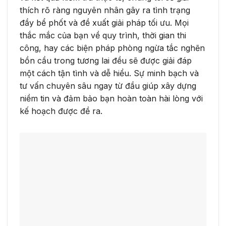
thích rõ ràng nguyên nhân gây ra tình trạng
đầy bể phốt và đề xuất giải pháp tối ưu. Mọi
thắc mắc của bạn về quy trình, thời gian thi
công, hay các biện pháp phòng ngừa tắc nghẽn
bồn cầu trong tương lai đều sẽ được giải đáp
một cách tận tình và dễ hiểu. Sự minh bạch và
tư vấn chuyên sâu ngay từ đầu giúp xây dựng
niềm tin và đảm bảo bạn hoàn toàn hài lòng với
kế hoạch được đề ra.