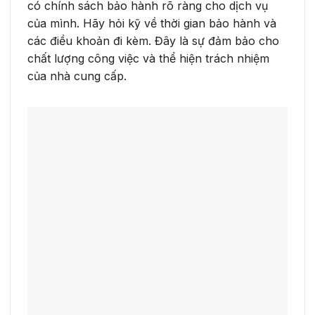
có chính sách bảo hành rõ ràng cho dịch vụ
của mình. Hãy hỏi kỹ về thời gian bảo hành và
các điều khoản đi kèm. Đây là sự đảm bảo cho
chất lượng công việc và thể hiện trách nhiệm
của nhà cung cấp.