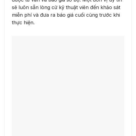
sẽ luôn sẵn lòng cử kỹ thuật viên đến khảo sát
miễn phí và đưa ra báo giá cuối cùng trước khi
thực hiện.