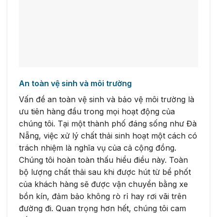
An toàn vệ sinh và môi trường
Vấn đề an toàn vệ sinh và bảo vệ môi trường là
ưu tiên hàng đầu trong mọi hoạt động của
chúng tôi. Tại một thành phố đáng sống như Đà
Nẵng, việc xử lý chất thải sinh hoạt một cách có
trách nhiệm là nghĩa vụ của cả cộng đồng.
Chúng tôi hoàn toàn thấu hiểu điều này. Toàn
bộ lượng chất thải sau khi được hút từ bể phốt
của khách hàng sẽ được vận chuyển bằng xe
bồn kín, đảm bảo không rò rỉ hay rơi vãi trên
đường đi. Quan trọng hơn hết, chúng tôi cam