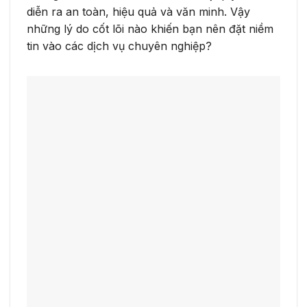
diễn ra an toàn, hiệu quả và văn minh. Vậy
những lý do cốt lõi nào khiến bạn nên đặt niềm
tin vào các dịch vụ chuyên nghiệp?