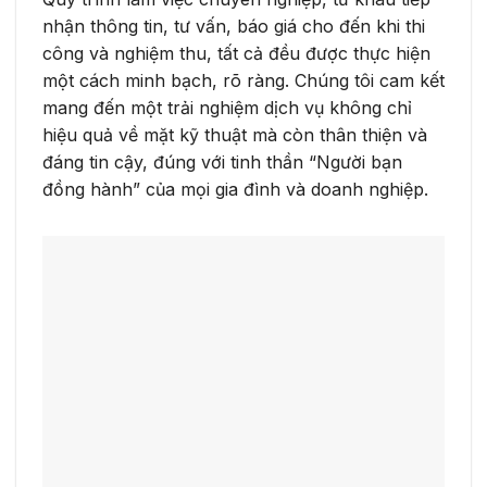
nhận thông tin, tư vấn, báo giá cho đến khi thi
công và nghiệm thu, tất cả đều được thực hiện
một cách minh bạch, rõ ràng. Chúng tôi cam kết
mang đến một trải nghiệm dịch vụ không chỉ
hiệu quả về mặt kỹ thuật mà còn thân thiện và
đáng tin cậy, đúng với tinh thần “Người bạn
đồng hành” của mọi gia đình và doanh nghiệp.