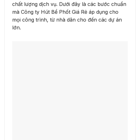
chất lượng dịch vụ. Dưới đây là các bước chuẩn
mà Công ty Hút Bể Phốt Giá Rẻ áp dụng cho
mọi công trình, từ nhà dân cho đến các dự án
lớn.