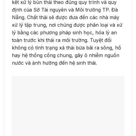
kết xử lý bùn thải theo đúng quy trình và quy
định của Sở Tài nguyên và Môi trường TP. Đà
Nẵng. Chất thải sẽ được đưa đến các nhà máy
xử lý tập trung, nơi chúng được phân loại và xử
lý bằng các phương pháp sinh học, hóa lý an
toàn trước khi thải ra môi trường. Tuyệt đối
không có tình trạng xả thải bừa bãi ra sông, hồ
hay hệ thống cống chung, gây ô nhiễm nguồn
nước và ảnh hưởng đến hệ sinh thái.