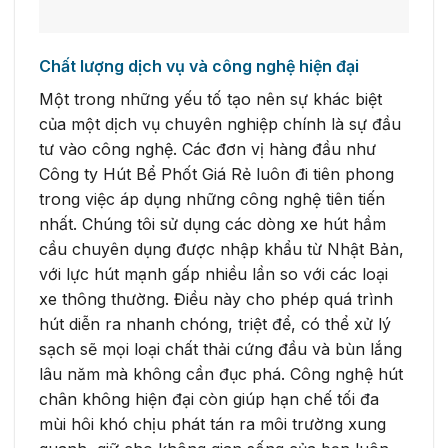
Chất lượng dịch vụ và công nghệ hiện đại
Một trong những yếu tố tạo nên sự khác biệt
của một dịch vụ chuyên nghiệp chính là sự đầu
tư vào công nghệ. Các đơn vị hàng đầu như
Công ty Hút Bể Phốt Giá Rẻ luôn đi tiên phong
trong việc áp dụng những công nghệ tiên tiến
nhất. Chúng tôi sử dụng các dòng xe hút hầm
cầu chuyên dụng được nhập khẩu từ Nhật Bản,
với lực hút mạnh gấp nhiều lần so với các loại
xe thông thường. Điều này cho phép quá trình
hút diễn ra nhanh chóng, triệt để, có thể xử lý
sạch sẽ mọi loại chất thải cứng đầu và bùn lắng
lâu năm mà không cần đục phá. Công nghệ hút
chân không hiện đại còn giúp hạn chế tối đa
mùi hôi khó chịu phát tán ra môi trường xung