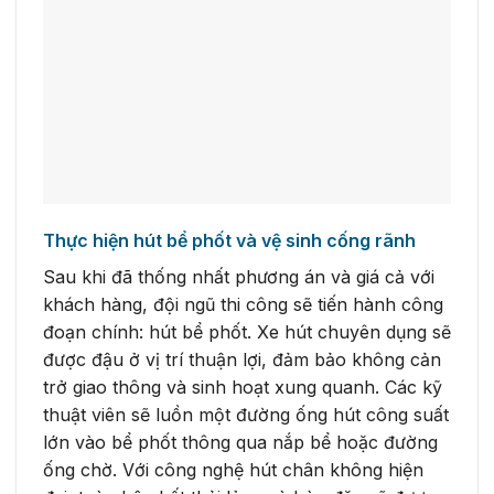
Thực hiện hút bể phốt và vệ sinh cống rãnh
Sau khi đã thống nhất phương án và giá cả với
khách hàng, đội ngũ thi công sẽ tiến hành công
đoạn chính: hút bể phốt. Xe hút chuyên dụng sẽ
được đậu ở vị trí thuận lợi, đảm bảo không cản
trở giao thông và sinh hoạt xung quanh. Các kỹ
thuật viên sẽ luồn một đường ống hút công suất
lớn vào bể phốt thông qua nắp bể hoặc đường
ống chờ. Với công nghệ hút chân không hiện