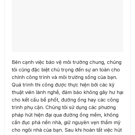
Bên cạnh việc bảo vệ môi trường chung, chúng
tôi cũng đặc biệt chú trọng đến sự an toàn cho
chính công trình và môi trường sống của bạn.
Quá trình thi công được thực hiện bởi các kỹ
thuật viên lành nghề, đảm bảo không gây hư hại
cho kết cấu bể phốt, đường ống hay các công
trình phụ cận. Chúng tôi sử dụng các phương
pháp hút hiện đại qua đường ống mềm, không
cần đục phá nền nhà, giữ nguyên vẹn thẩm mỹ
cho ngôi nhà của bạn. Sau khi hoàn tất việc hút