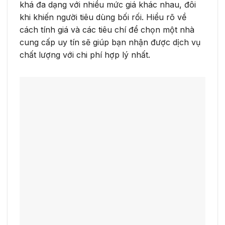
khá đa dạng với nhiều mức giá khác nhau, đôi
khi khiến người tiêu dùng bối rối. Hiểu rõ về
cách tính giá và các tiêu chí để chọn một nhà
cung cấp uy tín sẽ giúp bạn nhận được dịch vụ
chất lượng với chi phí hợp lý nhất.