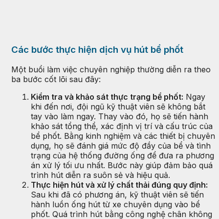
Các bước thực hiện dịch vụ hút bể phốt
Một buổi làm việc chuyên nghiệp thường diễn ra theo
ba bước cốt lõi sau đây:
Kiểm tra và khảo sát thực trạng bể phốt:
Ngay
khi đến nơi, đội ngũ kỹ thuật viên sẽ không bắt
tay vào làm ngay. Thay vào đó, họ sẽ tiến hành
khảo sát tổng thể, xác định vị trí và cấu trúc của
bể phốt. Bằng kinh nghiệm và các thiết bị chuyên
dụng, họ sẽ đánh giá mức độ đầy của bể và tình
trạng của hệ thống đường ống để đưa ra phương
án xử lý tối ưu nhất. Bước này giúp đảm bảo quá
trình hút diễn ra suôn sẻ và hiệu quả.
Thực hiện hút và xử lý chất thải đúng quy định:
Sau khi đã có phương án, kỹ thuật viên sẽ tiến
hành luồn ống hút từ xe chuyên dụng vào bể
phốt. Quá trình hút bằng công nghệ chân không