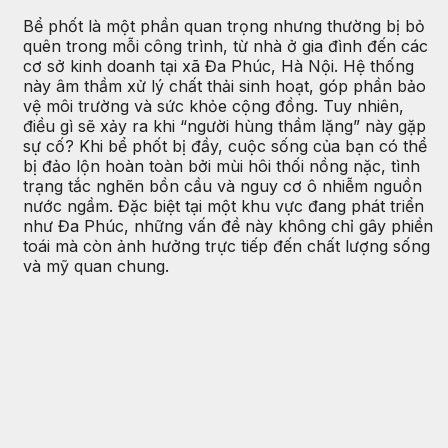
Bể phốt là một phần quan trọng nhưng thường bị bỏ
quên trong mỗi công trình, từ nhà ở gia đình đến các
cơ sở kinh doanh tại xã Đa Phúc, Hà Nội. Hệ thống
này âm thầm xử lý chất thải sinh hoạt, góp phần bảo
vệ môi trường và sức khỏe cộng đồng. Tuy nhiên,
điều gì sẽ xảy ra khi “người hùng thầm lặng” này gặp
sự cố? Khi bể phốt bị đầy, cuộc sống của bạn có thể
bị đảo lộn hoàn toàn bởi mùi hôi thối nồng nặc, tình
trạng tắc nghẽn bồn cầu và nguy cơ ô nhiễm nguồn
nước ngầm. Đặc biệt tại một khu vực đang phát triển
như Đa Phúc, những vấn đề này không chỉ gây phiền
toái mà còn ảnh hưởng trực tiếp đến chất lượng sống
và mỹ quan chung.