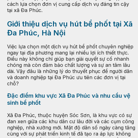
cách lựa chọn đơn vị cung cấp dịch vụ đáng tin cậy
tại xã Đa Phúc.
Giới thiệu dịch vụ hút bể phốt tại Xã
Đa Phúc, Hà Nội
Việc lựa chọn một dịch vụ hút bể phốt chuyên nghiệp
ngay tại địa phương mang lại nhiều lợi ích thiết thực.
Điều này không chỉ giúp bạn giải quyết sự cố nhanh
chóng mà còn đảm bảo chất lượng và sự an tâm lâu
dài. Vậy đâu là những lý do thuyết phục để người dân
và doanh nghiệp tại Đa Phúc ưu tiên các đơn vị tại
chỗ?
Đặc điểm khu vực Xã Đa Phúc và nhu cầu vệ
sinh bể phốt
Xã Đa Phúc, thuộc huyện Sóc Sơn, là khu vực có sự
đan xen giữa các khu dân cư lâu đời và các cụm công
nghiệp, nhà xưởng mới. Mật độ dân số ngày càng tăng
cùng với sự phát triển kinh tế đã tạo ra áp lực không