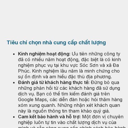
Tiêu chí chọn nhà cung cấp chất lượng
Kinh nghiệm hoạt động:
Ưu tiên những công ty
đã có nhiều năm hoạt động, đặc biệt là có kinh
nghiệm phục vụ tại khu vực Sóc Sơn và xã Đa
Phúc. Kinh nghiệm lâu năm là minh chứng cho
sự ổn định và am hiểu đặc thù địa phương.
Đánh giá từ khách hàng thực tế:
Đừng bỏ qua
những phản hồi từ các khách hàng đã sử dụng
dịch vụ. Bạn có thể tìm kiếm đánh giá trên
Google Maps, các diễn đàn hoặc hỏi thăm hàng
xóm xung quanh. Những nhận xét khách quan
này là nguồn thông tin tham khảo quý giá.
Cam kết bảo hành và hỗ trợ:
Một đơn vị chuyên
nghiệp luôn tự tin vào chất lượng dịch vụ của