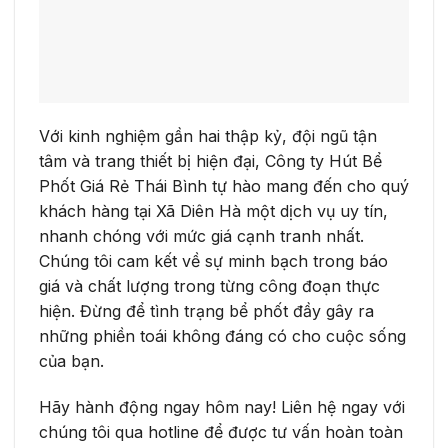
Với kinh nghiệm gần hai thập kỷ, đội ngũ tận
tâm và trang thiết bị hiện đại, Công ty Hút Bể
Phốt Giá Rẻ Thái Bình tự hào mang đến cho quý
khách hàng tại Xã Diên Hà một dịch vụ uy tín,
nhanh chóng với mức giá cạnh tranh nhất.
Chúng tôi cam kết về sự minh bạch trong báo
giá và chất lượng trong từng công đoạn thực
hiện. Đừng để tình trạng bể phốt đầy gây ra
những phiền toái không đáng có cho cuộc sống
của bạn.
Hãy hành động ngay hôm nay! Liên hệ ngay với
chúng tôi qua hotline để được tư vấn hoàn toàn