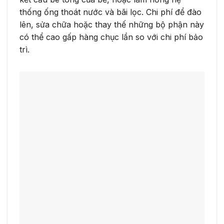
thống ống thoát nước và bãi lọc. Chi phí để đào
lên, sửa chữa hoặc thay thế những bộ phận này
có thể cao gấp hàng chục lần so với chi phí bảo
trì.