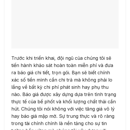
Trước khi triển khai, đội ngũ của chúng tôi sẽ
tiến hành khảo sát hoàn toàn miễn phí và đưa
ra báo giá chi tiết, trọn gói. Bạn sẽ biết chính
xác số tiền mình cần chi trả mà không phải lo
lắng về bất kỳ chi phí phát sinh hay phụ thu
nào. Báo giá được xây dựng dựa trên tình trạng
thực tế của bể phốt và khối lượng chất thải cần
hút. Chúng tôi nói không với việc tăng giá vô lý
hay báo giá mập mờ. Sự trung thực và rõ ràng
trong tài chính chính là nền tảng cho sự tin