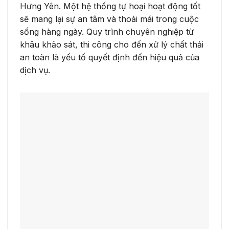
Hưng Yên. Một hệ thống tự hoại hoạt động tốt
sẽ mang lại sự an tâm và thoải mái trong cuộc
sống hàng ngày. Quy trình chuyên nghiệp từ
khâu khảo sát, thi công cho đến xử lý chất thải
an toàn là yếu tố quyết định đến hiệu quả của
dịch vụ.