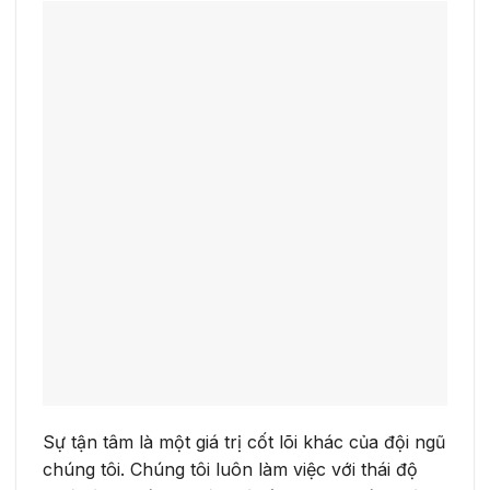
Sự tận tâm là một giá trị cốt lõi khác của đội ngũ
chúng tôi. Chúng tôi luôn làm việc với thái độ