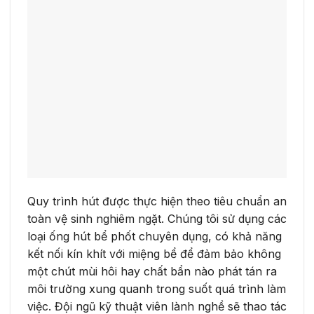
Quy trình hút được thực hiện theo tiêu chuẩn an
toàn vệ sinh nghiêm ngặt. Chúng tôi sử dụng các
loại ống hút bể phốt chuyên dụng, có khả năng
kết nối kín khít với miệng bể để đảm bảo không
một chút mùi hôi hay chất bẩn nào phát tán ra
môi trường xung quanh trong suốt quá trình làm
việc. Đội ngũ kỹ thuật viên lành nghề sẽ thao tác