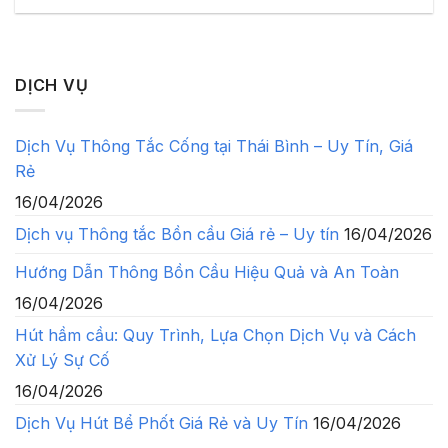
DỊCH VỤ
Dịch Vụ Thông Tắc Cống tại Thái Bình – Uy Tín, Giá
Rẻ
16/04/2026
Dịch vụ Thông tắc Bồn cầu Giá rẻ – Uy tín
16/04/2026
Hướng Dẫn Thông Bồn Cầu Hiệu Quả và An Toàn
16/04/2026
Hút hầm cầu: Quy Trình, Lựa Chọn Dịch Vụ và Cách
Xử Lý Sự Cố
16/04/2026
Dịch Vụ Hút Bể Phốt Giá Rẻ và Uy Tín
16/04/2026