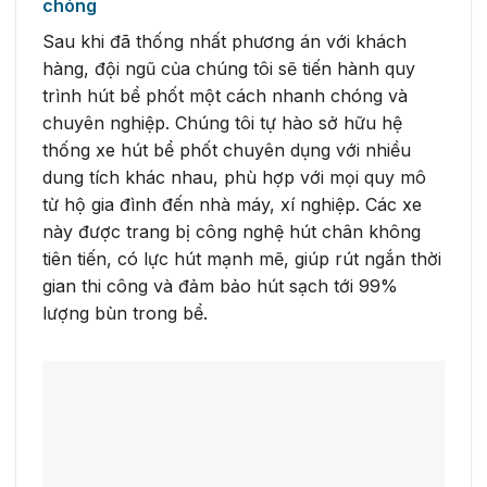
chóng
Sau khi đã thống nhất phương án với khách
hàng, đội ngũ của chúng tôi sẽ tiến hành quy
trình hút bể phốt một cách nhanh chóng và
chuyên nghiệp. Chúng tôi tự hào sở hữu hệ
thống xe hút bể phốt chuyên dụng với nhiều
dung tích khác nhau, phù hợp với mọi quy mô
từ hộ gia đình đến nhà máy, xí nghiệp. Các xe
này được trang bị công nghệ hút chân không
tiên tiến, có lực hút mạnh mẽ, giúp rút ngắn thời
gian thi công và đảm bảo hút sạch tới 99%
lượng bùn trong bể.