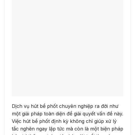
Dịch vụ hút bể phốt chuyên nghiệp ra đời như
một giải pháp toàn diện để giải quyết vấn đề này.
Việc hút bể phốt định kỳ không chỉ giúp xử lý
tắc nghẽn ngay lập tức mà còn là một biện pháp