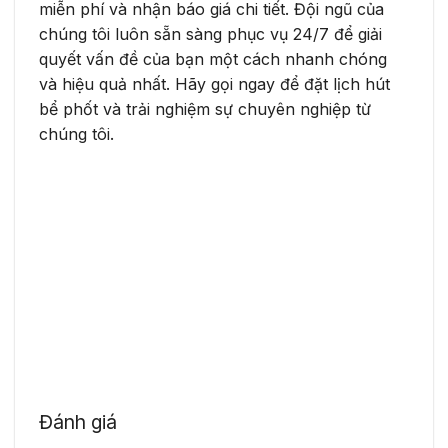
miễn phí và nhận báo giá chi tiết. Đội ngũ của
chúng tôi luôn sẵn sàng phục vụ 24/7 để giải
quyết vấn đề của bạn một cách nhanh chóng
và hiệu quả nhất. Hãy gọi ngay để đặt lịch hút
bể phốt và trải nghiệm sự chuyên nghiệp từ
chúng tôi.
Đánh giá