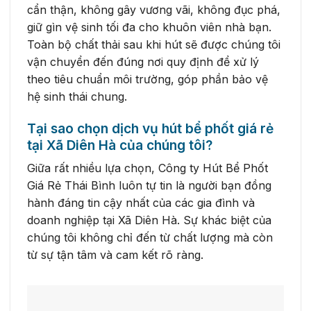
cẩn thận, không gây vương vãi, không đục phá,
giữ gìn vệ sinh tối đa cho khuôn viên nhà bạn.
Toàn bộ chất thải sau khi hút sẽ được chúng tôi
vận chuyển đến đúng nơi quy định để xử lý
theo tiêu chuẩn môi trường, góp phần bảo vệ
hệ sinh thái chung.
Tại sao chọn dịch vụ hút bể phốt giá rẻ
tại Xã Diên Hà của chúng tôi?
Giữa rất nhiều lựa chọn, Công ty Hút Bể Phốt
Giá Rẻ Thái Bình luôn tự tin là người bạn đồng
hành đáng tin cậy nhất của các gia đình và
doanh nghiệp tại Xã Diên Hà. Sự khác biệt của
chúng tôi không chỉ đến từ chất lượng mà còn
từ sự tận tâm và cam kết rõ ràng.