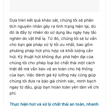
Dựa trên kết quả khảo sát, chúng tôi sẽ phân
tích nguyên nhân gây ra tình trạng hiện tại, dù
đó là đầy tự nhiên do sử dụng lâu ngày hay tắc
nghẽn do vật thể lạ. Từ đó, chúng tôi sẽ tư vấn
cho bạn giải pháp xử lý tối ưu nhất, bao gồm
phương pháp hút phù hợp và khối lượng cần
hút. Kỹ thuật hút không đục phá hiện đại của
chúng tôi cho phép loại bỏ chất thải một cách
triệt để mà vẫn bảo vệ an toàn cho hệ thống
của bạn. Việc đánh giá kỹ lưỡng này cũng giúp
chúng tôi đưa ra báo giá chính xác, minh bạch
ngay từ đầu, giúp bạn hoàn toàn yên tâm về chi
phí.
Thực hiện hút và xử lý chất thải an toàn, nhanh