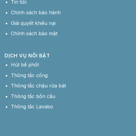
Tin tức
Chính sách bảo hành
Giải quyết khiếu nại
Chính sách bảo mật
DỊCH VỤ NỔI BẬT
Hút bể phốt
Thông tắc cống
Thông tắc chậu rửa bát
Thông tắc bồn cầu
Thông tắc Lavabo