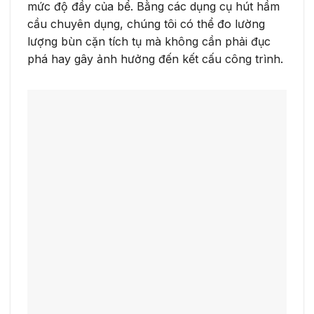
mức độ đầy của bể. Bằng các dụng cụ hút hầm
cầu chuyên dụng, chúng tôi có thể đo lường
lượng bùn cặn tích tụ mà không cần phải đục
phá hay gây ảnh hưởng đến kết cấu công trình.