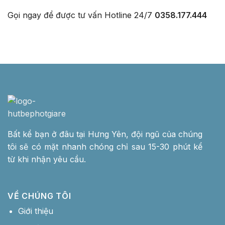
Gọi ngay để được tư vấn
Hotline 24/7
0358.177.444
Bất kể bạn ở đâu tại Hưng Yên, đội ngũ của chúng
tôi sẽ có mặt nhanh chóng chỉ sau 15-30 phút kể
từ khi nhận yêu cầu.
VỀ CHÚNG TÔI
Giới thiệu