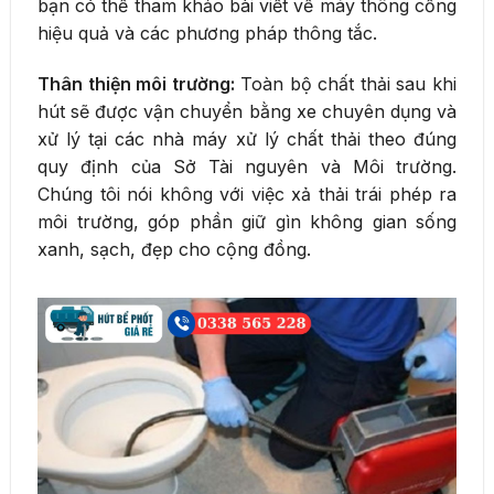
bạn có thể tham khảo bài viết về máy thông cống
hiệu quả và các phương pháp thông tắc.
Thân thiện môi trường:
Toàn bộ chất thải sau khi
hút sẽ được vận chuyển bằng xe chuyên dụng và
xử lý tại các nhà máy xử lý chất thải theo đúng
quy định của Sở Tài nguyên và Môi trường.
Chúng tôi nói không với việc xả thải trái phép ra
môi trường, góp phần giữ gìn không gian sống
xanh, sạch, đẹp cho cộng đồng.