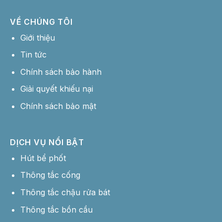
VỀ CHÚNG TÔI
Giới thiệu
Tin tức
Chính sách bảo hành
Giải quyết khiếu nại
Chính sách bảo mật
DỊCH VỤ NỔI BẬT
Hút bể phốt
Thông tắc cống
Thông tắc chậu rửa bát
Thông tắc bồn cầu