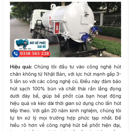
Hiệu quả:
Chúng tôi đầu tư vào công nghệ hút
chân không từ Nhật Bản, với lực hút mạnh gấp 3-
5 lần so với các công nghệ cũ. Điều này đảm bảo
hút sạch 100% bùn và chất thải rắn lắng đọng
dưới đáy bể, giúp bể phốt của bạn hoạt động
hiệu quả và kéo dài thời gian sử dụng cho lần hút
tiếp theo. Với gần 20 năm kinh nghiệm, chúng tôi
tự tin xử lý mọi trường hợp phức tạp nhất. Để
hiểu rõ hơn về công nghệ hút bể phốt hiện đại,