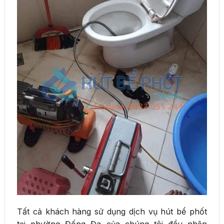
Tất cả khách hàng sử dụng dịch vụ hút bể phốt