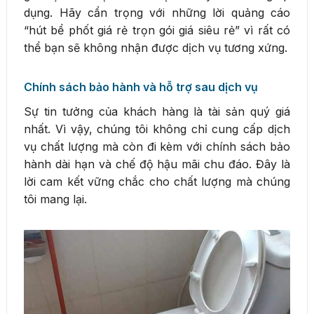
dụng. Hãy cẩn trọng với những lời quảng cáo
“hút bể phốt giá rẻ trọn gói giá siêu rẻ” vì rất có
thể bạn sẽ không nhận được dịch vụ tương xứng.
Chính sách bảo hành và hỗ trợ sau dịch vụ
Sự tin tưởng của khách hàng là tài sản quý giá
nhất. Vì vậy, chúng tôi không chỉ cung cấp dịch
vụ chất lượng mà còn đi kèm với chính sách bảo
hành dài hạn và chế độ hậu mãi chu đáo. Đây là
lời cam kết vững chắc cho chất lượng mà chúng
tôi mang lại.