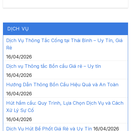
DỊCH VỤ
Dịch Vụ Thông Tắc Cống tại Thái Bình – Uy Tín, Giá
Rẻ
16/04/2026
Dịch vụ Thông tắc Bồn cầu Giá rẻ – Uy tín
16/04/2026
Hướng Dẫn Thông Bồn Cầu Hiệu Quả và An Toàn
16/04/2026
Hút hầm cầu: Quy Trình, Lựa Chọn Dịch Vụ và Cách
Xử Lý Sự Cố
16/04/2026
Dịch Vụ Hút Bể Phốt Giá Rẻ và Uy Tín
16/04/2026