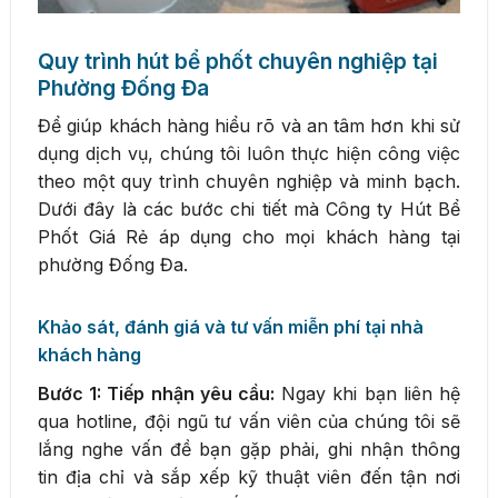
Quy trình hút bể phốt chuyên nghiệp tại
Phường Đống Đa
Để giúp khách hàng hiểu rõ và an tâm hơn khi sử
dụng dịch vụ, chúng tôi luôn thực hiện công việc
theo một quy trình chuyên nghiệp và minh bạch.
Dưới đây là các bước chi tiết mà Công ty Hút Bể
Phốt Giá Rẻ áp dụng cho mọi khách hàng tại
phường Đống Đa.
Khảo sát, đánh giá và tư vấn miễn phí tại nhà
khách hàng
Bước 1: Tiếp nhận yêu cầu:
Ngay khi bạn liên hệ
qua hotline, đội ngũ tư vấn viên của chúng tôi sẽ
lắng nghe vấn đề bạn gặp phải, ghi nhận thông
tin địa chỉ và sắp xếp kỹ thuật viên đến tận nơi