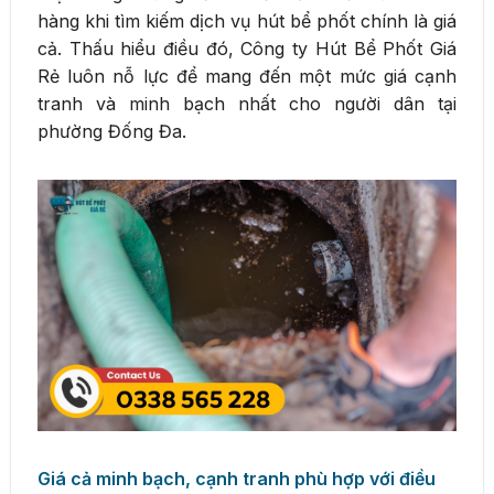
hàng khi tìm kiếm dịch vụ hút bể phốt chính là giá
cả. Thấu hiểu điều đó, Công ty Hút Bể Phốt Giá
Rẻ luôn nỗ lực để mang đến một mức giá cạnh
tranh và minh bạch nhất cho người dân tại
phường Đống Đa.
Giá cả minh bạch, cạnh tranh phù hợp với điều