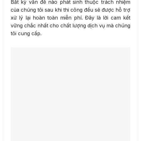
Bất kỳ vấn đề nào phát sinh thuộc trách nhiệm
của chúng tôi sau khi thi công đều sẽ được hỗ trợ
xử lý lại hoàn toàn miễn phí. Đây là lời cam kết
vững chắc nhất cho chất lượng dịch vụ mà chúng
tôi cung cấp.