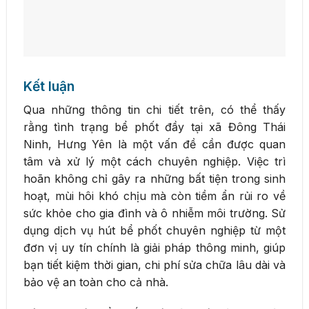
Kết luận
Qua những thông tin chi tiết trên, có thể thấy
rằng tình trạng bể phốt đầy tại xã Đông Thái
Ninh, Hưng Yên là một vấn đề cần được quan
tâm và xử lý một cách chuyên nghiệp. Việc trì
hoãn không chỉ gây ra những bất tiện trong sinh
hoạt, mùi hôi khó chịu mà còn tiềm ẩn rủi ro về
sức khỏe cho gia đình và ô nhiễm môi trường. Sử
dụng dịch vụ hút bể phốt chuyên nghiệp từ một
đơn vị uy tín chính là giải pháp thông minh, giúp
bạn tiết kiệm thời gian, chi phí sửa chữa lâu dài và
bảo vệ an toàn cho cả nhà.