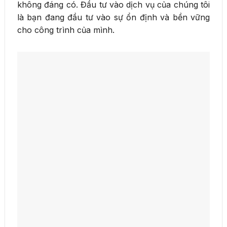
không đáng có. Đầu tư vào dịch vụ của chúng tôi
là bạn đang đầu tư vào sự ổn định và bền vững
cho công trình của mình.