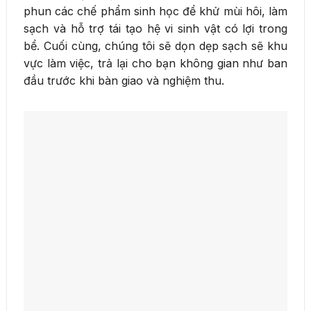
phun các chế phẩm sinh học để khử mùi hôi, làm
sạch và hỗ trợ tái tạo hệ vi sinh vật có lợi trong
bể. Cuối cùng, chúng tôi sẽ dọn dẹp sạch sẽ khu
vực làm việc, trả lại cho bạn không gian như ban
đầu trước khi bàn giao và nghiệm thu.