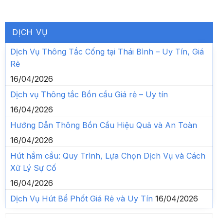
DỊCH VỤ
Dịch Vụ Thông Tắc Cống tại Thái Bình – Uy Tín, Giá
Rẻ
16/04/2026
Dịch vụ Thông tắc Bồn cầu Giá rẻ – Uy tín
16/04/2026
Hướng Dẫn Thông Bồn Cầu Hiệu Quả và An Toàn
16/04/2026
Hút hầm cầu: Quy Trình, Lựa Chọn Dịch Vụ và Cách
Xử Lý Sự Cố
16/04/2026
Dịch Vụ Hút Bể Phốt Giá Rẻ và Uy Tín
16/04/2026