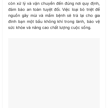
còn xử lý và vận chuyển đến đúng nơi quy định,
đảm bảo an toàn tuyệt đối. Việc loại bỏ triệt để
nguồn gây mùi và mầm bệnh sẽ trả lại cho gia
đình bạn một bầu không khí trong lành, bảo vệ
sức khỏe và nâng cao chất lượng cuộc sống.