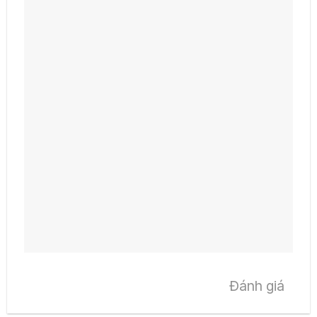
Đánh giá