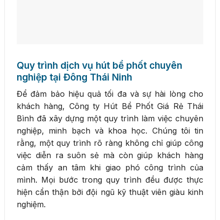
Quy trình dịch vụ hút bể phốt chuyên
nghiệp tại Đông Thái Ninh
Để đảm bảo hiệu quả tối đa và sự hài lòng cho
khách hàng, Công ty Hút Bể Phốt Giá Rẻ Thái
Bình đã xây dựng một quy trình làm việc chuyên
nghiệp, minh bạch và khoa học. Chúng tôi tin
rằng, một quy trình rõ ràng không chỉ giúp công
việc diễn ra suôn sẻ mà còn giúp khách hàng
cảm thấy an tâm khi giao phó công trình của
mình. Mọi bước trong quy trình đều được thực
hiện cẩn thận bởi đội ngũ kỹ thuật viên giàu kinh
nghiệm.