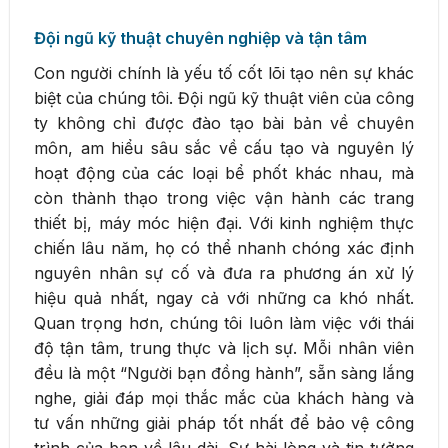
Đội ngũ kỹ thuật chuyên nghiệp và tận tâm
Con người chính là yếu tố cốt lõi tạo nên sự khác
biệt của chúng tôi. Đội ngũ kỹ thuật viên của công
ty không chỉ được đào tạo bài bản về chuyên
môn, am hiểu sâu sắc về cấu tạo và nguyên lý
hoạt động của các loại bể phốt khác nhau, mà
còn thành thạo trong việc vận hành các trang
thiết bị, máy móc hiện đại. Với kinh nghiệm thực
chiến lâu năm, họ có thể nhanh chóng xác định
nguyên nhân sự cố và đưa ra phương án xử lý
hiệu quả nhất, ngay cả với những ca khó nhất.
Quan trọng hơn, chúng tôi luôn làm việc với thái
độ tận tâm, trung thực và lịch sự. Mỗi nhân viên
đều là một “Người bạn đồng hành”, sẵn sàng lắng
nghe, giải đáp mọi thắc mắc của khách hàng và
tư vấn những giải pháp tốt nhất để bảo vệ công