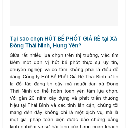
Tại sao chọn HÚT BỂ PHỐT GIÁ RẺ tại Xã
Đông Thái Ninh, Hưng Yên?
Giữa rất nhiều lựa chọn trên thị trường, việc tìm
kiếm một đơn vị hút bể phốt thực sự uy tín,
chuyên nghiệp và có tâm không phải là điều dễ
dàng. Công ty Hút Bể Phốt Giá Rẻ Thái Bình tự tin
là đối tác đáng tin cậy mà người dân xã Đông
Thái Ninh có thể hoàn toàn yên tâm lựa chọn.
Với gần 20 năm xây dựng và phát triển thương
hiệu tại Thái Bình và các tỉnh lân cận, chúng tôi
mang đến đây không chỉ là một dịch vụ, mà là
một giải pháp toàn diện được bảo chứng bằng
kinh nghiệm và sự hài lòng của hàng ngàn khách