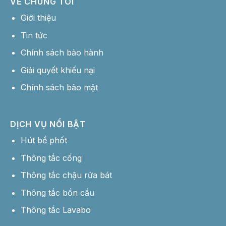
VỀ CHÚNG TÔI
Giới thiệu
Tin tức
Chính sách bảo hành
Giải quyết khiếu nại
Chính sách bảo mật
DỊCH VỤ NỔI BẬT
Hút bể phốt
Thông tắc cống
Thông tắc chậu rửa bát
Thông tắc bồn cầu
Thông tắc Lavabo