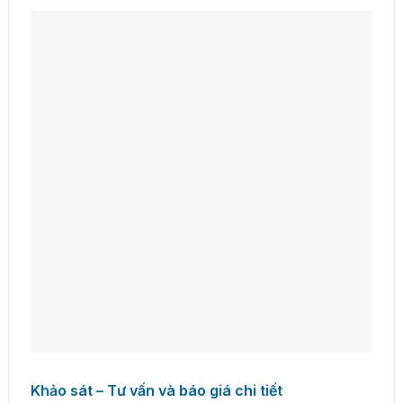
Khảo sát – Tư vấn và báo giá chi tiết