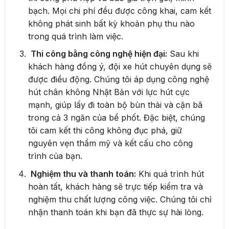
bạch. Mọi chi phí đều được công khai, cam kết
không phát sinh bất kỳ khoản phụ thu nào
trong quá trình làm việc.
Thi công bằng công nghệ hiện đại:
Sau khi
khách hàng đồng ý, đội xe hút chuyên dụng sẽ
được điều động. Chúng tôi áp dụng công nghệ
hút chân không Nhật Bản với lực hút cực
mạnh, giúp lấy đi toàn bộ bùn thải và cặn bã
trong cả 3 ngăn của bể phốt. Đặc biệt, chúng
tôi cam kết thi công không đục phá, giữ
nguyên vẹn thẩm mỹ và kết cấu cho công
trình của bạn.
Nghiệm thu và thanh toán:
Khi quá trình hút
hoàn tất, khách hàng sẽ trực tiếp kiểm tra và
nghiệm thu chất lượng công việc. Chúng tôi chỉ
nhận thanh toán khi bạn đã thực sự hài lòng.