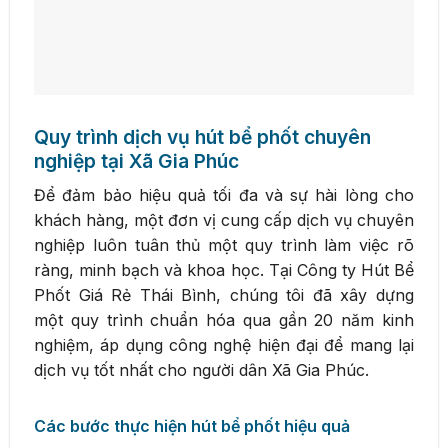
Quy trình dịch vụ hút bể phốt chuyên
nghiệp tại Xã Gia Phúc
Để đảm bảo hiệu quả tối đa và sự hài lòng cho
khách hàng, một đơn vị cung cấp dịch vụ chuyên
nghiệp luôn tuân thủ một quy trình làm việc rõ
ràng, minh bạch và khoa học. Tại Công ty Hút Bể
Phốt Giá Rẻ Thái Bình, chúng tôi đã xây dựng
một quy trình chuẩn hóa qua gần 20 năm kinh
nghiệm, áp dụng công nghệ hiện đại để mang lại
dịch vụ tốt nhất cho người dân Xã Gia Phúc.
Các bước thực hiện hút bể phốt hiệu quả