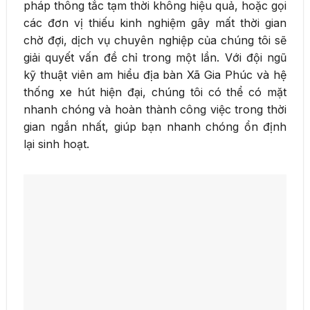
pháp thông tắc tạm thời không hiệu quả, hoặc gọi
các đơn vị thiếu kinh nghiệm gây mất thời gian
chờ đợi, dịch vụ chuyên nghiệp của chúng tôi sẽ
giải quyết vấn đề chỉ trong một lần. Với đội ngũ
kỹ thuật viên am hiểu địa bàn Xã Gia Phúc và hệ
thống xe hút hiện đại, chúng tôi có thể có mặt
nhanh chóng và hoàn thành công việc trong thời
gian ngắn nhất, giúp bạn nhanh chóng ổn định
lại sinh hoạt.