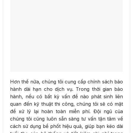
Hơn thế nữa, chúng tôi cung cấp chính sách bảo
hành dài hạn cho dịch vụ. Trong thời gian bảo
hành, nếu có bất kỳ vấn đề nào phát sinh liên
quan đến kỹ thuật thi công, chúng tôi sẽ có mặt
để xử lý lại hoàn toàn miễn phí. Đội ngũ của
chúng tôi cũng luôn sẵn sàng tư vấn tận tâm về
cách sử dụng bể phốt hiệu quả, giúp bạn kéo dài