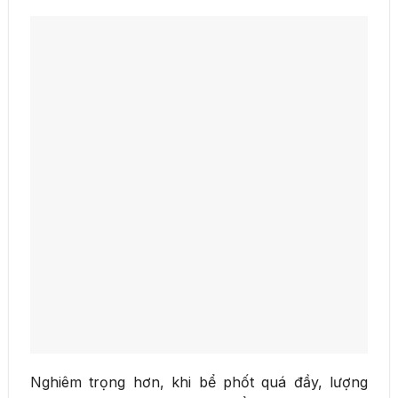
Nghiêm trọng hơn, khi bể phốt quá đầy, lượng