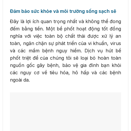
Đảm bảo sức khỏe và môi trường sống sạch sẽ
Đây là lợi ích quan trọng nhất và không thể đong
đếm bằng tiền. Một bể phốt hoạt động tốt đồng
nghĩa với việc toàn bộ chất thải được xử lý an
toàn, ngăn chặn sự phát triển của vi khuẩn, virus
và các mầm bệnh nguy hiểm. Dịch vụ hút bể
phốt triệt để của chúng tôi sẽ loại bỏ hoàn toàn
nguồn gốc gây bệnh, bảo vệ gia đình bạn khỏi
các nguy cơ về tiêu hóa, hô hấp và các bệnh
ngoài da.