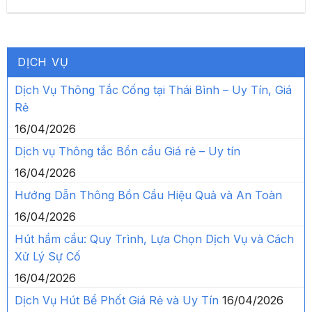
DỊCH VỤ
Dịch Vụ Thông Tắc Cống tại Thái Bình – Uy Tín, Giá
Rẻ
16/04/2026
Dịch vụ Thông tắc Bồn cầu Giá rẻ – Uy tín
16/04/2026
Hướng Dẫn Thông Bồn Cầu Hiệu Quả và An Toàn
16/04/2026
Hút hầm cầu: Quy Trình, Lựa Chọn Dịch Vụ và Cách
Xử Lý Sự Cố
16/04/2026
Dịch Vụ Hút Bể Phốt Giá Rẻ và Uy Tín
16/04/2026