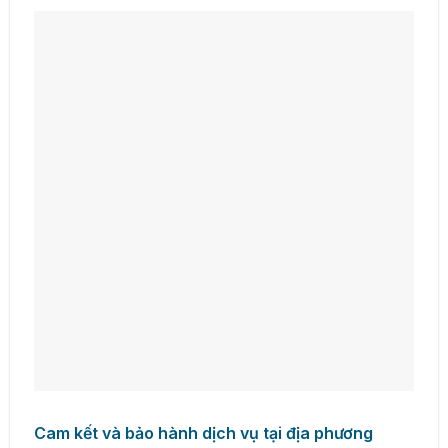
Cam kết và bảo hành dịch vụ tại địa phương