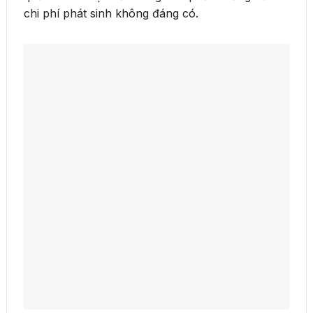
chi phí phát sinh không đáng có.