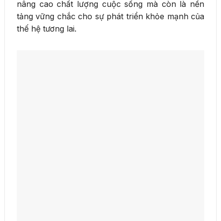
nâng cao chất lượng cuộc sống mà còn là nền
tảng vững chắc cho sự phát triển khỏe mạnh của
thế hệ tương lai.