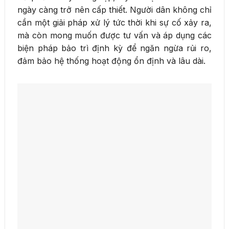
ngày càng trở nên cấp thiết. Người dân không chỉ
cần một giải pháp xử lý tức thời khi sự cố xảy ra,
mà còn mong muốn được tư vấn và áp dụng các
biện pháp bảo trì định kỳ để ngăn ngừa rủi ro,
đảm bảo hệ thống hoạt động ổn định và lâu dài.