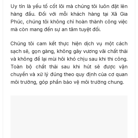
Uy tín là yếu tố cốt lõi mà chúng tôi luôn đặt lên
hàng đầu. Đối với mỗi khách hàng tại Xã Gia
Phúc, chúng tôi không chỉ hoàn thành công việc
mà còn mang đến sự an tâm tuyệt đối.
Chúng tôi cam kết thực hiện dịch vụ một cách
sạch sẽ, gọn gàng, không gây vương vãi chất thải
và không để lại mùi hôi khó chịu sau khi thi công.
Toàn bộ chất thải sau khi hút sẽ được vận
chuyển và xử lý đúng theo quy định của cơ quan
môi trường, góp phần bảo vệ môi trường chung.