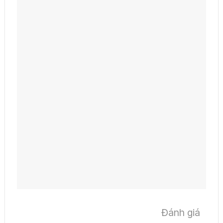
Đánh giá