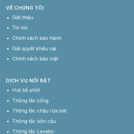
VỀ CHÚNG TÔI
Giới thiệu
Tin tức
Chính sách bảo hành
Giải quyết khiếu nại
Chính sách bảo mật
DỊCH VỤ NỔI BẬT
Hút bể phốt
Thông tắc cống
Thông tắc chậu rửa bát
Thông tắc bồn cầu
Thông tắc Lavabo