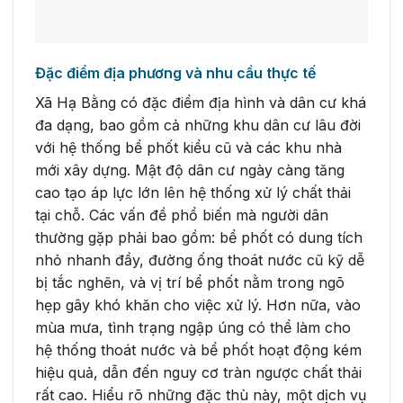
Đặc điểm địa phương và nhu cầu thực tế
Xã Hạ Bằng có đặc điểm địa hình và dân cư khá
đa dạng, bao gồm cả những khu dân cư lâu đời
với hệ thống bể phốt kiểu cũ và các khu nhà
mới xây dựng. Mật độ dân cư ngày càng tăng
cao tạo áp lực lớn lên hệ thống xử lý chất thải
tại chỗ. Các vấn đề phổ biến mà người dân
thường gặp phải bao gồm: bể phốt có dung tích
nhỏ nhanh đầy, đường ống thoát nước cũ kỹ dễ
bị tắc nghẽn, và vị trí bể phốt nằm trong ngõ
hẹp gây khó khăn cho việc xử lý. Hơn nữa, vào
mùa mưa, tình trạng ngập úng có thể làm cho
hệ thống thoát nước và bể phốt hoạt động kém
hiệu quả, dẫn đến nguy cơ tràn ngược chất thải
rất cao. Hiểu rõ những đặc thù này, một dịch vụ