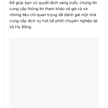
Để giúp bạn có quyết định sáng suốt, chúng tôi
cung cấp thông tin tham khảo về giá cả và
những tiêu chí quan trọng để đánh giá một nhà
cung cấp dịch vụ hút bể phốt chuyên nghiệp tại
xã Hạ Bằng.