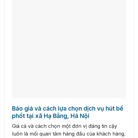
Báo giá và cách lựa chọn dịch vụ hút bể
phốt tại xã Hạ Bằng, Hà Nội
Giá cả và cách chọn một đơn vị đáng tin cậy
luôn là mối quan tâm hàng đầu của khách hàng.