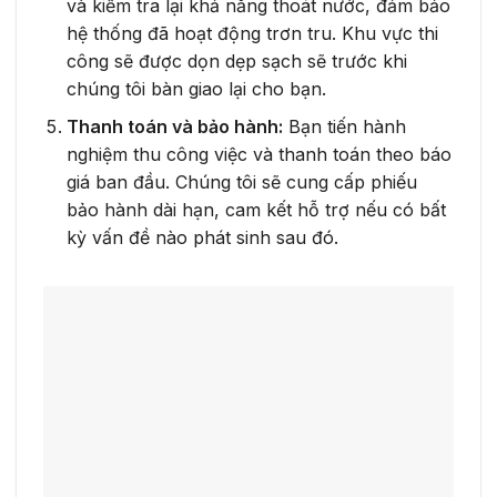
và kiểm tra lại khả năng thoát nước, đảm bảo
hệ thống đã hoạt động trơn tru. Khu vực thi
công sẽ được dọn dẹp sạch sẽ trước khi
chúng tôi bàn giao lại cho bạn.
Thanh toán và bảo hành:
Bạn tiến hành
nghiệm thu công việc và thanh toán theo báo
giá ban đầu. Chúng tôi sẽ cung cấp phiếu
bảo hành dài hạn, cam kết hỗ trợ nếu có bất
kỳ vấn đề nào phát sinh sau đó.