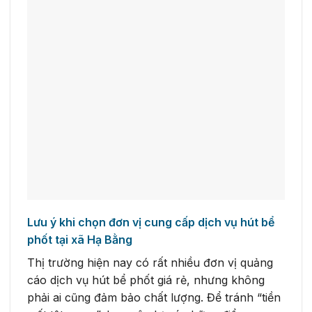
Lưu ý khi chọn đơn vị cung cấp dịch vụ hút bể
phốt tại xã Hạ Bằng
Thị trường hiện nay có rất nhiều đơn vị quảng
cáo dịch vụ hút bể phốt giá rẻ, nhưng không
phải ai cũng đảm bảo chất lượng. Để tránh “tiền