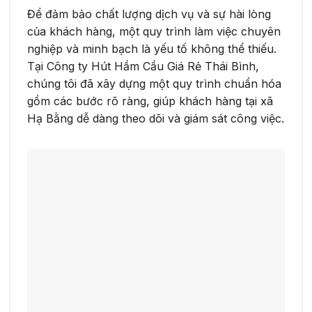
Để đảm bảo chất lượng dịch vụ và sự hài lòng
của khách hàng, một quy trình làm việc chuyên
nghiệp và minh bạch là yếu tố không thể thiếu.
Tại Công ty Hút Hầm Cầu Giá Rẻ Thái Bình,
chúng tôi đã xây dựng một quy trình chuẩn hóa
gồm các bước rõ ràng, giúp khách hàng tại xã
Hạ Bằng dễ dàng theo dõi và giám sát công việc.