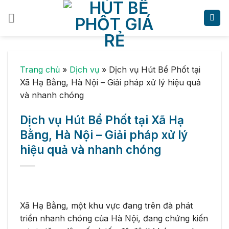
Skip
to
content
Trang chủ
»
Dịch vụ
»
Dịch vụ Hút Bể Phốt tại
Xã Hạ Bằng, Hà Nội – Giải pháp xử lý hiệu quả
và nhanh chóng
Dịch vụ Hút Bể Phốt tại Xã Hạ
Bằng, Hà Nội – Giải pháp xử lý
hiệu quả và nhanh chóng
Xã Hạ Bằng, một khu vực đang trên đà phát
triển nhanh chóng của Hà Nội, đang chứng kiến