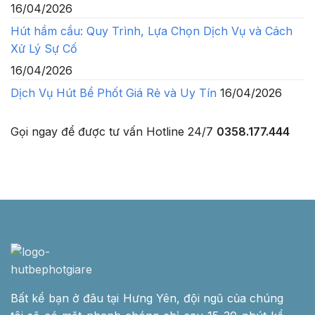
16/04/2026
Hút hầm cầu: Quy Trình, Lựa Chọn Dịch Vụ và Cách
Xử Lý Sự Cố
16/04/2026
Dịch Vụ Hút Bể Phốt Giá Rẻ và Uy Tín
16/04/2026
Gọi ngay để được tư vấn
Hotline 24/7
0358.177.444
Bất kể bạn ở đâu tại Hưng Yên, đội ngũ của chúng