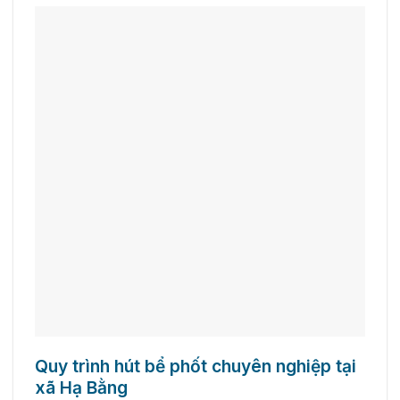
Quy trình hút bể phốt chuyên nghiệp tại
xã Hạ Bằng