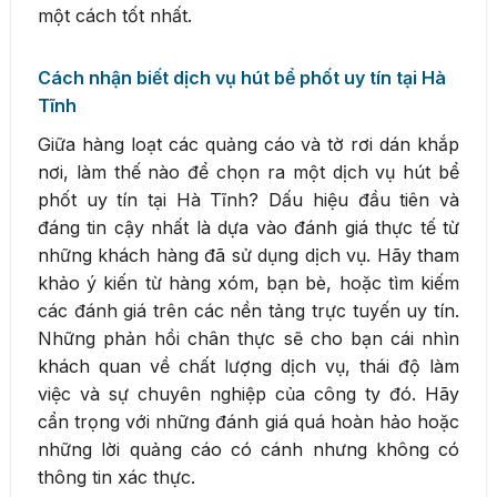
một cách tốt nhất.
Cách nhận biết dịch vụ hút bể phốt uy tín tại Hà
Tĩnh
Giữa hàng loạt các quảng cáo và tờ rơi dán khắp
nơi, làm thế nào để chọn ra một dịch vụ hút bể
phốt uy tín tại Hà Tĩnh? Dấu hiệu đầu tiên và
đáng tin cậy nhất là dựa vào đánh giá thực tế từ
những khách hàng đã sử dụng dịch vụ. Hãy tham
khảo ý kiến từ hàng xóm, bạn bè, hoặc tìm kiếm
các đánh giá trên các nền tảng trực tuyến uy tín.
Những phản hồi chân thực sẽ cho bạn cái nhìn
khách quan về chất lượng dịch vụ, thái độ làm
việc và sự chuyên nghiệp của công ty đó. Hãy
cẩn trọng với những đánh giá quá hoàn hảo hoặc
những lời quảng cáo có cánh nhưng không có
thông tin xác thực.