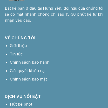
Bất kể bạn ở đâu tại Hưng Yên, đội ngũ của chúng tôi
sẽ có mặt nhanh chóng chỉ sau 15-30 phút kể từ khi
nhận yêu cầu.
VỀ CHÚNG TÔI
Giới thiệu
Tin tức
Chính sách bảo hành
Giải quyết khiếu nại
Chính sách bảo mật
DỊCH VỤ NỔI BẬT
Hút bể phốt