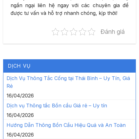
ngần ngại liên hệ ngay với các chuyên gia để
được tư vấn và hỗ trợ nhanh chóng, kịp thời!
Đánh giá
DỊCH VỤ
Dịch Vụ Thông Tắc Cống tại Thái Bình – Uy Tín, Giá
Rẻ
16/04/2026
Dịch vụ Thông tắc Bồn cầu Giá rẻ – Uy tín
16/04/2026
Hướng Dẫn Thông Bồn Cầu Hiệu Quả và An Toàn
16/04/2026