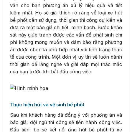
vấn cho bạn phương án xử lý hiệu quả và tiết
kiệm nhất. Họ sẽ giải thích rõ ràng về loại xe hút
bể phốt cần sử dụng, thời gian thi công dự kiến và
đưa ra một báo giá chi tiết, minh bạch. Bước khảo
sát này giúp tránh được các vấn đề phát sinh chi
phí không mong muốn và đảm bảo rằng phương
án được chọn là phù hợp nhất với tình trạng thực
tế của công trình. Một đơn vị uy tín sẽ luôn dành
thời gian để lắng nghe và giải đáp mọi thắc mắc
của bạn trước khi bắt đầu công việc.
Thực hiện hút và vệ sinh bể phốt
Sau khi khách hàng đã đồng ý với phương án và
báo giá, đội ngũ thi công sẽ tiến hành công việc.
Đầu tiên, họ sẽ kết nối ống hút bể phốt từ xe