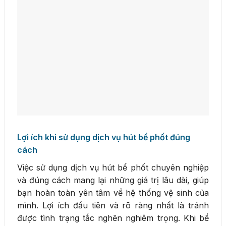
Lợi ích khi sử dụng dịch vụ hút bể phốt đúng
cách
Việc sử dụng dịch vụ hút bể phốt chuyên nghiệp
và đúng cách mang lại những giá trị lâu dài, giúp
bạn hoàn toàn yên tâm về hệ thống vệ sinh của
mình. Lợi ích đầu tiên và rõ ràng nhất là tránh
được tình trạng tắc nghẽn nghiêm trọng. Khi bể