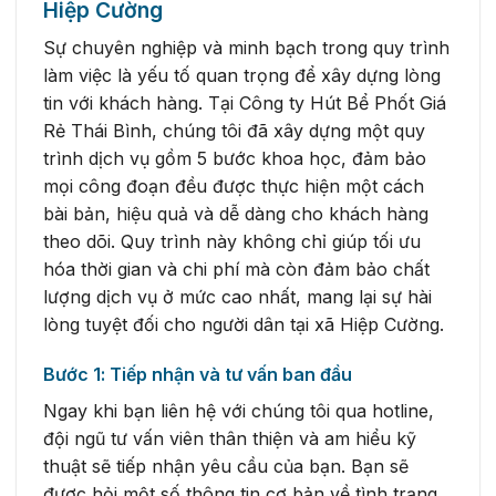
Hiệp Cường
Sự chuyên nghiệp và minh bạch trong quy trình
làm việc là yếu tố quan trọng để xây dựng lòng
tin với khách hàng. Tại Công ty Hút Bể Phốt Giá
Rẻ Thái Bình, chúng tôi đã xây dựng một quy
trình dịch vụ gồm 5 bước khoa học, đảm bảo
mọi công đoạn đều được thực hiện một cách
bài bản, hiệu quả và dễ dàng cho khách hàng
theo dõi. Quy trình này không chỉ giúp tối ưu
hóa thời gian và chi phí mà còn đảm bảo chất
lượng dịch vụ ở mức cao nhất, mang lại sự hài
lòng tuyệt đối cho người dân tại xã Hiệp Cường.
Bước 1: Tiếp nhận và tư vấn ban đầu
Ngay khi bạn liên hệ với chúng tôi qua hotline,
đội ngũ tư vấn viên thân thiện và am hiểu kỹ
thuật sẽ tiếp nhận yêu cầu của bạn. Bạn sẽ
được hỏi một số thông tin cơ bản về tình trạng