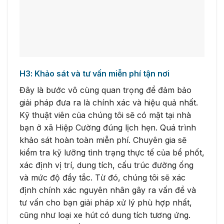
H3: Khảo sát và tư vấn miễn phí tận nơi
Đây là bước vô cùng quan trọng để đảm bảo
giải pháp đưa ra là chính xác và hiệu quả nhất.
Kỹ thuật viên của chúng tôi sẽ có mặt tại nhà
bạn ở xã Hiệp Cường đúng lịch hẹn. Quá trình
khảo sát hoàn toàn miễn phí. Chuyên gia sẽ
kiểm tra kỹ lưỡng tình trạng thực tế của bể phốt,
xác định vị trí, dung tích, cấu trúc đường ống
và mức độ đầy tắc. Từ đó, chúng tôi sẽ xác
định chính xác nguyên nhân gây ra vấn đề và
tư vấn cho bạn giải pháp xử lý phù hợp nhất,
cũng như loại xe hút có dung tích tương ứng.