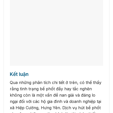
Kết luận
Qua những phân tích chi tiết ở trên, có thể thấy
rằng tình trạng bể phốt đầy hay tắc nghẽn
không còn là một vấn đề nan giải và đáng lo
ngại đối với các hộ gia đình và doanh nghiệp tại
xã Hiệp Cường, Hưng Yên. Dịch vụ hút bể phốt