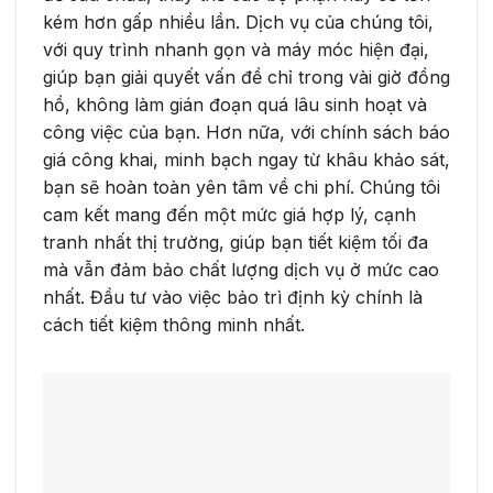
kém hơn gấp nhiều lần. Dịch vụ của chúng tôi,
với quy trình nhanh gọn và máy móc hiện đại,
giúp bạn giải quyết vấn đề chỉ trong vài giờ đồng
hồ, không làm gián đoạn quá lâu sinh hoạt và
công việc của bạn. Hơn nữa, với chính sách báo
giá công khai, minh bạch ngay từ khâu khảo sát,
bạn sẽ hoàn toàn yên tâm về chi phí. Chúng tôi
cam kết mang đến một mức giá hợp lý, cạnh
tranh nhất thị trường, giúp bạn tiết kiệm tối đa
mà vẫn đảm bảo chất lượng dịch vụ ở mức cao
nhất. Đầu tư vào việc bảo trì định kỳ chính là
cách tiết kiệm thông minh nhất.