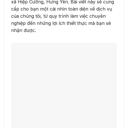
xã Hiệp Cường, Hưng Yên. Bài viết này sẽ cung
cấp cho bạn một cái nhìn toàn diện về dịch vụ
của chúng tôi, từ quy trình làm việc chuyên
nghiệp đến những lợi ích thiết thực mà bạn sẽ
nhận được.