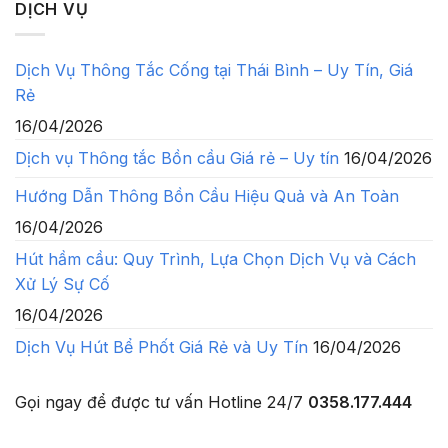
DỊCH VỤ
Dịch Vụ Thông Tắc Cống tại Thái Bình – Uy Tín, Giá
Rẻ
16/04/2026
Dịch vụ Thông tắc Bồn cầu Giá rẻ – Uy tín
16/04/2026
Hướng Dẫn Thông Bồn Cầu Hiệu Quả và An Toàn
16/04/2026
Hút hầm cầu: Quy Trình, Lựa Chọn Dịch Vụ và Cách
Xử Lý Sự Cố
16/04/2026
Dịch Vụ Hút Bể Phốt Giá Rẻ và Uy Tín
16/04/2026
Gọi ngay để được tư vấn
Hotline 24/7
0358.177.444