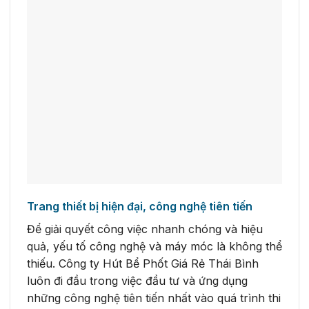
Trang thiết bị hiện đại, công nghệ tiên tiến
Để giải quyết công việc nhanh chóng và hiệu
quả, yếu tố công nghệ và máy móc là không thể
thiếu. Công ty Hút Bể Phốt Giá Rẻ Thái Bình
luôn đi đầu trong việc đầu tư và ứng dụng
những công nghệ tiên tiến nhất vào quá trình thi