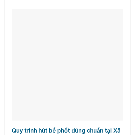
Quy trình hút bể phốt đúng chuẩn tại Xã