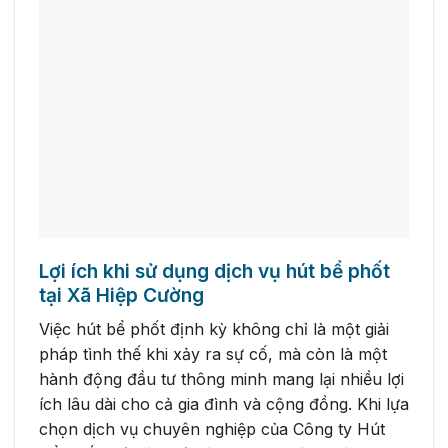
Lợi ích khi sử dụng dịch vụ hút bể phốt
tại Xã Hiệp Cường
Việc hút bể phốt định kỳ không chỉ là một giải
pháp tình thế khi xảy ra sự cố, mà còn là một
hành động đầu tư thông minh mang lại nhiều lợi
ích lâu dài cho cả gia đình và cộng đồng. Khi lựa
chọn dịch vụ chuyên nghiệp của Công ty Hút