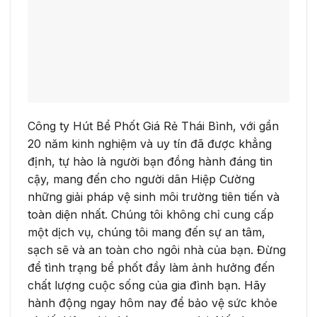
Công ty Hút Bể Phốt Giá Rẻ Thái Bình, với gần
20 năm kinh nghiệm và uy tín đã được khẳng
định, tự hào là người bạn đồng hành đáng tin
cậy, mang đến cho người dân Hiệp Cường
những giải pháp vệ sinh môi trường tiên tiến và
toàn diện nhất. Chúng tôi không chỉ cung cấp
một dịch vụ, chúng tôi mang đến sự an tâm,
sạch sẽ và an toàn cho ngôi nhà của bạn. Đừng
để tình trạng bể phốt đầy làm ảnh hưởng đến
chất lượng cuộc sống của gia đình bạn. Hãy
hành động ngay hôm nay để bảo vệ sức khỏe