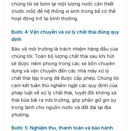
chúng tôi sẽ bơm lại một lượng nước cần thiết
(nước mồi) để hệ thống vi sinh trong bể có thể
hoạt động trở lại bình thường.
Bước 4: Vận chuyển và xử lý chất thải đúng quy
định
Bảo vệ môi trường là trách nhiệm hàng đầu của
chúng tôi. Toàn bộ lượng chất thải sau khi hút
sẽ được niêm phong trong các xe bồn chuyên
dụng và vận chuyển đến các nhà máy xử lý
chất thải tập trung đã được cấp phép. Chúng tôi
cam kết tuân thủ nghiêm ngặt các quy định của
pháp luật về xử lý chất thải, tuyệt đối không xả
thải bừa bãi ra môi trường, góp phần giữ gìn sự
trong lành cho nguồn nước và đất đai tại địa
phương.
Bước 5: Nghiệm thu, thanh toán và bảo hành