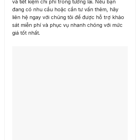
và tiết kiệm chi phí trong tương lai. Nếu bạn
đang có nhu cầu hoặc cần tư vấn thêm, hãy
liên hệ ngay với chúng tôi để được hỗ trợ khảo
sát miễn phí và phục vụ nhanh chóng với mức
giá tốt nhất.