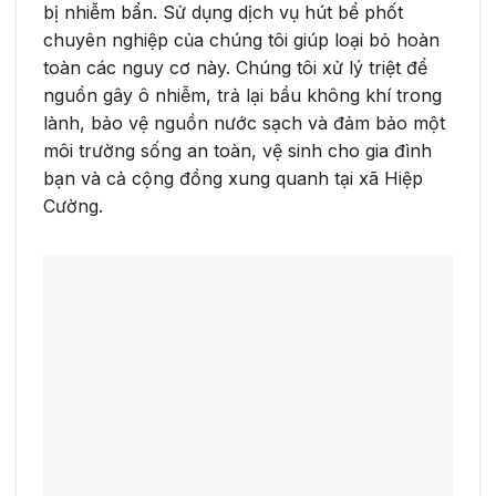
bị nhiễm bẩn. Sử dụng dịch vụ hút bể phốt
chuyên nghiệp của chúng tôi giúp loại bỏ hoàn
toàn các nguy cơ này. Chúng tôi xử lý triệt để
nguồn gây ô nhiễm, trả lại bầu không khí trong
lành, bảo vệ nguồn nước sạch và đảm bảo một
môi trường sống an toàn, vệ sinh cho gia đình
bạn và cả cộng đồng xung quanh tại xã Hiệp
Cường.