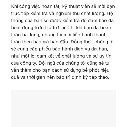
Khi công việc hoàn tất, kỹ thuật viên sẽ mời bạn
trực tiếp kiểm tra và nghiệm thu chất lượng. Hệ
thống của bạn sẽ được kiểm tra để đảm bảo đã
hoạt động trơn tru trở lại. Chỉ khi bạn đã hoàn
toàn hài lòng, chúng tôi mới tiến hành thanh
toán theo báo giá ban đầu. Đồng thời, chúng tôi
sẽ cung cấp phiếu bảo hành dịch vụ dài hạn,
như một lời cam kết về chất lượng và sự uy tín
của công ty. Đội ngũ của chúng tôi cũng sẽ tư
vấn thêm cho bạn cách sử dụng bể phốt hiệu
quả và thời gian nên bảo trì định kỳ tiếp theo.