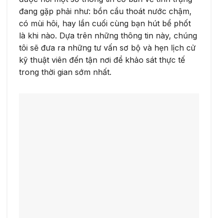
đang gặp phải như: bồn cầu thoát nước chậm,
có mùi hôi, hay lần cuối cùng bạn hút bể phốt
là khi nào. Dựa trên những thông tin này, chúng
tôi sẽ đưa ra những tư vấn sơ bộ và hẹn lịch cử
kỹ thuật viên đến tận nơi để khảo sát thực tế
trong thời gian sớm nhất.