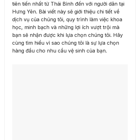
tiên tiến nhất từ Thái Bình đến với người dân tại
Hưng Yên. Bài viết này sẽ giới thiệu chi tiết về
dịch vụ của chúng tôi, quy trình làm việc khoa
học, minh bạch và những lợi ích vượt trội mà
bạn sẽ nhận được khi lựa chọn chúng tôi. Hãy
cùng tìm hiểu vì sao chúng tôi là sự lựa chọn
hàng đầu cho nhu cầu vệ sinh của bạn.