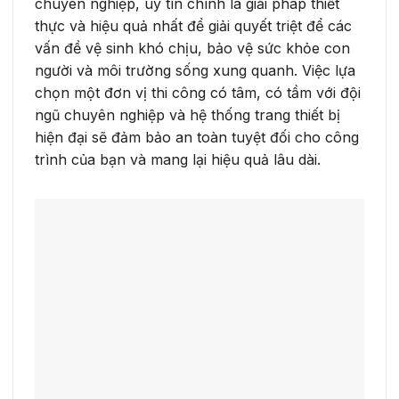
chuyên nghiệp, uy tín chính là giải pháp thiết
thực và hiệu quả nhất để giải quyết triệt để các
vấn đề vệ sinh khó chịu, bảo vệ sức khỏe con
người và môi trường sống xung quanh. Việc lựa
chọn một đơn vị thi công có tâm, có tầm với đội
ngũ chuyên nghiệp và hệ thống trang thiết bị
hiện đại sẽ đảm bảo an toàn tuyệt đối cho công
trình của bạn và mang lại hiệu quả lâu dài.