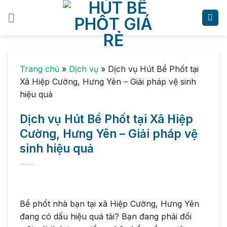
Skip
to
content
Trang chủ
»
Dịch vụ
»
Dịch vụ Hút Bể Phốt tại
Xã Hiệp Cường, Hưng Yên – Giải pháp vệ sinh
hiệu quả
Dịch vụ Hút Bể Phốt tại Xã Hiệp
Cường, Hưng Yên – Giải pháp vệ
sinh hiệu quả
Bể phốt nhà bạn tại xã Hiệp Cường, Hưng Yên
đang có dấu hiệu quá tải? Bạn đang phải đối