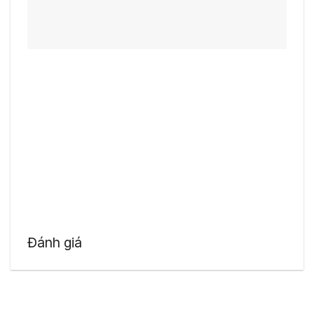
Đánh giá