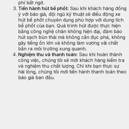
phí bất ngờ.
Tiến hành hút bể phốt:
Sau khi khách hàng đồng
ý với báo giá, đội ngũ kỹ thuật sẽ điều động xe
hút bể phốt chuyên dụng phù hợp với dung tích
bể phốt của bạn. Quá trình hút được thực hiện
bằng công nghệ chân không hiện đại, đảm bảo
hút sạch bùn thải mà không cần đục phá, không
gây tiếng ồn lớn và không làm vương vãi chất
bẩn ra môi trường xung quanh.
Nghiệm thu và thanh toán:
Sau khi hoàn thành
công việc, chúng tôi sẽ mời khách hàng kiểm tra
và nghiệm thu chất lượng. Chỉ khi bạn thực sự
hài lòng, chúng tôi mới tiến hành thanh toán theo
báo giá ban đầu.