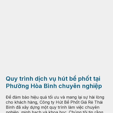
Quy trình dịch vụ hút bể phốt tại
Phường Hòa Bình chuyên nghiệp
Để đảm bảo hiệu quả tối ưu và mang lại sự hài lòng
cho khách hàng, Công ty Hút Bể Phốt Giá Rẻ Thái
Bình đã xây dựng một quy trình làm việc chuyên
nghiệp, minh bạch và khoa học. Chúng tôi tin rằng