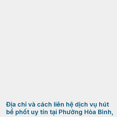
Địa chỉ và cách liên hệ dịch vụ hút
bể phốt uy tín tại Phường Hòa Bình,