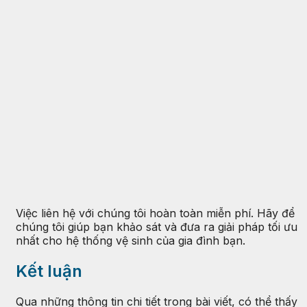
Việc liên hệ với chúng tôi hoàn toàn miễn phí. Hãy để
chúng tôi giúp bạn khảo sát và đưa ra giải pháp tối ưu
nhất cho hệ thống vệ sinh của gia đình bạn.
Kết luận
Qua những thông tin chi tiết trong bài viết, có thể thấy