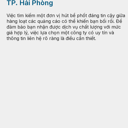
TP. Hải Phòng
Việc tìm kiếm một đơn vị hút bể phốt đáng tin cậy giữa
hàng loạt các quảng cáo có thể khiến bạn bối rối. Để
đảm bảo bạn nhận được dịch vụ chất lượng với mức
giá hợp lý, việc lựa chọn một công ty có uy tín và
thông tin liên hệ rõ ràng là điều cần thiết.