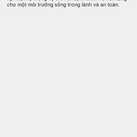
cho một môi trường sống trong lành và an toàn.