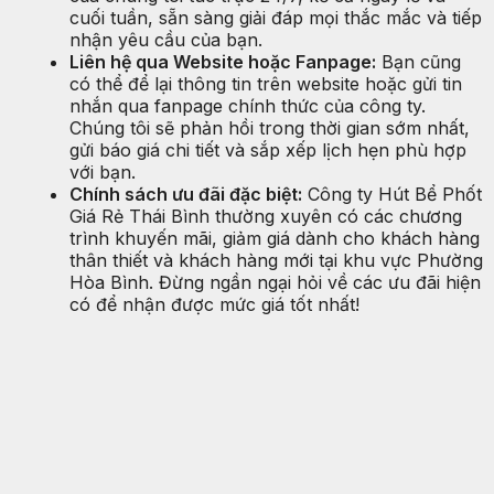
cuối tuần, sẵn sàng giải đáp mọi thắc mắc và tiếp
nhận yêu cầu của bạn.
Liên hệ qua Website hoặc Fanpage:
Bạn cũng
có thể để lại thông tin trên website hoặc gửi tin
nhắn qua fanpage chính thức của công ty.
Chúng tôi sẽ phản hồi trong thời gian sớm nhất,
gửi báo giá chi tiết và sắp xếp lịch hẹn phù hợp
với bạn.
Chính sách ưu đãi đặc biệt:
Công ty Hút Bể Phốt
Giá Rẻ Thái Bình thường xuyên có các chương
trình khuyến mãi, giảm giá dành cho khách hàng
thân thiết và khách hàng mới tại khu vực Phường
Hòa Bình. Đừng ngần ngại hỏi về các ưu đãi hiện
có để nhận được mức giá tốt nhất!