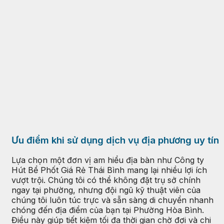
Ưu điểm khi sử dụng dịch vụ địa phương uy tín
Lựa chọn một đơn vị am hiểu địa bàn như Công ty
Hút Bể Phốt Giá Rẻ Thái Bình mang lại nhiều lợi ích
vượt trội. Chúng tôi có thể không đặt trụ sở chính
ngay tại phường, nhưng đội ngũ kỹ thuật viên của
chúng tôi luôn túc trực và sẵn sàng di chuyển nhanh
chóng đến địa điểm của bạn tại Phường Hòa Bình.
Điều này giúp tiết kiệm tối đa thời gian chờ đợi và chi