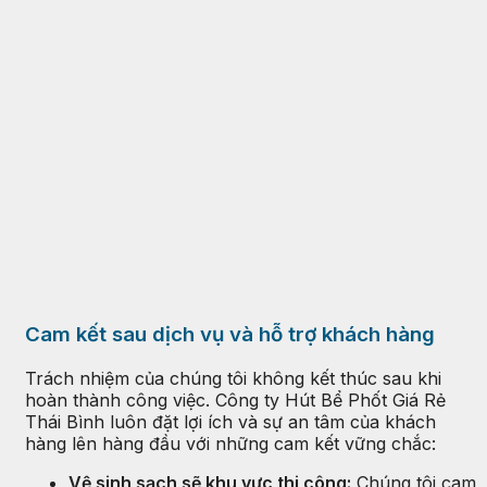
Cam kết sau dịch vụ và hỗ trợ khách hàng
Trách nhiệm của chúng tôi không kết thúc sau khi
hoàn thành công việc. Công ty Hút Bể Phốt Giá Rẻ
Thái Bình luôn đặt lợi ích và sự an tâm của khách
hàng lên hàng đầu với những cam kết vững chắc:
Vệ sinh sạch sẽ khu vực thi công:
Chúng tôi cam