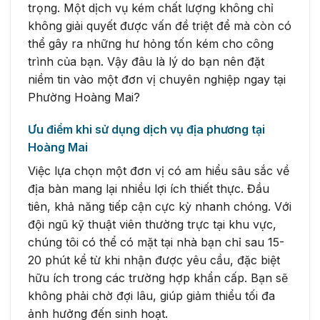
trọng. Một dịch vụ kém chất lượng không chỉ
không giải quyết được vấn đề triệt để mà còn có
thể gây ra những hư hỏng tốn kém cho công
trình của bạn. Vậy đâu là lý do bạn nên đặt
niềm tin vào một đơn vị chuyên nghiệp ngay tại
Phường Hoàng Mai?
Ưu điểm khi sử dụng dịch vụ địa phương tại
Hoàng Mai
Việc lựa chọn một đơn vị có am hiểu sâu sắc về
địa bàn mang lại nhiều lợi ích thiết thực. Đầu
tiên, khả năng tiếp cận cực kỳ nhanh chóng. Với
đội ngũ kỹ thuật viên thường trực tại khu vực,
chúng tôi có thể có mặt tại nhà bạn chỉ sau 15-
20 phút kể từ khi nhận được yêu cầu, đặc biệt
hữu ích trong các trường hợp khẩn cấp. Bạn sẽ
không phải chờ đợi lâu, giúp giảm thiểu tối đa
ảnh hưởng đến sinh hoạt.