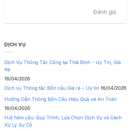
Đánh giá
DỊCH VỤ
Dịch Vụ Thông Tắc Cống tại Thái Bình – Uy Tín, Giá
Rẻ
16/04/2026
Dịch vụ Thông tắc Bồn cầu Giá rẻ – Uy tín
16/04/2026
Hướng Dẫn Thông Bồn Cầu Hiệu Quả và An Toàn
16/04/2026
Hút hầm cầu: Quy Trình, Lựa Chọn Dịch Vụ và Cách
Xử Lý Sự Cố