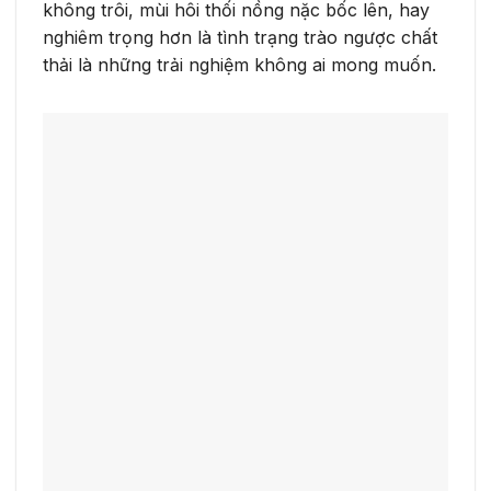
không trôi, mùi hôi thối nồng nặc bốc lên, hay
nghiêm trọng hơn là tình trạng trào ngược chất
thải là những trải nghiệm không ai mong muốn.