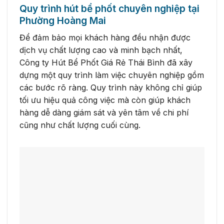
Quy trình hút bể phốt chuyên nghiệp tại
Phường Hoàng Mai
Để đảm bảo mọi khách hàng đều nhận được
dịch vụ chất lượng cao và minh bạch nhất,
Công ty Hút Bể Phốt Giá Rẻ Thái Bình đã xây
dựng một quy trình làm việc chuyên nghiệp gồm
các bước rõ ràng. Quy trình này không chỉ giúp
tối ưu hiệu quả công việc mà còn giúp khách
hàng dễ dàng giám sát và yên tâm về chi phí
cũng như chất lượng cuối cùng.