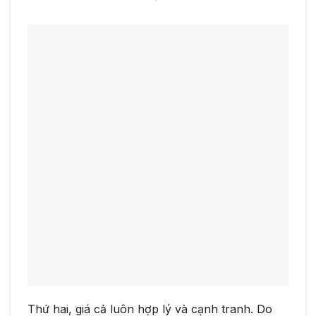
Thứ hai, giá cả luôn hợp lý và cạnh tranh. Do