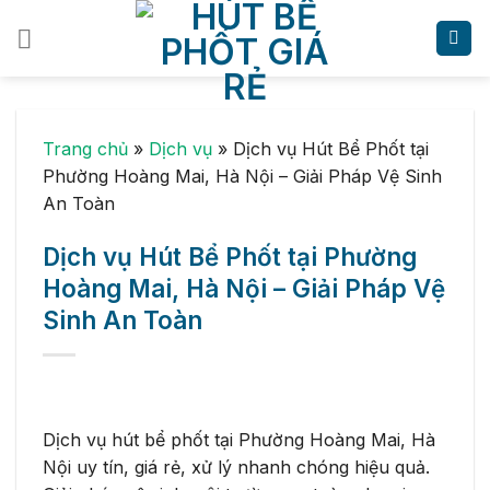
Skip
to
content
Trang chủ
»
Dịch vụ
»
Dịch vụ Hút Bể Phốt tại
Phường Hoàng Mai, Hà Nội – Giải Pháp Vệ Sinh
An Toàn
Dịch vụ Hút Bể Phốt tại Phường
Hoàng Mai, Hà Nội – Giải Pháp Vệ
Sinh An Toàn
Dịch vụ hút bể phốt tại Phường Hoàng Mai, Hà
Nội uy tín, giá rẻ, xử lý nhanh chóng hiệu quả.