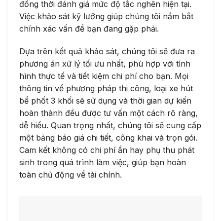
đồng thời đánh giá mức độ tắc nghẽn hiện tại.
Việc khảo sát kỹ lưỡng giúp chúng tôi nắm bắt
chính xác vấn đề bạn đang gặp phải.
Dựa trên kết quả khảo sát, chúng tôi sẽ đưa ra
phương án xử lý tối ưu nhất, phù hợp với tình
hình thực tế và tiết kiệm chi phí cho bạn. Mọi
thông tin về phương pháp thi công, loại xe hút
bể phốt 3 khối sẽ sử dụng và thời gian dự kiến
hoàn thành đều được tư vấn một cách rõ ràng,
dễ hiểu. Quan trọng nhất, chúng tôi sẽ cung cấp
một bảng báo giá chi tiết, công khai và trọn gói.
Cam kết không có chi phí ẩn hay phụ thu phát
sinh trong quá trình làm việc, giúp bạn hoàn
toàn chủ động về tài chính.