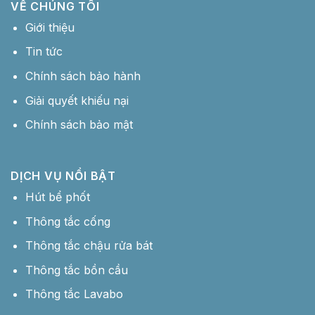
VỀ CHÚNG TÔI
Giới thiệu
Tin tức
Chính sách bảo hành
Giải quyết khiếu nại
Chính sách bảo mật
DỊCH VỤ NỔI BẬT
Hút bể phốt
Thông tắc cống
Thông tắc chậu rửa bát
Thông tắc bồn cầu
Thông tắc Lavabo