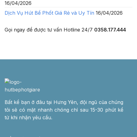
16/04/2026
Dịch Vụ Hút Bể Phốt Giá Rẻ và Uy Tín
16/04/2026
Gọi ngay để được tư vấn
Hotline 24/7
0358.177.444
Bất kể bạn ở đâu tại Hưng Yên, đội ngũ của chúng
tôi sẽ có mặt nhanh chóng chỉ sau 15-30 phút kể
từ khi nhận yêu cầu.