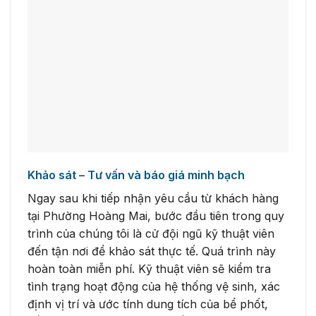
Khảo sát – Tư vấn và báo giá minh bạch
Ngay sau khi tiếp nhận yêu cầu từ khách hàng
tại Phường Hoàng Mai, bước đầu tiên trong quy
trình của chúng tôi là cử đội ngũ kỹ thuật viên
đến tận nơi để khảo sát thực tế. Quá trình này
hoàn toàn miễn phí. Kỹ thuật viên sẽ kiểm tra
tình trạng hoạt động của hệ thống vệ sinh, xác
định vị trí và ước tính dung tích của bể phốt,