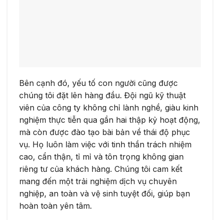
Bên cạnh đó, yếu tố con người cũng được
chúng tôi đặt lên hàng đầu. Đội ngũ kỹ thuật
viên của công ty không chỉ lành nghề, giàu kinh
nghiệm thực tiễn qua gần hai thập kỷ hoạt động,
mà còn được đào tạo bài bản về thái độ phục
vụ. Họ luôn làm việc với tinh thần trách nhiệm
cao, cẩn thận, tỉ mỉ và tôn trọng không gian
riêng tư của khách hàng. Chúng tôi cam kết
mang đến một trải nghiệm dịch vụ chuyên
nghiệp, an toàn và vệ sinh tuyệt đối, giúp bạn
hoàn toàn yên tâm.