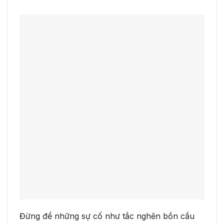
Đừng để những sự cố như tắc nghẽn bồn cầu