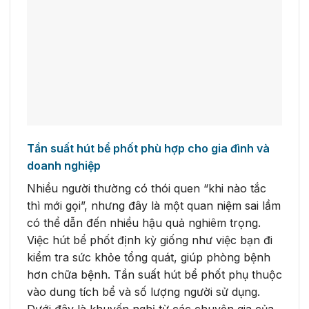
Tần suất hút bể phốt phù hợp cho gia đình và
doanh nghiệp
Nhiều người thường có thói quen “khi nào tắc
thì mới gọi”, nhưng đây là một quan niệm sai lầm
có thể dẫn đến nhiều hậu quả nghiêm trọng.
Việc hút bể phốt định kỳ giống như việc bạn đi
kiểm tra sức khỏe tổng quát, giúp phòng bệnh
hơn chữa bệnh. Tần suất hút bể phốt phụ thuộc
vào dung tích bể và số lượng người sử dụng.