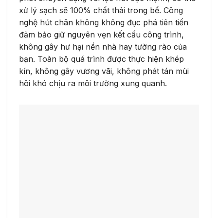
xử lý sạch sẽ 100% chất thải trong bể. Công
nghệ hút chân không không đục phá tiên tiến
đảm bảo giữ nguyên vẹn kết cấu công trình,
không gây hư hại nền nhà hay tường rào của
bạn. Toàn bộ quá trình được thực hiện khép
kín, không gây vương vãi, không phát tán mùi
hôi khó chịu ra môi trường xung quanh.