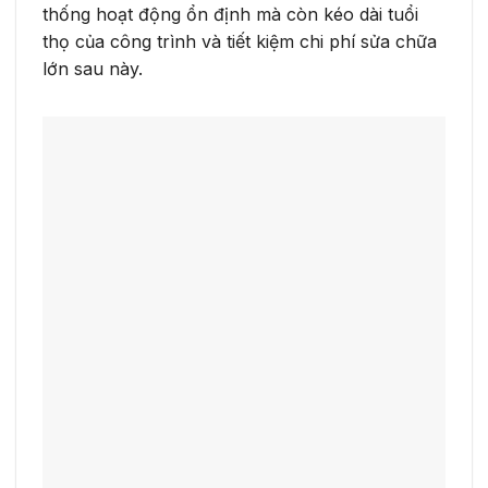
thống hoạt động ổn định mà còn kéo dài tuổi
thọ của công trình và tiết kiệm chi phí sửa chữa
lớn sau này.