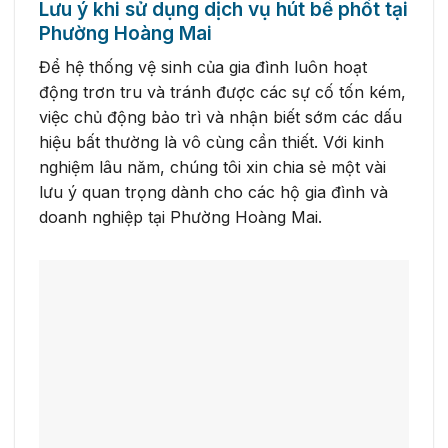
Lưu ý khi sử dụng dịch vụ hút bể phốt tại
Phường Hoàng Mai
Để hệ thống vệ sinh của gia đình luôn hoạt
động trơn tru và tránh được các sự cố tốn kém,
việc chủ động bảo trì và nhận biết sớm các dấu
hiệu bất thường là vô cùng cần thiết. Với kinh
nghiệm lâu năm, chúng tôi xin chia sẻ một vài
lưu ý quan trọng dành cho các hộ gia đình và
doanh nghiệp tại Phường Hoàng Mai.