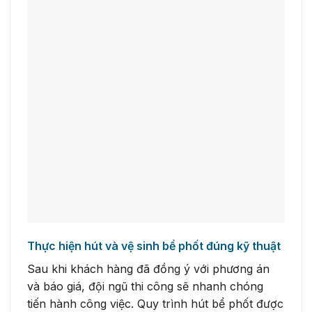
Thực hiện hút và vệ sinh bể phốt đúng kỹ thuật
Sau khi khách hàng đã đồng ý với phương án
và báo giá, đội ngũ thi công sẽ nhanh chóng
tiến hành công việc. Quy trình hút bể phốt được