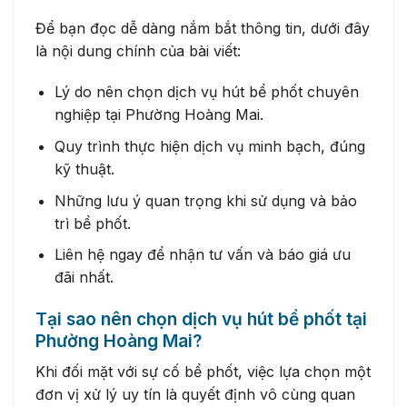
Để bạn đọc dễ dàng nắm bắt thông tin, dưới đây
là nội dung chính của bài viết:
Lý do nên chọn dịch vụ hút bể phốt chuyên
nghiệp tại Phường Hoàng Mai.
Quy trình thực hiện dịch vụ minh bạch, đúng
kỹ thuật.
Những lưu ý quan trọng khi sử dụng và bảo
trì bể phốt.
Liên hệ ngay để nhận tư vấn và báo giá ưu
đãi nhất.
Tại sao nên chọn dịch vụ hút bể phốt tại
Phường Hoàng Mai?
Khi đối mặt với sự cố bể phốt, việc lựa chọn một
đơn vị xử lý uy tín là quyết định vô cùng quan