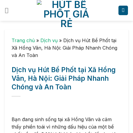
Skip
to
content
Trang chủ
»
Dịch vụ
»
Dịch vụ Hút Bể Phốt tại
Xã Hồng Vân, Hà Nội: Giải Pháp Nhanh Chóng
và An Toàn
Dịch vụ Hút Bể Phốt tại Xã Hồng
Vân, Hà Nội: Giải Pháp Nhanh
Chóng và An Toàn
Bạn đang sinh sống tại xã Hồng Vân và cảm
thấy phiền toái vì những dấu hiệu của một bể