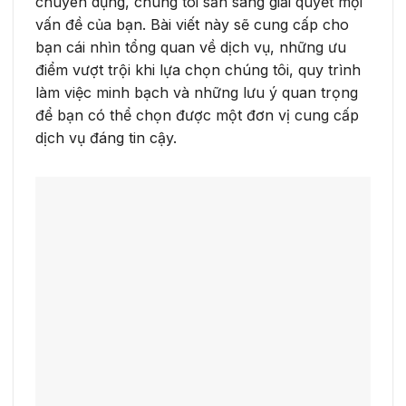
chuyên dụng, chúng tôi sẵn sàng giải quyết mọi
vấn đề của bạn. Bài viết này sẽ cung cấp cho
bạn cái nhìn tổng quan về dịch vụ, những ưu
điểm vượt trội khi lựa chọn chúng tôi, quy trình
làm việc minh bạch và những lưu ý quan trọng
để bạn có thể chọn được một đơn vị cung cấp
dịch vụ đáng tin cậy.