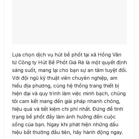
Lựa chọn dịch vụ hút bể phốt tại xã Hồng Vân
từ Công ty Hút Bể Phốt Giá Rẻ là một quyết định
sáng suốt, mang lại cho bạn sự an tâm tuyệt đối.
Với đội ngũ kỹ thuật viên chuyên nghiệp, am
hiểu địa phương, cùng hệ thống trang thiết bị
hiện đại và quy trình làm việc minh bạch, chúng
tôi cam kết mang đến giải pháp nhanh chóng,
hiệu quả và tiết kiệm chi phí nhất. Đừng để tình
trạng bể phốt đầy làm ảnh hưởng đến cuộc
sống của bạn. Ngay khi phát hiện những dấu
hiệu bất thường đầu tiên, hãy hành động ngay.