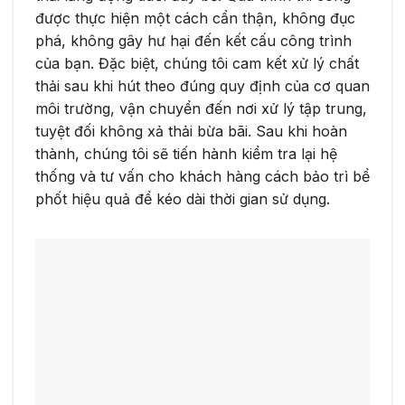
được thực hiện một cách cẩn thận, không đục
phá, không gây hư hại đến kết cấu công trình
của bạn. Đặc biệt, chúng tôi cam kết xử lý chất
thải sau khi hút theo đúng quy định của cơ quan
môi trường, vận chuyển đến nơi xử lý tập trung,
tuyệt đối không xả thải bừa bãi. Sau khi hoàn
thành, chúng tôi sẽ tiến hành kiểm tra lại hệ
thống và tư vấn cho khách hàng cách bảo trì bể
phốt hiệu quả để kéo dài thời gian sử dụng.