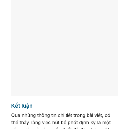
Kết luận
Qua những thông tin chi tiết trong bài viết, có
thể thấy rằng việc hút bể phốt định kỳ là một