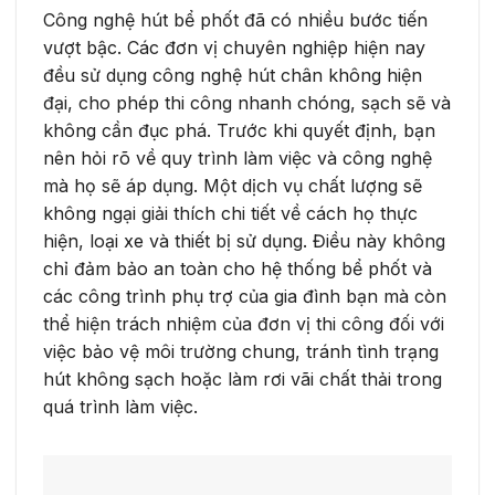
Công nghệ hút bể phốt đã có nhiều bước tiến
vượt bậc. Các đơn vị chuyên nghiệp hiện nay
đều sử dụng công nghệ hút chân không hiện
đại, cho phép thi công nhanh chóng, sạch sẽ và
không cần đục phá. Trước khi quyết định, bạn
nên hỏi rõ về quy trình làm việc và công nghệ
mà họ sẽ áp dụng. Một dịch vụ chất lượng sẽ
không ngại giải thích chi tiết về cách họ thực
hiện, loại xe và thiết bị sử dụng. Điều này không
chỉ đảm bảo an toàn cho hệ thống bể phốt và
các công trình phụ trợ của gia đình bạn mà còn
thể hiện trách nhiệm của đơn vị thi công đối với
việc bảo vệ môi trường chung, tránh tình trạng
hút không sạch hoặc làm rơi vãi chất thải trong
quá trình làm việc.