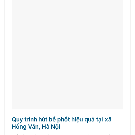
Quy trình hút bể phốt hiệu quả tại xã
Hồng Vân, Hà Nội