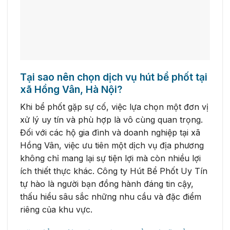
Tại sao nên chọn dịch vụ hút bể phốt tại
xã Hồng Vân, Hà Nội?
Khi bể phốt gặp sự cố, việc lựa chọn một đơn vị
xử lý uy tín và phù hợp là vô cùng quan trọng.
Đối với các hộ gia đình và doanh nghiệp tại xã
Hồng Vân, việc ưu tiên một dịch vụ địa phương
không chỉ mang lại sự tiện lợi mà còn nhiều lợi
ích thiết thực khác. Công ty Hút Bể Phốt Uy Tín
tự hào là người bạn đồng hành đáng tin cậy,
thấu hiểu sâu sắc những nhu cầu và đặc điểm
riêng của khu vực.