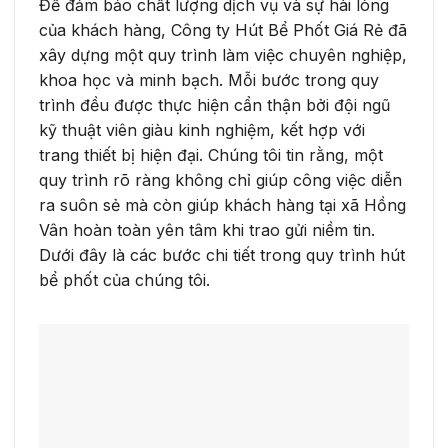
Để đảm bảo chất lượng dịch vụ và sự hài lòng
của khách hàng, Công ty Hút Bể Phốt Giá Rẻ đã
xây dựng một quy trình làm việc chuyên nghiệp,
khoa học và minh bạch. Mỗi bước trong quy
trình đều được thực hiện cẩn thận bởi đội ngũ
kỹ thuật viên giàu kinh nghiệm, kết hợp với
trang thiết bị hiện đại. Chúng tôi tin rằng, một
quy trình rõ ràng không chỉ giúp công việc diễn
ra suôn sẻ mà còn giúp khách hàng tại xã Hồng
Vân hoàn toàn yên tâm khi trao gửi niềm tin.
Dưới đây là các bước chi tiết trong quy trình hút
bể phốt của chúng tôi.