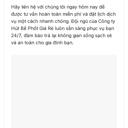
Hãy liên hệ với chúng tôi ngay hôm nay để
được tư vấn hoàn toàn miễn phí và đặt lịch dịch
vụ một cách nhanh chóng. Đội ngũ của Công ty
Hút Bể Phốt Giá Rẻ luôn sẵn sàng phục vụ bạn
24/7, đảm bảo trả lại không gian sống sạch sẽ
và an toàn cho gia đình bạn.