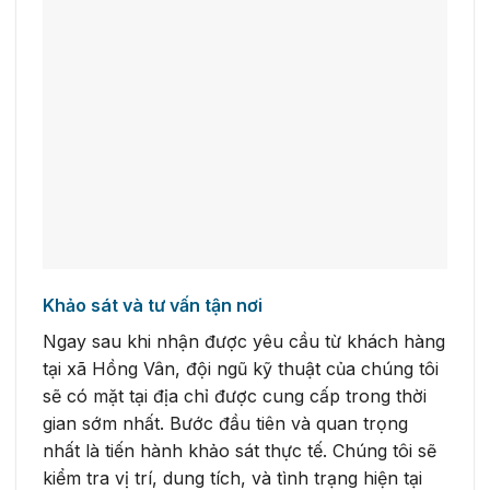
Khảo sát và tư vấn tận nơi
Ngay sau khi nhận được yêu cầu từ khách hàng
tại xã Hồng Vân, đội ngũ kỹ thuật của chúng tôi
sẽ có mặt tại địa chỉ được cung cấp trong thời
gian sớm nhất. Bước đầu tiên và quan trọng
nhất là tiến hành khảo sát thực tế. Chúng tôi sẽ
kiểm tra vị trí, dung tích, và tình trạng hiện tại