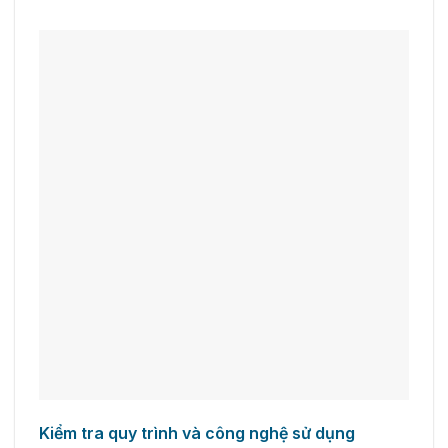
Kiểm tra quy trình và công nghệ sử dụng