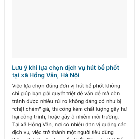
Lưu ý khi lựa chọn dịch vụ hút bể phốt
tại xã Hồng Vân, Hà Nội
Việc lựa chọn đúng đơn vị hút bể phốt không
chỉ giúp bạn giải quyết triệt để vấn đề mà còn
tránh được nhiều rủi ro không đáng có như bị
“chặt chém” giá, thi công kém chất lượng gây hư
hại công trình, hoặc gây ô nhiễm môi trường.
Tại xã Hồng Vân, nơi có nhiều đơn vị quảng cáo
dịch vụ, việc trở thành một người tiêu dùng