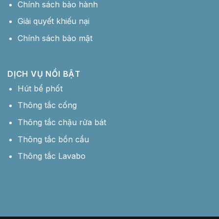
Chính sách bảo hành
Giải quyết khiếu nại
Chính sách bảo mật
DỊCH VỤ NỔI BẬT
Hút bể phốt
Thông tắc cống
Thông tắc chậu rửa bát
Thông tắc bồn cầu
Thông tắc Lavabo