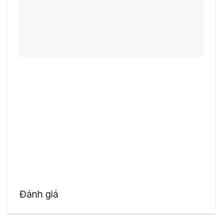
Đánh giá