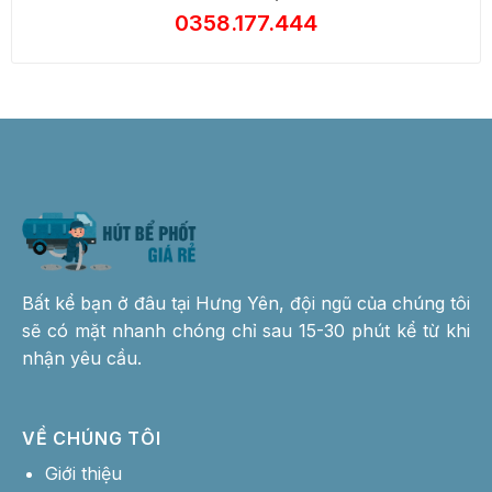
0358.177.444
Bất kể bạn ở đâu tại Hưng Yên, đội ngũ của chúng tôi
sẽ có mặt nhanh chóng chỉ sau 15-30 phút kể từ khi
nhận yêu cầu.
VỀ CHÚNG TÔI
Giới thiệu