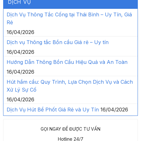
DỊCH VỤ
Dịch Vụ Thông Tắc Cống tại Thái Bình – Uy Tín, Giá
Rẻ
16/04/2026
Dịch vụ Thông tắc Bồn cầu Giá rẻ – Uy tín
16/04/2026
Hướng Dẫn Thông Bồn Cầu Hiệu Quả và An Toàn
16/04/2026
Hút hầm cầu: Quy Trình, Lựa Chọn Dịch Vụ và Cách
Xử Lý Sự Cố
16/04/2026
Dịch Vụ Hút Bể Phốt Giá Rẻ và Uy Tín
16/04/2026
GỌI NGAY ĐỂ ĐƯỢC TƯ VẤN
Hotline 24/7