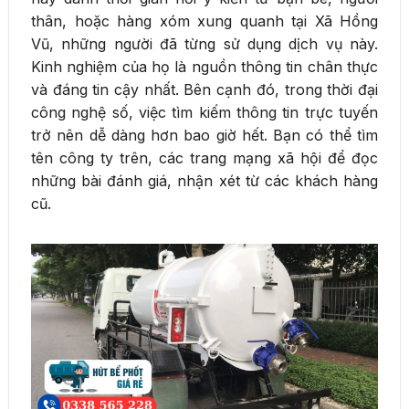
thân, hoặc hàng xóm xung quanh tại Xã Hồng
Vũ, những người đã từng sử dụng dịch vụ này.
Kinh nghiệm của họ là nguồn thông tin chân thực
và đáng tin cậy nhất. Bên cạnh đó, trong thời đại
công nghệ số, việc tìm kiếm thông tin trực tuyến
trở nên dễ dàng hơn bao giờ hết. Bạn có thể tìm
tên công ty trên, các trang mạng xã hội để đọc
những bài đánh giá, nhận xét từ các khách hàng
cũ.