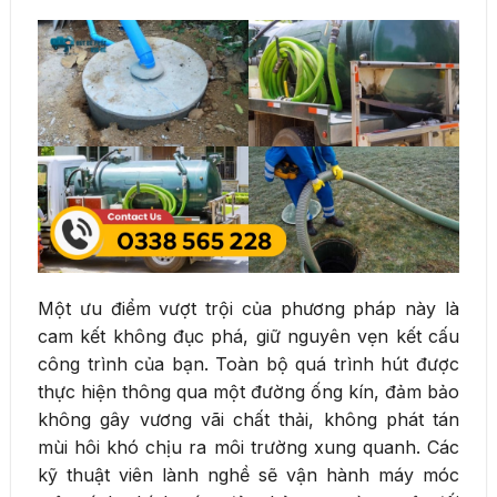
Một ưu điểm vượt trội của phương pháp này là
cam kết không đục phá, giữ nguyên vẹn kết cấu
công trình của bạn. Toàn bộ quá trình hút được
thực hiện thông qua một đường ống kín, đảm bảo
không gây vương vãi chất thải, không phát tán
mùi hôi khó chịu ra môi trường xung quanh. Các
kỹ thuật viên lành nghề sẽ vận hành máy móc