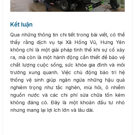
Kết luận
Qua những thông tin chi tiết trong bài viết, có thể
thấy rằng dịch vụ tại Xã Hồng Vũ, Hưng Yên
không chỉ là một giải pháp tình thế khi sự cố xảy
ra, mà còn là một hành động cần thiết để bảo vệ
chất lượng cuộc sống, sức khỏe gia đình và môi
trường xung quanh. Việc chủ động bảo trì hệ
thống vệ sinh giúp ngăn ngừa những hậu quả
nghiêm trọng như tắc nghẽn, mùi hôi, ô nhiễm
nguồn nước và các chi phí sửa chữa tốn kém
không đáng có. Đây là một khoản đầu tư nhỏ
nhưng mang lại lợi ích lớn và lâu dài.