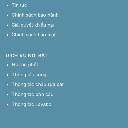
Tin tức
Chính sách bảo hành
Giải quyết khiếu nại
Chính sách bảo mật
DỊCH VỤ NỔI BẬT
Hút bể phốt
Thông tắc cống
Thông tắc chậu rửa bát
Thông tắc bồn cầu
Thông tắc Lavabo