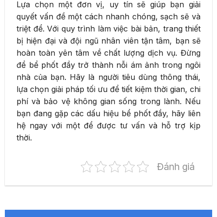
Lựa chọn một đơn vị, uy tín sẽ giúp bạn giải
quyết vấn đề một cách nhanh chóng, sạch sẽ và
triệt để. Với quy trình làm việc bài bản, trang thiết
bị hiện đại và đội ngũ nhân viên tận tâm, bạn sẽ
hoàn toàn yên tâm về chất lượng dịch vụ. Đừng
để bể phốt đầy trở thành nỗi ám ảnh trong ngôi
nhà của bạn. Hãy là người tiêu dùng thông thái,
lựa chọn giải pháp tối ưu để tiết kiệm thời gian, chi
phí và bảo vệ không gian sống trong lành. Nếu
bạn đang gặp các dấu hiệu bể phốt đầy, hãy liên
hệ ngay với một để được tư vấn và hỗ trợ kịp
thời.
Đánh giá