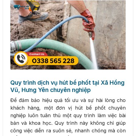
Quy trình dịch vụ hút bể phốt tại Xã Hồng
Vũ, Hưng Yên chuyên nghiệp
Để đảm bảo hiệu quả tối ưu và sự hài lòng cho
khách hàng, một đơn vị hút bể phốt chuyên
nghiệp luôn tuân thủ một quy trình làm việc bài
bản và khoa học. Quy trình này không chỉ giúp
công việc diễn ra suôn sẻ, nhanh chóng mà còn