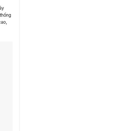
xây
 thống
cao,