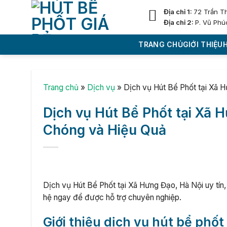
Skip
Địa chỉ 1:
72 Trần T
to
Địa chỉ 2:
P. Vũ Phú
content
TRANG CHỦ
GIỚI THIỆU
Trang chủ
»
Dịch vụ
»
Dịch vụ Hút Bể Phốt tại Xã 
Dịch vụ Hút Bể Phốt tại Xã 
Chóng và Hiệu Quả
Dịch vụ Hút Bể Phốt tại Xã Hưng Đạo, Hà Nội uy tín, 
hệ ngay để được hỗ trợ chuyên nghiệp.
Giới thiệu dịch vụ hút bể phốt