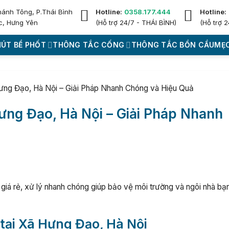
hánh Tông, P.Thái Bình
Hotline:
0358.177.444
Hotline:
c, Hưng Yên
(Hỗ trợ 24/7 - THÁI BÌNH)
(Hỗ trợ 2
HÚT BỂ PHỐT
THÔNG TẮC CỐNG
THÔNG TẮC BỒN CẦU
MẸO
Hưng Đạo, Hà Nội – Giải Pháp Nhanh Chóng và Hiệu Quả
Hưng Đạo, Hà Nội – Giải Pháp Nhanh
giá rẻ, xử lý nhanh chóng giúp bảo vệ môi trường và ngôi nhà bạn
 tại Xã Hưng Đạo, Hà Nội