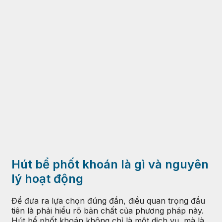
Hút bể phốt khoán là gì và nguyên
lý hoạt động
Để đưa ra lựa chọn đúng đắn, điều quan trọng đầu
tiên là phải hiểu rõ bản chất của phương pháp này.
Hút bể phốt khoán không chỉ là một dịch vụ, mà là