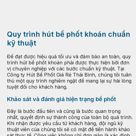
Quy trình hút bể phốt khoán chuẩn
kỹ thuật
Để đạt được hiệu quả tối ưu và đảm bảo an toàn, quy
trình hút bể phốt khoán phải được thực hiện bởi đơn
vị chuyên nghiệp với các bước chuẩn kỹ thuật. Tại
Công ty Hút Bể Phốt Giá Rẻ Thái Bình, chúng tôi tuân
thủ một quy trình nghiêm ngặt để mang lại sự hài lòng
tuyệt đối cho khách hàng.
Khảo sát và đánh giá hiện trạng bể phốt
Đây là bước đầu tiên và cũng là bước quan trọng
nhất, quyết định sự thành công của toàn bộ quá trình.
Khi nhận được yêu cầu từ khách hàng, đội ngũ kỹ
thuật viên của chúng tôi sẽ có mặt để tiến hành khảo
sát thực tế. Công việc không chỉ đơn giản là xác định