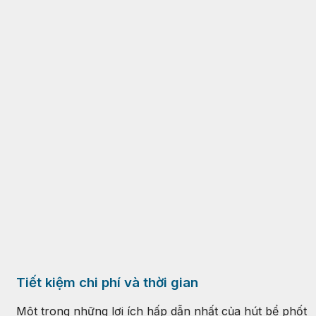
Tiết kiệm chi phí và thời gian
Một trong những lợi ích hấp dẫn nhất của hút bể phốt