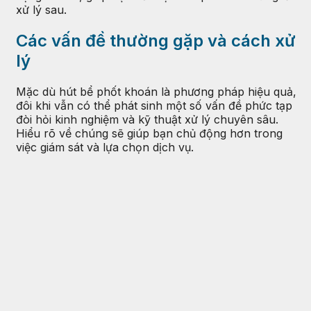
xử lý sau.
Các vấn đề thường gặp và cách xử
lý
Mặc dù hút bể phốt khoán là phương pháp hiệu quả,
đôi khi vẫn có thể phát sinh một số vấn đề phức tạp
đòi hỏi kinh nghiệm và kỹ thuật xử lý chuyên sâu.
Hiểu rõ về chúng sẽ giúp bạn chủ động hơn trong
việc giám sát và lựa chọn dịch vụ.