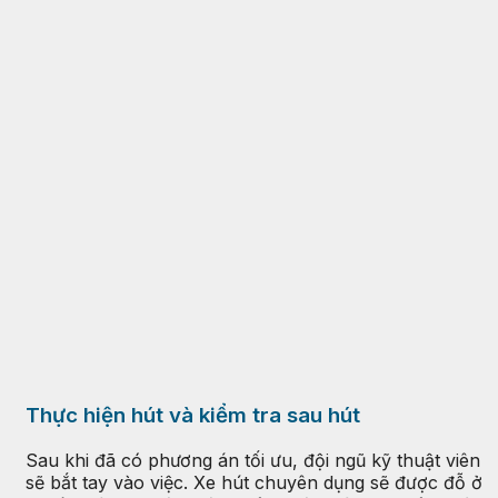
Thực hiện hút và kiểm tra sau hút
Sau khi đã có phương án tối ưu, đội ngũ kỹ thuật viên
sẽ bắt tay vào việc. Xe hút chuyên dụng sẽ được đỗ ở