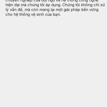
hiện đại mà chúng tôi áp dụng. Chúng tôi không chỉ xử
lý vấn đề, mà còn mang lại một giải pháp bền vững
cho hệ thống vệ sinh của bạn.