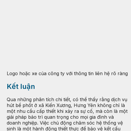
Logo hoặc xe của công ty với thông tin liên hệ rõ ràng
Kết luận
Qua những phân tích chi tiết, có thể thấy rằng dịch vụ
hút bể phốt ở xã Kiến Xương, Hưng Yên không chỉ là
một nhu cầu cấp thiết khi xảy ra sự cố, mà còn là một
giải pháp bảo trì quan trọng cho mọi gia đình và
doanh nghiệp. Việc chủ động chăm sóc hệ thống vệ
sinh là một hành động thiết thực để bảo vệ kết cấu