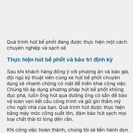
Quá trình hút bể phốt đang được thực hiện một cách
chuyên nghiệp và sạch sẽ
Thực hiện hút bể phốt và bảo trì định kỳ
Sau khi khách hàng đồng ý với phương án và báo giá,
đội ngũ kỹ thuật viên cùng xe hút bể phốt chuyên
dụng sẽ nhanh chóng có mặt để triển khai công việc.
Chúng tôi áp dụng phương pháp hút bể phốt không
đục phá, luồn ống hút qua đường ống có sẵn để bảo
vệ toàn vẹn kết cấu công trình và giữ gìn thẩm mỹ
cho ngôi nhà của bạn. Quá trình hút được thực hiện
bằng máy móc công suất lớn, đảm bảo hút sạch mọi
loại chất thải từ lỏng đến rắn.
Khi công việc hoàn thành, chúng tôi sẽ tiến hành dọn