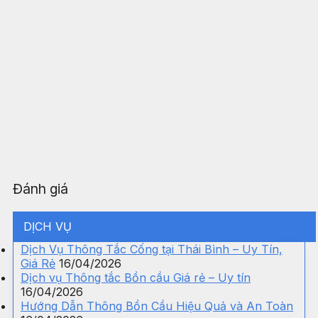
Đánh giá
DỊCH VỤ
Dịch Vụ Thông Tắc Cống tại Thái Bình – Uy Tín,
Giá Rẻ
16/04/2026
Dịch vụ Thông tắc Bồn cầu Giá rẻ – Uy tín
16/04/2026
Hướng Dẫn Thông Bồn Cầu Hiệu Quả và An Toàn