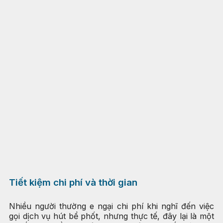
Tiết kiệm chi phí và thời gian
Nhiều người thường e ngại chi phí khi nghĩ đến việc
gọi dịch vụ hút bể phốt, nhưng thực tế, đây lại là một