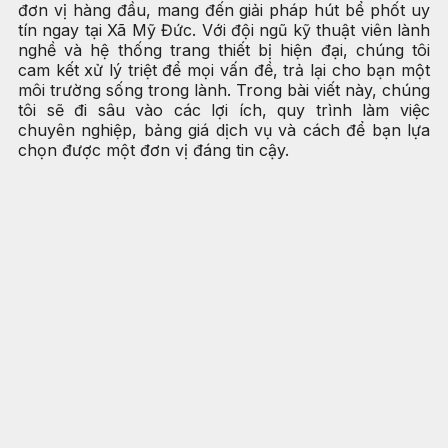
đơn vị hàng đầu, mang đến giải pháp hút bể phốt uy
tín ngay tại Xã Mỹ Đức. Với đội ngũ kỹ thuật viên lành
nghề và hệ thống trang thiết bị hiện đại, chúng tôi
cam kết xử lý triệt để mọi vấn đề, trả lại cho bạn một
môi trường sống trong lành. Trong bài viết này, chúng
tôi sẽ đi sâu vào các lợi ích, quy trình làm việc
chuyên nghiệp, bảng giá dịch vụ và cách để bạn lựa
chọn được một đơn vị đáng tin cậy.