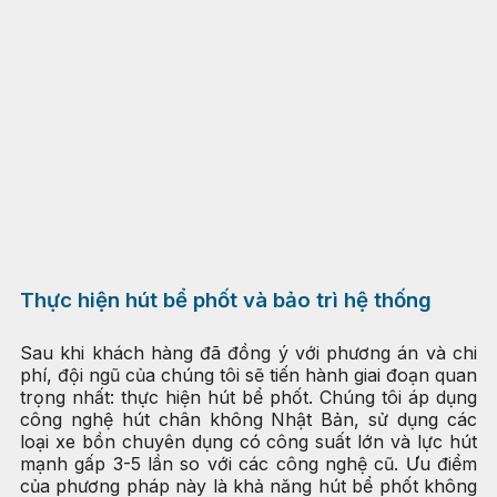
Thực hiện hút bể phốt và bảo trì hệ thống
Sau khi khách hàng đã đồng ý với phương án và chi
phí, đội ngũ của chúng tôi sẽ tiến hành giai đoạn quan
trọng nhất: thực hiện hút bể phốt. Chúng tôi áp dụng
công nghệ hút chân không Nhật Bản, sử dụng các
loại xe bồn chuyên dụng có công suất lớn và lực hút
mạnh gấp 3-5 lần so với các công nghệ cũ. Ưu điểm
của phương pháp này là khả năng hút bể phốt không