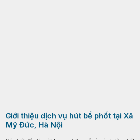
Giới thiệu dịch vụ hút bể phốt tại Xã
Mỹ Đức, Hà Nội