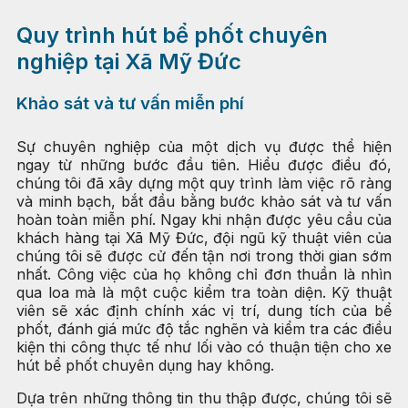
Quy trình hút bể phốt chuyên
nghiệp tại Xã Mỹ Đức
Khảo sát và tư vấn miễn phí
Sự chuyên nghiệp của một dịch vụ được thể hiện
ngay từ những bước đầu tiên. Hiểu được điều đó,
chúng tôi đã xây dựng một quy trình làm việc rõ ràng
và minh bạch, bắt đầu bằng bước khảo sát và tư vấn
hoàn toàn miễn phí. Ngay khi nhận được yêu cầu của
khách hàng tại Xã Mỹ Đức, đội ngũ kỹ thuật viên của
chúng tôi sẽ được cử đến tận nơi trong thời gian sớm
nhất. Công việc của họ không chỉ đơn thuần là nhìn
qua loa mà là một cuộc kiểm tra toàn diện. Kỹ thuật
viên sẽ xác định chính xác vị trí, dung tích của bể
phốt, đánh giá mức độ tắc nghẽn và kiểm tra các điều
kiện thi công thực tế như lối vào có thuận tiện cho xe
hút bể phốt chuyên dụng hay không.
Dựa trên những thông tin thu thập được, chúng tôi sẽ