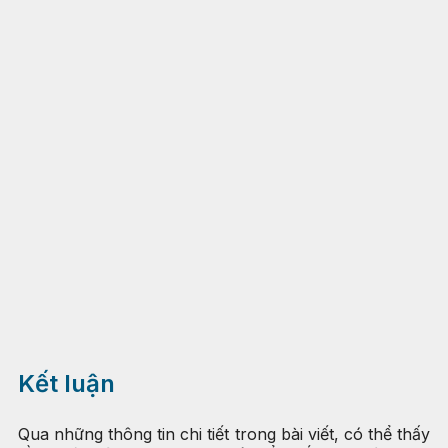
Kết luận
Qua những thông tin chi tiết trong bài viết, có thể thấy