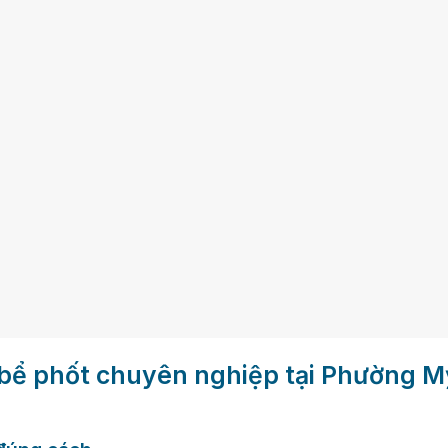
t bể phốt chuyên nghiệp tại Phường M