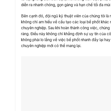
diễn ra nhanh chóng, gọn gàng và hạn chế tối đa mùi 
Bên cạnh đó, đội ngũ kỹ thuật viên của chúng tôi l
không chỉ am hiểu về cấu tạo các loại bể phốt khác
chuyên nghiệp. Sau khi hoàn thành công việc, chúng 
ràng. Điều này không chỉ khẳng định sự uy tín của c
không phải lo lắng về việc bể phốt nhanh đầy lại hay
chuyên nghiệp mới có thể mang lại.