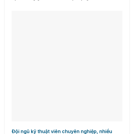
Đội ngũ kỹ thuật viên chuyên nghiệp, nhiều