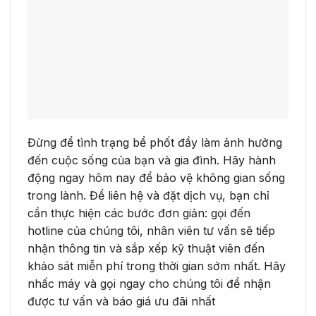
Đừng để tình trạng bể phốt đầy làm ảnh hưởng
đến cuộc sống của bạn và gia đình. Hãy hành
động ngay hôm nay để bảo vệ không gian sống
trong lành. Để liên hệ và đặt dịch vụ, bạn chỉ
cần thực hiện các bước đơn giản: gọi đến
hotline của chúng tôi, nhân viên tư vấn sẽ tiếp
nhận thông tin và sắp xếp kỹ thuật viên đến
khảo sát miễn phí trong thời gian sớm nhất. Hãy
nhấc máy và gọi ngay cho chúng tôi để nhận
được tư vấn và báo giá ưu đãi nhất