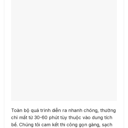
Toàn bộ quá trình diễn ra nhanh chóng, thường
chỉ mất từ 30-60 phút tùy thuộc vào dung tích
bể. Chúng tôi cam kết thi công gọn gàng, sạch