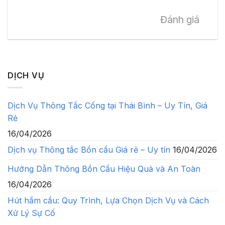
Đánh giá
DỊCH VỤ
Dịch Vụ Thông Tắc Cống tại Thái Bình – Uy Tín, Giá
Rẻ
16/04/2026
Dịch vụ Thông tắc Bồn cầu Giá rẻ – Uy tín
16/04/2026
Hướng Dẫn Thông Bồn Cầu Hiệu Quả và An Toàn
16/04/2026
Hút hầm cầu: Quy Trình, Lựa Chọn Dịch Vụ và Cách
Xử Lý Sự Cố