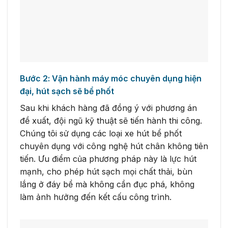
Bước 2: Vận hành máy móc chuyên dụng hiện
đại, hút sạch sẽ bể phốt
Sau khi khách hàng đã đồng ý với phương án
đề xuất, đội ngũ kỹ thuật sẽ tiến hành thi công.
Chúng tôi sử dụng các loại xe hút bể phốt
chuyên dụng với công nghệ hút chân không tiên
tiến. Ưu điểm của phương pháp này là lực hút
mạnh, cho phép hút sạch mọi chất thải, bùn
lắng ở đáy bể mà không cần đục phá, không
làm ảnh hưởng đến kết cấu công trình.