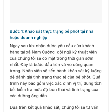
Bước 1: Khảo sát thực trạng bể phốt tại nhà
hoặc doanh nghiệp
Ngay sau khi nhận được yêu cầu của khách
hàng tại xã Nam Cường, đội ngũ kỹ thuật viên
của chúng tôi sẽ có mặt trong thời gian sớm
nhất. Đây là bước đầu tiên và vô cùng quan
trọng. Nhân viên sẽ tiến hành khảo sát kỹ lưỡng
để đánh giá tình trạng thực tế của bể phốt. Quá
trình này bao gồm việc xác định vị trí, dung tích
bể, kiểm tra mức độ bùn thải và tình trạng của
các đường ống dẫn.
Dựa trên kết quả khảo sát, chúng tôi sẽ tư vấn