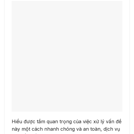
Hiểu được tầm quan trọng của việc xử lý vấn đề
này một cách nhanh chóng và an toàn, dịch vụ