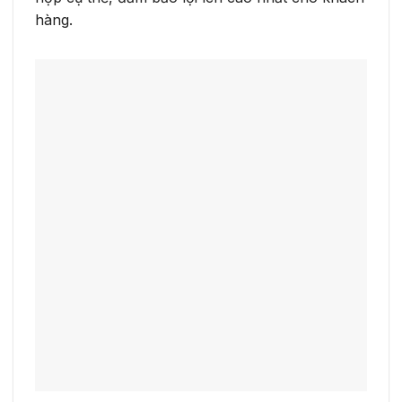
hàng.