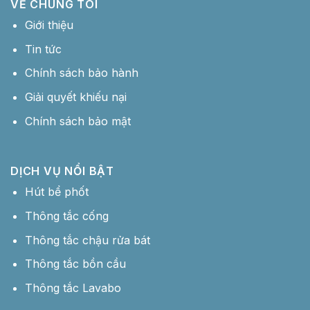
VỀ CHÚNG TÔI
Giới thiệu
Tin tức
Chính sách bảo hành
Giải quyết khiếu nại
Chính sách bảo mật
DỊCH VỤ NỔI BẬT
Hút bể phốt
Thông tắc cống
Thông tắc chậu rửa bát
Thông tắc bồn cầu
Thông tắc Lavabo