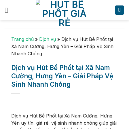
Skip
to
content
Trang chủ
»
Dịch vụ
»
Dịch vụ Hút Bể Phốt tại
Xã Nam Cường, Hưng Yên – Giải Pháp Vệ Sinh
Nhanh Chóng
Dịch vụ Hút Bể Phốt tại Xã Nam
Cường, Hưng Yên – Giải Pháp Vệ
Sinh Nhanh Chóng
Dịch vụ Hút Bể Phốt tại Xã Nam Cường, Hưng
Yên uy tín, giá rẻ, vệ sinh nhanh chóng giúp giải