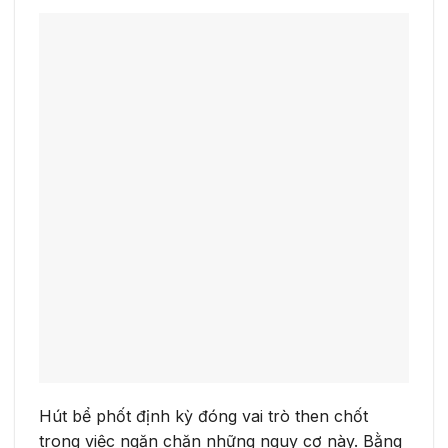
Hút bể phốt định kỳ đóng vai trò then chốt
trong việc ngăn chặn những nguy cơ này. Bằng