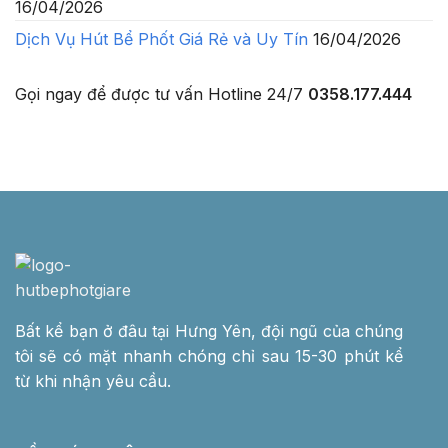
16/04/2026
Dịch Vụ Hút Bể Phốt Giá Rẻ và Uy Tín
16/04/2026
Gọi ngay để được tư vấn
Hotline 24/7
0358.177.444
Bất kể bạn ở đâu tại Hưng Yên, đội ngũ của chúng
tôi sẽ có mặt nhanh chóng chỉ sau 15-30 phút kể
từ khi nhận yêu cầu.