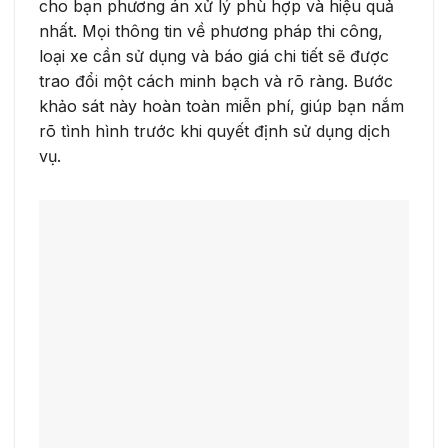
cho bạn phương án xử lý phù hợp và hiệu quả
nhất. Mọi thông tin về phương pháp thi công,
loại xe cần sử dụng và báo giá chi tiết sẽ được
trao đổi một cách minh bạch và rõ ràng. Bước
khảo sát này hoàn toàn miễn phí, giúp bạn nắm
rõ tình hình trước khi quyết định sử dụng dịch
vụ.