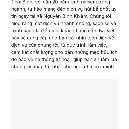
Thái Bình, với gần 20 năm kinh nghiệm trong
ngành, tự hào mang đến dịch vụ hút bể phốt uy
tín ngay tại Xã Nguyễn Bỉnh Khiêm. Chúng tôi
hiểu rằng một dịch vụ nhanh chóng, sạch sẽ và
minh bạch là điều mọi khách hàng cần. Bài viết
này sẽ cung cấp cho bạn cái nhìn toàn diện về
dịch vụ của chúng tôi, từ quy trình làm việc,
cam kết chất lượng cho đến những mẹo hữu ích
để bảo vệ hệ thống tự hoại, giúp bạn an tâm lựa
chọn giải pháp tốt nhất cho ngôi nhà của mình.