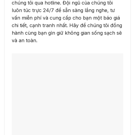
chúng tôi qua hotline. Đội ngũ của chúng tôi
luôn túc trực 24/7 để sẵn sàng lắng nghe, tư
vấn miễn phí và cung cấp cho bạn một báo giá
chi tiết, cạnh tranh nhất. Hãy để chúng tôi đồng
hành cùng bạn gìn giữ không gian sống sạch sẽ
và an toàn.