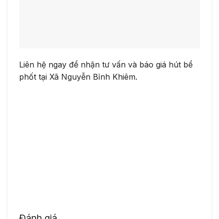
Liên hệ ngay để nhận tư vấn và báo giá hút bể
phốt tại Xã Nguyễn Bỉnh Khiêm.
Đánh giá