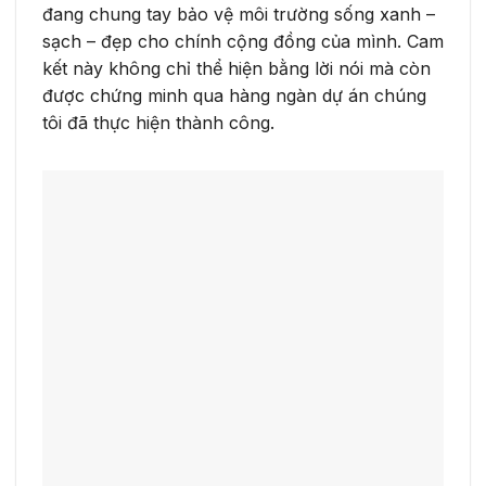
đang chung tay bảo vệ môi trường sống xanh –
sạch – đẹp cho chính cộng đồng của mình. Cam
kết này không chỉ thể hiện bằng lời nói mà còn
được chứng minh qua hàng ngàn dự án chúng
tôi đã thực hiện thành công.