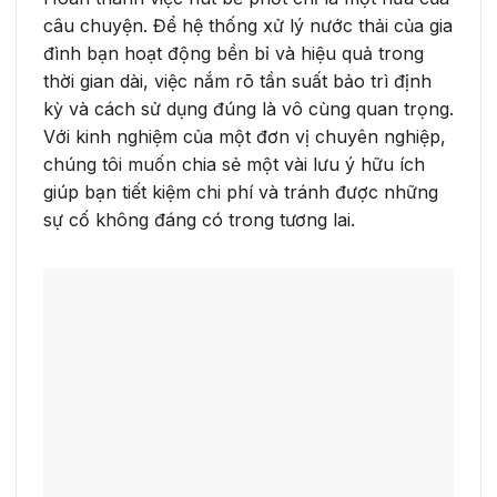
câu chuyện. Để hệ thống xử lý nước thải của gia
đình bạn hoạt động bền bỉ và hiệu quả trong
thời gian dài, việc nắm rõ tần suất bảo trì định
kỳ và cách sử dụng đúng là vô cùng quan trọng.
Với kinh nghiệm của một đơn vị chuyên nghiệp,
chúng tôi muốn chia sẻ một vài lưu ý hữu ích
giúp bạn tiết kiệm chi phí và tránh được những
sự cố không đáng có trong tương lai.