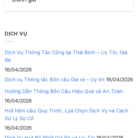
DỊCH VỤ
Dịch Vụ Thông Tắc Cống tại Thái Bình – Uy Tín, Giá
Rẻ
16/04/2026
Dịch vụ Thông tắc Bồn cầu Giá rẻ – Uy tín
16/04/2026
Hướng Dẫn Thông Bồn Cầu Hiệu Quả và An Toàn
16/04/2026
Hút hầm cầu: Quy Trình, Lựa Chọn Dịch Vụ và Cách
Xử Lý Sự Cố
16/04/2026
Dịch Vụ Hút Bể Phốt Giá Rẻ và Uy Tín
16/04/2026