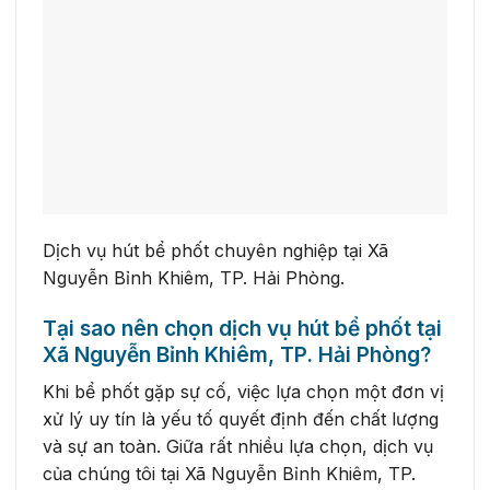
Dịch vụ hút bể phốt chuyên nghiệp tại Xã
Nguyễn Bỉnh Khiêm, TP. Hải Phòng.
Tại sao nên chọn dịch vụ hút bể phốt tại
Xã Nguyễn Bỉnh Khiêm, TP. Hải Phòng?
Khi bể phốt gặp sự cố, việc lựa chọn một đơn vị
xử lý uy tín là yếu tố quyết định đến chất lượng
và sự an toàn. Giữa rất nhiều lựa chọn, dịch vụ
của chúng tôi tại Xã Nguyễn Bỉnh Khiêm, TP.