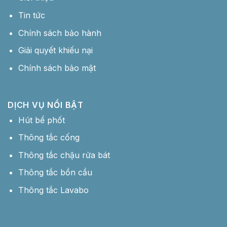
Tin tức
Chính sách bảo hành
Giải quyết khiếu nại
Chính sách bảo mật
DỊCH VỤ NỔI BẬT
Hút bể phốt
Thông tắc cống
Thông tắc chậu rửa bát
Thông tắc bồn cầu
Thông tắc Lavabo