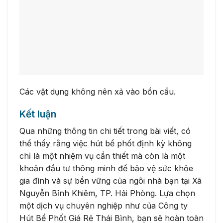
Các vật dụng không nên xả vào bồn cầu.
Kết luận
Qua những thông tin chi tiết trong bài viết, có
thể thấy rằng việc hút bể phốt định kỳ không
chỉ là một nhiệm vụ cần thiết mà còn là một
khoản đầu tư thông minh để bảo vệ sức khỏe
gia đình và sự bền vững của ngôi nhà bạn tại Xã
Nguyễn Bỉnh Khiêm, TP. Hải Phòng. Lựa chọn
một dịch vụ chuyên nghiệp như của Công ty
Hút Bể Phốt Giá Rẻ Thái Bình, bạn sẽ hoàn toàn