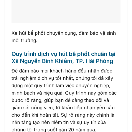
Xe hút bể phốt chuyên dụng, đảm bảo vệ sinh
môi trường.
Quy trình dịch vụ hút bể phốt chuẩn tại
Xã Nguyễn Bỉnh Khiêm, TP. Hải Phòng
Để đảm bảo mọi khách hàng đều nhận được
trải nghiệm dịch vụ tốt nhất, chúng tôi đã xây
dựng một quy trình làm việc chuyên nghiệp,
minh bạch và hiệu quả. Quy trình này gồm các
bước rõ ràng, giúp bạn dễ dàng theo dõi và
giám sát công việc, từ khâu tiếp nhận yêu cầu
cho đến khi hoàn tất. Sự rõ ràng này chính là
nền tảng tạo nên niềm tin và sự uy tín của
chúng tôi trong suốt gần 20 năm qua.