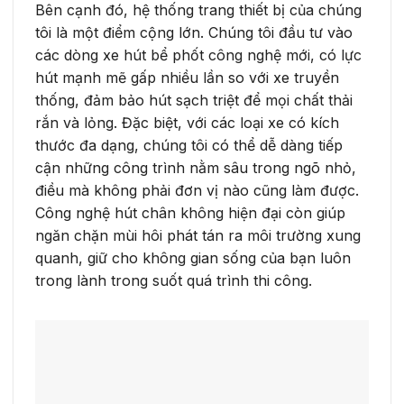
Bên cạnh đó, hệ thống trang thiết bị của chúng
tôi là một điểm cộng lớn. Chúng tôi đầu tư vào
các dòng xe hút bể phốt công nghệ mới, có lực
hút mạnh mẽ gấp nhiều lần so với xe truyền
thống, đảm bảo hút sạch triệt để mọi chất thải
rắn và lỏng. Đặc biệt, với các loại xe có kích
thước đa dạng, chúng tôi có thể dễ dàng tiếp
cận những công trình nằm sâu trong ngõ nhỏ,
điều mà không phải đơn vị nào cũng làm được.
Công nghệ hút chân không hiện đại còn giúp
ngăn chặn mùi hôi phát tán ra môi trường xung
quanh, giữ cho không gian sống của bạn luôn
trong lành trong suốt quá trình thi công.