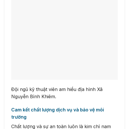
Đội ngũ kỹ thuật viên am hiểu địa hình Xã
Nguyễn Bỉnh Khiêm.
Cam kết chất lượng dịch vụ và bảo vệ môi
trường
Chất lượng và sự an toàn luôn là kim chỉ nam