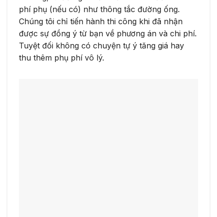
phí phụ (nếu có) như thông tắc đường ống.
Chúng tôi chỉ tiến hành thi công khi đã nhận
được sự đồng ý từ bạn về phương án và chi phí.
Tuyệt đối không có chuyện tự ý tăng giá hay
thu thêm phụ phí vô lý.