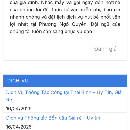
của gia đình. Nhấc máy và gọi ngay đến hotline
của chúng tôi để được tư vấn miễn phí, báo giá
nhanh chóng và đặt lịch dịch vụ hút bể phốt tiện
lợi nhất tại Phường Ngô Quyền. Đội ngũ của
chúng tôi luôn sẵn sàng phục vụ bạn
Đánh giá
DỊCH VỤ
Dịch Vụ Thông Tắc Cống tại Thái Bình – Uy Tín, Giá
Rẻ
16/04/2026
Dịch vụ Thông tắc Bồn cầu Giá rẻ – Uy tín
16/04/2026