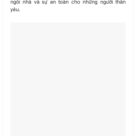
ngôi nhà và sự an toàn cho những người thân
yêu.