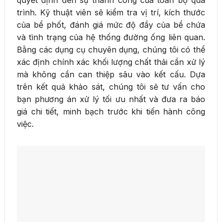
trình. Kỹ thuật viên sẽ kiểm tra vị trí, kích thước
của bể phốt, đánh giá mức độ đầy của bể chứa
và tình trạng của hệ thống đường ống liên quan.
Bằng các dụng cụ chuyên dụng, chúng tôi có thể
xác định chính xác khối lượng chất thải cần xử lý
mà không cần can thiệp sâu vào kết cấu. Dựa
trên kết quả khảo sát, chúng tôi sẽ tư vấn cho
bạn phương án xử lý tối ưu nhất và đưa ra báo
giá chi tiết, minh bạch trước khi tiến hành công
việc.