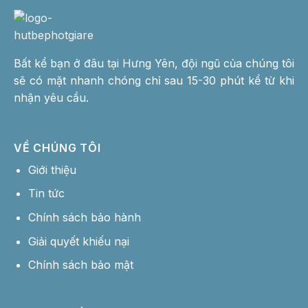
Bất kể bạn ở đâu tại Hưng Yên, đội ngũ của chúng tôi
sẽ có mặt nhanh chóng chỉ sau 15-30 phút kể từ khi
nhận yêu cầu.
VỀ CHÚNG TÔI
Giới thiệu
Tin tức
Chính sách bảo hành
Giải quyết khiếu nại
Chính sách bảo mật