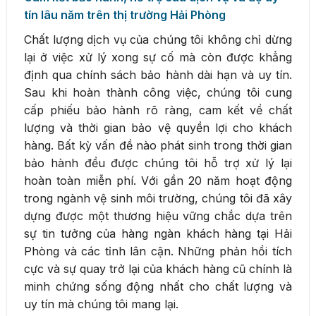
tín lâu năm trên thị trường Hải Phòng
Chất lượng dịch vụ của chúng tôi không chỉ dừng
lại ở việc xử lý xong sự cố mà còn được khẳng
định qua chính sách bảo hành dài hạn và uy tín.
Sau khi hoàn thành công việc, chúng tôi cung
cấp phiếu bảo hành rõ ràng, cam kết về chất
lượng và thời gian bảo vệ quyền lợi cho khách
hàng. Bất kỳ vấn đề nào phát sinh trong thời gian
bảo hành đều được chúng tôi hỗ trợ xử lý lại
hoàn toàn miễn phí. Với gần 20 năm hoạt động
trong ngành vệ sinh môi trường, chúng tôi đã xây
dựng được một thương hiệu vững chắc dựa trên
sự tin tưởng của hàng ngàn khách hàng tại Hải
Phòng và các tỉnh lân cận. Những phản hồi tích
cực và sự quay trở lại của khách hàng cũ chính là
minh chứng sống động nhất cho chất lượng và
uy tín mà chúng tôi mang lại.