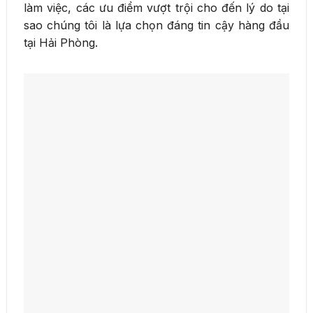
làm việc, các ưu điểm vượt trội cho đến lý do tại
sao chúng tôi là lựa chọn đáng tin cậy hàng đầu
tại Hải Phòng.