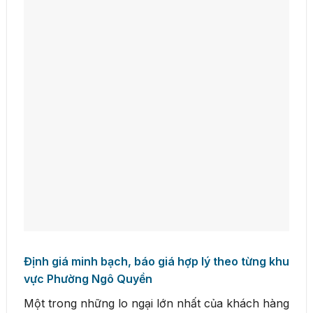
Định giá minh bạch, báo giá hợp lý theo từng khu
vực Phường Ngô Quyền
Một trong những lo ngại lớn nhất của khách hàng