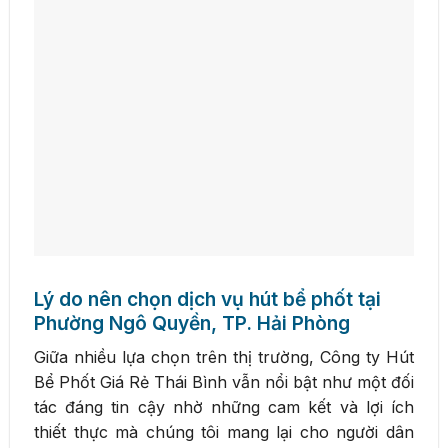
Lý do nên chọn dịch vụ hút bể phốt tại
Phường Ngô Quyền, TP. Hải Phòng
Giữa nhiều lựa chọn trên thị trường, Công ty Hút
Bể Phốt Giá Rẻ Thái Bình vẫn nổi bật như một đối
tác đáng tin cậy nhờ những cam kết và lợi ích
thiết thực mà chúng tôi mang lại cho người dân