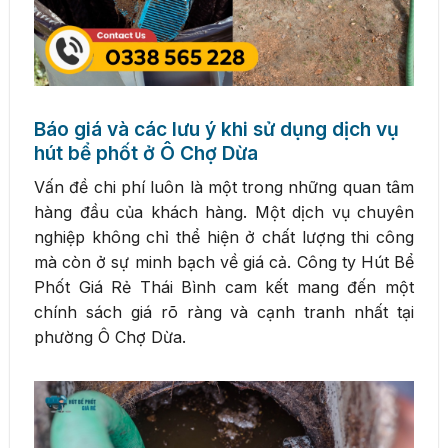
Báo giá và các lưu ý khi sử dụng dịch vụ
hút bể phốt ở Ô Chợ Dừa
Vấn đề chi phí luôn là một trong những quan tâm
hàng đầu của khách hàng. Một dịch vụ chuyên
nghiệp không chỉ thể hiện ở chất lượng thi công
mà còn ở sự minh bạch về giá cả. Công ty Hút Bể
Phốt Giá Rẻ Thái Bình cam kết mang đến một
chính sách giá rõ ràng và cạnh tranh nhất tại
phường Ô Chợ Dừa.