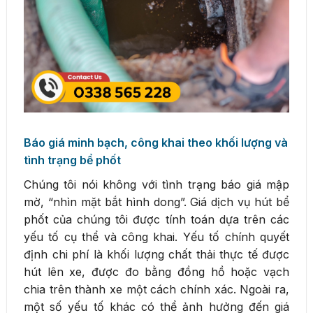
Báo giá minh bạch, công khai theo khối lượng và
tình trạng bể phốt
Chúng tôi nói không với tình trạng báo giá mập
mờ, “nhìn mặt bắt hình dong”. Giá dịch vụ hút bể
phốt của chúng tôi được tính toán dựa trên các
yếu tố cụ thể và công khai. Yếu tố chính quyết
định chi phí là khối lượng chất thải thực tế được
hút lên xe, được đo bằng đồng hồ hoặc vạch
chia trên thành xe một cách chính xác. Ngoài ra,
một số yếu tố khác có thể ảnh hưởng đến giá