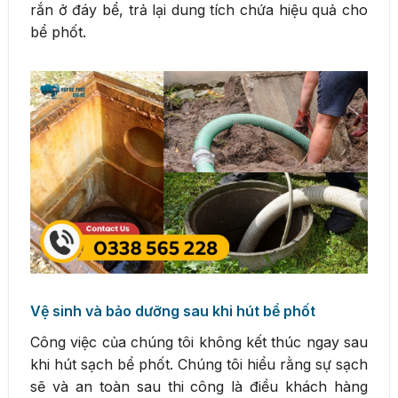
rắn ở đáy bể, trả lại dung tích chứa hiệu quả cho
bể phốt.
Vệ sinh và bảo dưỡng sau khi hút bể phốt
Công việc của chúng tôi không kết thúc ngay sau
khi hút sạch bể phốt. Chúng tôi hiểu rằng sự sạch
sẽ và an toàn sau thi công là điều khách hàng