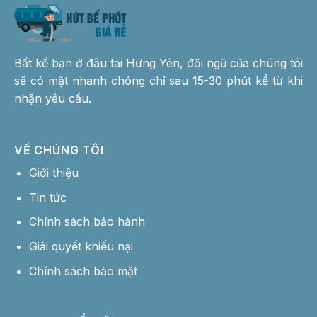
Bất kể bạn ở đâu tại Hưng Yên, đội ngũ của chúng tôi
sẽ có mặt nhanh chóng chỉ sau 15-30 phút kể từ khi
nhận yêu cầu.
VỀ CHÚNG TÔI
Giới thiệu
Tin tức
Chính sách bảo hành
Giải quyết khiếu nại
Chính sách bảo mật