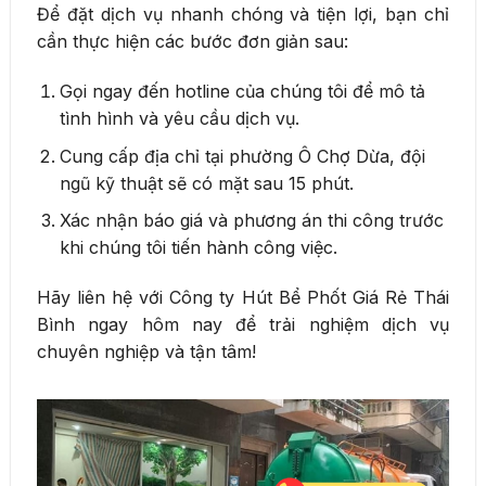
Để đặt dịch vụ nhanh chóng và tiện lợi, bạn chỉ
cần thực hiện các bước đơn giản sau:
Gọi ngay đến hotline của chúng tôi để mô tả
tình hình và yêu cầu dịch vụ.
Cung cấp địa chỉ tại phường Ô Chợ Dừa, đội
ngũ kỹ thuật sẽ có mặt sau 15 phút.
Xác nhận báo giá và phương án thi công trước
khi chúng tôi tiến hành công việc.
Hãy liên hệ với Công ty Hút Bể Phốt Giá Rẻ Thái
Bình ngay hôm nay để trải nghiệm dịch vụ
chuyên nghiệp và tận tâm!