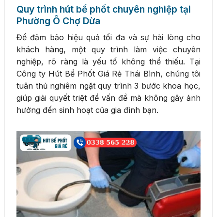
Quy trình hút bể phốt chuyên nghiệp tại
Phường Ô Chợ Dừa
Để đảm bảo hiệu quả tối đa và sự hài lòng cho
khách hàng, một quy trình làm việc chuyên
nghiệp, rõ ràng là yếu tố không thể thiếu. Tại
Công ty Hút Bể Phốt Giá Rẻ Thái Bình, chúng tôi
tuân thủ nghiêm ngặt quy trình 3 bước khoa học,
giúp giải quyết triệt để vấn đề mà không gây ảnh
hưởng đến sinh hoạt của gia đình bạn.