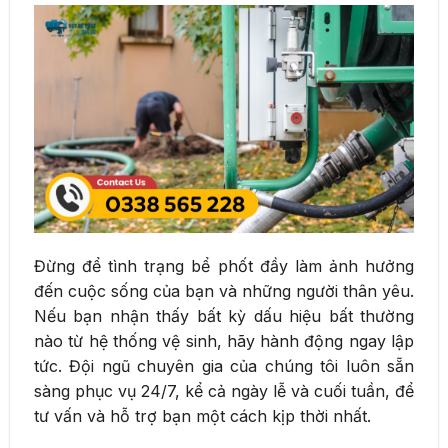
Đừng để tình trạng bể phốt đầy làm ảnh hưởng
đến cuộc sống của bạn và những người thân yêu.
Nếu bạn nhận thấy bất kỳ dấu hiệu bất thường
nào từ hệ thống vệ sinh, hãy hành động ngay lập
tức. Đội ngũ chuyên gia của chúng tôi luôn sẵn
sàng phục vụ 24/7, kể cả ngày lễ và cuối tuần, để
tư vấn và hỗ trợ bạn một cách kịp thời nhất.