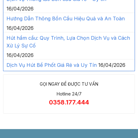
16/04/2026
Hướng Dẫn Thông Bồn Cầu Hiệu Quả và An Toàn
16/04/2026
Hút hầm cầu: Quy Trình, Lựa Chọn Dịch Vụ và Cách
Xử Lý Sự Cố
16/04/2026
Dịch Vụ Hút Bể Phốt Giá Rẻ và Uy Tín
16/04/2026
GỌI NGAY ĐỂ ĐƯỢC TƯ VẤN
Hotline 24/7
0358.177.444