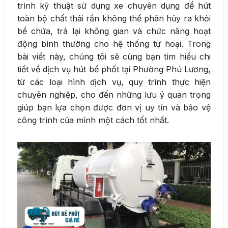
trình kỹ thuật sử dụng xe chuyên dụng để hút
toàn bộ chất thải rắn không thể phân hủy ra khỏi
bể chứa, trả lại không gian và chức năng hoạt
động bình thường cho hệ thống tự hoại. Trong
bài viết này, chúng tôi sẽ cùng bạn tìm hiểu chi
tiết về dịch vụ hút bể phốt tại Phường Phú Lương,
từ các loại hình dịch vụ, quy trình thực hiện
chuyên nghiệp, cho đến những lưu ý quan trọng
giúp bạn lựa chọn được đơn vị uy tín và bảo vệ
công trình của mình một cách tốt nhất.