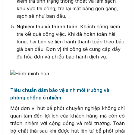
kiểm tra tình trạng thông thoát và làm sạch
khu vực thi công, trả lại mặt bằng gọn gàng,
sạch sẽ như ban đầu.
Nghiệm thu và thanh toán:
Khách hàng kiểm
tra kết quả công việc. Khi đã hoàn toàn hài
lòng, hai bên sẽ tiến hành thanh toán theo báo
giá ban đầu. Đơn vị thi công sẽ cung cấp đầy
đủ hóa đơn và phiếu bảo hành dịch vụ.
Tiêu chuẩn đảm bảo vệ sinh môi trường và
phòng chống ô nhiễm
Một đơn vị hút bể phốt chuyên nghiệp không chỉ
quan tâm đến lợi ích của khách hàng mà còn có
trách nhiệm với cộng đồng và môi trường. Toàn
bộ chất thải sau khi được hút lên từ bể phốt phải