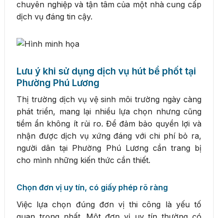
chuyên nghiệp và tận tâm của một nhà cung cấp
dịch vụ đáng tin cậy.
Lưu ý khi sử dụng dịch vụ hút bể phốt tại
Phường Phú Lương
Thị trường dịch vụ vệ sinh môi trường ngày càng
phát triển, mang lại nhiều lựa chọn nhưng cũng
tiềm ẩn không ít rủi ro. Để đảm bảo quyền lợi và
nhận được dịch vụ xứng đáng với chi phí bỏ ra,
người dân tại Phường Phú Lương cần trang bị
cho mình những kiến thức cần thiết.
Chọn đơn vị uy tín, có giấy phép rõ ràng
Việc lựa chọn đúng đơn vị thi công là yếu tố
quan trọng nhất. Một đơn vị uy tín thường có