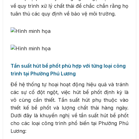
về quy trình xử lý chất thải để chắc chắn rằng họ
tuân thủ các quy định về bảo vệ môi trường.
Tần suất hút bể phốt phù hợp với từng loại công
trình tại Phường Phú Lương
Để hệ thống tự hoại hoạt động hiệu quả và tránh
các sự cố đột ngột, việc hút bể phốt định kỳ là
vô cùng cần thiết. Tần suất hút phụ thuộc vào
thiết kế bể phốt và lượng chất thải hàng ngày.
Dưới đây là khuyến nghị về tần suất hút bể phốt
cho các loại công trình phổ biến tại Phường Phú
Lương: