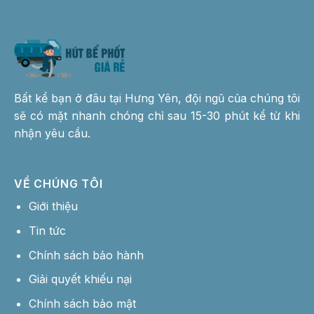
Bất kể bạn ở đâu tại Hưng Yên, đội ngũ của chúng tôi
sẽ có mặt nhanh chóng chỉ sau 15-30 phút kể từ khi
nhận yêu cầu.
VỀ CHÚNG TÔI
Giới thiệu
Tin tức
Chính sách bảo hành
Giải quyết khiếu nại
Chính sách bảo mật