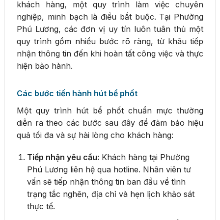
khách hàng, một quy trình làm việc chuyên
nghiệp, minh bạch là điều bắt buộc. Tại Phường
Phú Lương, các đơn vị uy tín luôn tuân thủ một
quy trình gồm nhiều bước rõ ràng, từ khâu tiếp
nhận thông tin đến khi hoàn tất công việc và thực
hiện bảo hành.
Các bước tiến hành hút bể phốt
Một quy trình hút bể phốt chuẩn mực thường
diễn ra theo các bước sau đây để đảm bảo hiệu
quả tối đa và sự hài lòng cho khách hàng:
Tiếp nhận yêu cầu:
Khách hàng tại Phường
Phú Lương liên hệ qua hotline. Nhân viên tư
vấn sẽ tiếp nhận thông tin ban đầu về tình
trạng tắc nghẽn, địa chỉ và hẹn lịch khảo sát
thực tế.