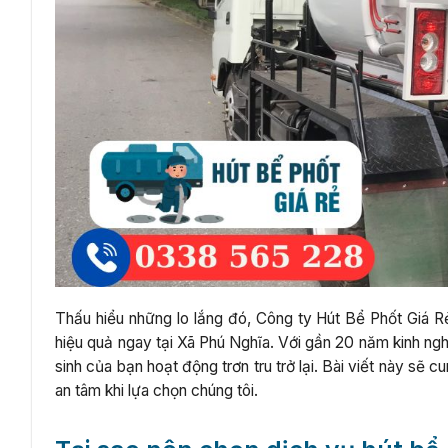
Thấu hiểu những lo lắng đó, Công ty Hút Bể Phốt Giá R
hiệu quả ngay tại Xã Phú Nghĩa. Với gần 20 năm kinh ngh
sinh của bạn hoạt động trơn tru trở lại. Bài viết này sẽ c
an tâm khi lựa chọn chúng tôi.