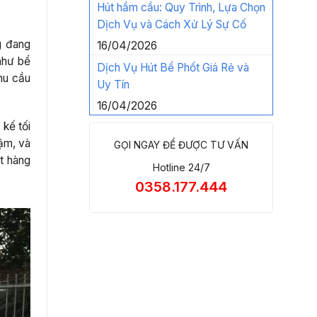
Hút hầm cầu: Quy Trình, Lựa Chọn
Dịch Vụ và Cách Xử Lý Sự Cố
g đang
16/04/2026
như bể
Dịch Vụ Hút Bể Phốt Giá Rẻ và
nhu cầu
Uy Tín
16/04/2026
kế tối
ậm, và
GỌI NGAY ĐỂ ĐƯỢC TƯ VẤN
t hàng
Hotline 24/7
0358.177.444