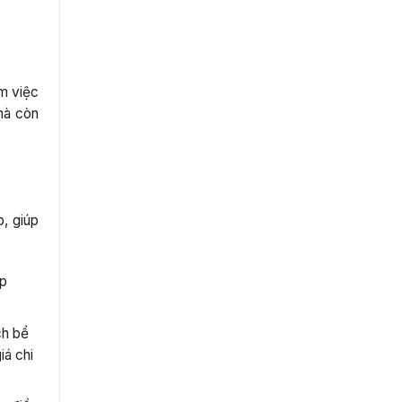
m việc
mà còn
, giúp
ặp
ch bể
iá chi