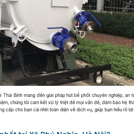
ẻ Thái Bình mang đến giải pháp hút bể phốt chuyên nghiệp, an t
iệm, chúng tôi cam kết xử lý triệt để mọi vấn đề, đảm bảo hệ th
ung cấp cho bạn cái nhìn toàn diện về dịch vụ, giúp bạn hiểu rõ lợi