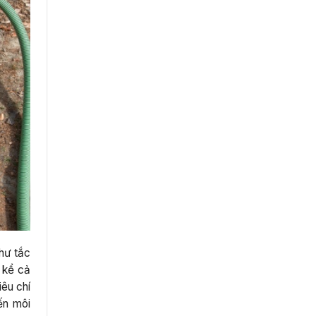
như tắc
 kể cả
iêu chí
ến môi