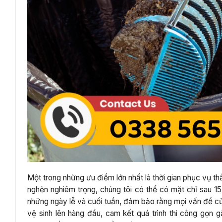
Một trong những ưu điểm lớn nhất là thời gian phục vụ th
nghẽn nghiêm trọng, chúng tôi có thể có mặt chỉ sau 1
những ngày lễ và cuối tuần, đảm bảo rằng mọi vấn đề của 
vệ sinh lên hàng đầu, cam kết quá trình thi công gọn