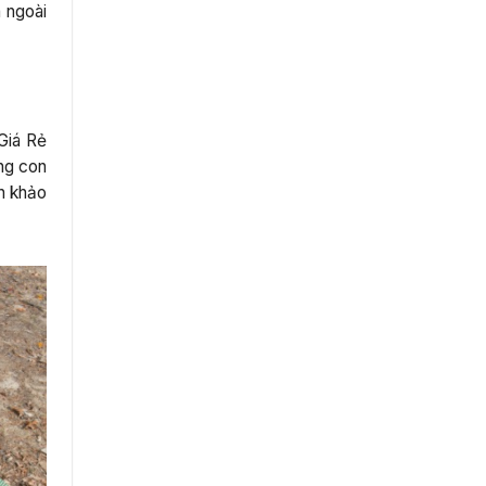
 ngoài
Giá Rẻ
ng con
h khảo