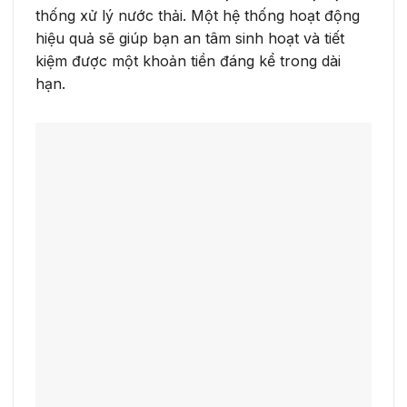
thống xử lý nước thải. Một hệ thống hoạt động
hiệu quả sẽ giúp bạn an tâm sinh hoạt và tiết
kiệm được một khoản tiền đáng kể trong dài
hạn.