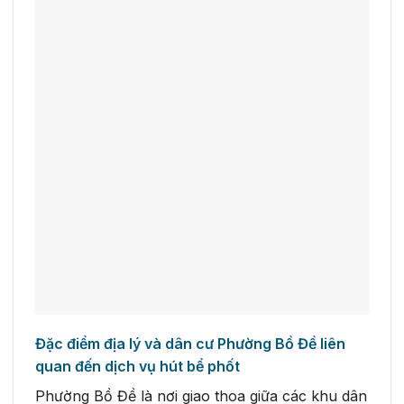
Đặc điểm địa lý và dân cư Phường Bồ Đề liên
quan đến dịch vụ hút bể phốt
Phường Bồ Đề là nơi giao thoa giữa các khu dân