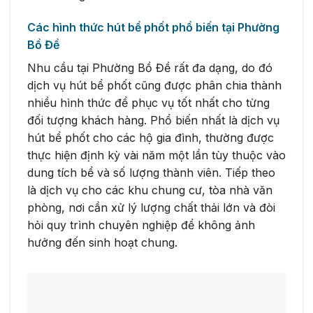
Các hình thức hút bể phốt phổ biến tại Phường
Bồ Đề
Nhu cầu tại Phường Bồ Đề rất đa dạng, do đó
dịch vụ hút bể phốt cũng được phân chia thành
nhiều hình thức để phục vụ tốt nhất cho từng
đối tượng khách hàng. Phổ biến nhất là dịch vụ
hút bể phốt cho các hộ gia đình, thường được
thực hiện định kỳ vài năm một lần tùy thuộc vào
dung tích bể và số lượng thành viên. Tiếp theo
là dịch vụ cho các khu chung cư, tòa nhà văn
phòng, nơi cần xử lý lượng chất thải lớn và đòi
hỏi quy trình chuyên nghiệp để không ảnh
hưởng đến sinh hoạt chung.