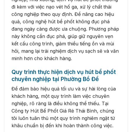
đi kèm với việc nạo vét hố ga, xử lý chất thải
công nghiệp theo quy định. Để nâng cao hiệu
quả, công nghệ hút bể phốt không đục phá
đang ngày càng được ưa chuộng. Phương pháp
này không cần đục phá, giúp giữ nguyên vẹn
kết cấu công trình, giảm thiểu tiếng ồn và mùi
hôi, mang lại trải nghiệm dịch vụ sạch sẽ và văn
minh hơn cho khách hàng.
Quy trình thực hiện dịch vụ hút bể phốt
chuyên nghiệp tại Phường Bồ Đề
Để đảm bảo hiệu quả tối ưu và sự hài lòng của
khách hàng, một quy trình làm việc chuyên
nghiệp, rõ ràng là điều không thể thiếu. Tại
Công ty Hút Bể Phốt Giá Rẻ Thái Bình, chúng
tôi luôn tuân thủ một quy trình nghiêm ngặt từ
khâu chuẩn bị đến khi hoàn thành công việc.