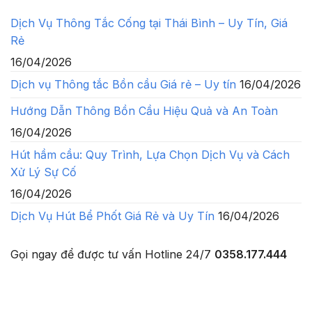
Dịch Vụ Thông Tắc Cống tại Thái Bình – Uy Tín, Giá
Rẻ
16/04/2026
Dịch vụ Thông tắc Bồn cầu Giá rẻ – Uy tín
16/04/2026
Hướng Dẫn Thông Bồn Cầu Hiệu Quả và An Toàn
16/04/2026
Hút hầm cầu: Quy Trình, Lựa Chọn Dịch Vụ và Cách
Xử Lý Sự Cố
16/04/2026
Dịch Vụ Hút Bể Phốt Giá Rẻ và Uy Tín
16/04/2026
Gọi ngay để được tư vấn
Hotline 24/7
0358.177.444