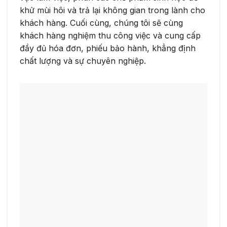
khử mùi hôi và trả lại không gian trong lành cho
khách hàng. Cuối cùng, chúng tôi sẽ cùng
khách hàng nghiệm thu công việc và cung cấp
đầy đủ hóa đơn, phiếu bảo hành, khẳng định
chất lượng và sự chuyên nghiệp.