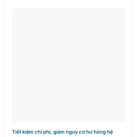
Tiết kiệm chi phí, giảm nguy cơ hư hỏng hệ