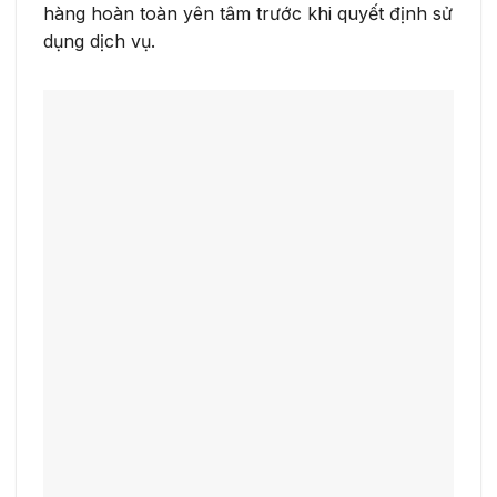
hàng hoàn toàn yên tâm trước khi quyết định sử
dụng dịch vụ.