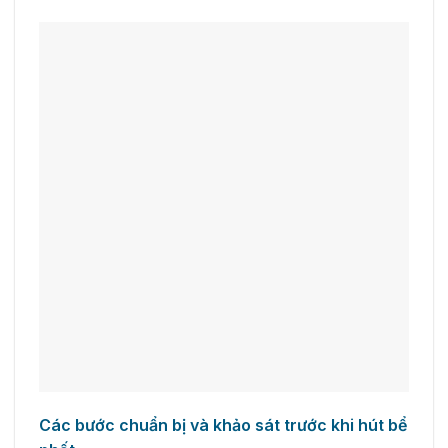
Các bước chuẩn bị và khảo sát trước khi hút bể