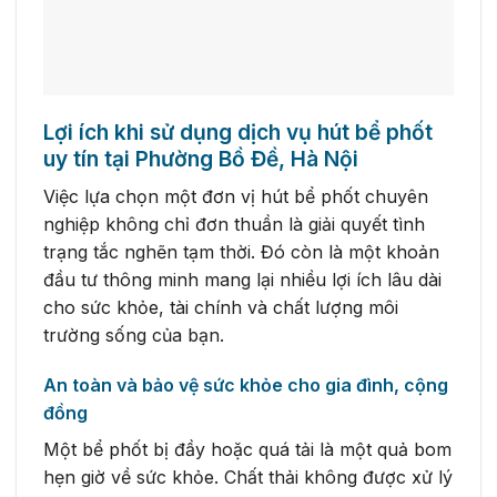
Lợi ích khi sử dụng dịch vụ hút bể phốt
uy tín tại Phường Bồ Đề, Hà Nội
Việc lựa chọn một đơn vị hút bể phốt chuyên
nghiệp không chỉ đơn thuần là giải quyết tình
trạng tắc nghẽn tạm thời. Đó còn là một khoản
đầu tư thông minh mang lại nhiều lợi ích lâu dài
cho sức khỏe, tài chính và chất lượng môi
trường sống của bạn.
An toàn và bảo vệ sức khỏe cho gia đình, cộng
đồng
Một bể phốt bị đầy hoặc quá tải là một quả bom
hẹn giờ về sức khỏe. Chất thải không được xử lý