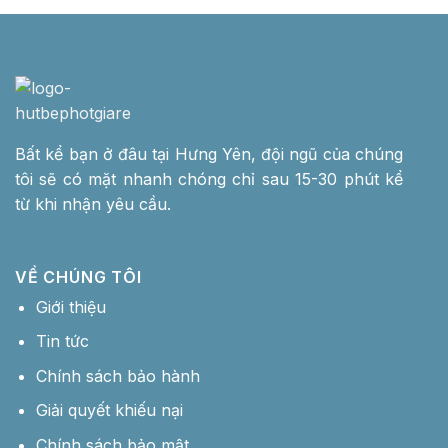
Bất kể bạn ở đâu tại Hưng Yên, đội ngũ của chúng
tôi sẽ có mặt nhanh chóng chỉ sau 15-30 phút kể
từ khi nhận yêu cầu.
VỀ CHÚNG TÔI
Giới thiệu
Tin tức
Chính sách bảo hành
Giải quyết khiếu nại
Chính sách bảo mật