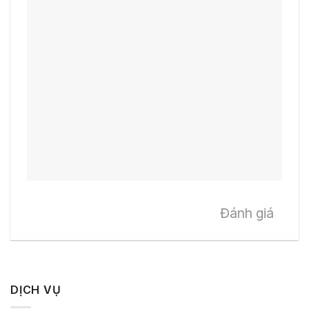
Đánh giá
DỊCH VỤ