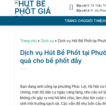
Skip
Địa chỉ 1:
72 Trần T
to
Địa chỉ 2:
P. Vũ Phú
content
TRANG CHỦ
GIỚI THIỆU
Trang chủ
»
Dịch vụ
»
Dịch vụ Hút Bể Phốt tại Phườ
Dịch vụ Hút Bể Phốt tại Phườ
quả cho bể phốt đầy
Bạn đang sinh sống tại phường Phúc Lợi, Hà Nội và lo
chóng, mật độ dân cư ngày càng tăng, nhu cầu xử lý 
không chỉ gây ra mùi hôi khó chịu, làm đảo lộn cuộ
sinh môi trường sạch sẽ. Các vấn đề như bồn cầu tho