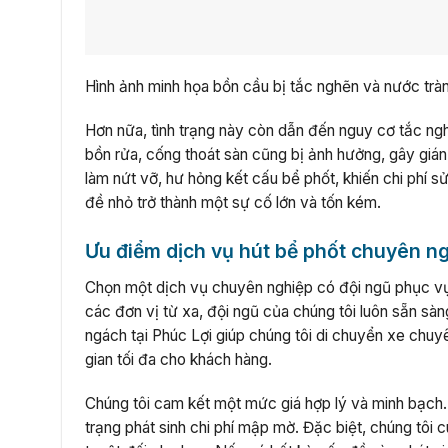
Hình ảnh minh họa bồn cầu bị tắc nghẽn và nước tràn
Hơn nữa, tình trạng này còn dẫn đến nguy cơ tắc ngh
bồn rửa, cống thoát sàn cũng bị ảnh hưởng, gây gián đ
làm nứt vỡ, hư hỏng kết cấu bể phốt, khiến chi phí 
đề nhỏ trở thành một sự cố lớn và tốn kém.
Ưu điểm dịch vụ hút bể phốt chuyên ng
Chọn một dịch vụ chuyên nghiệp có đội ngũ phục vụ t
các đơn vị từ xa, đội ngũ của chúng tôi luôn sẵn sàn
ngách tại Phúc Lợi giúp chúng tôi di chuyển xe chuyê
gian tối đa cho khách hàng.
Chúng tôi cam kết một mức giá hợp lý và minh bạch. 
trạng phát sinh chi phí mập mờ. Đặc biệt, chúng tôi 