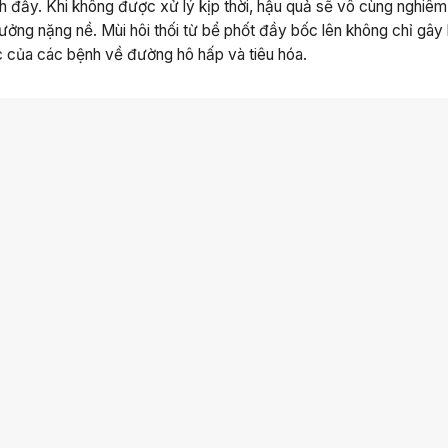
anh đầy. Khi không được xử lý kịp thời, hậu quả sẽ vô cùng nghiêm
hưởng nặng nề. Mùi hôi thối từ bể phốt đầy bốc lên không chỉ gây
ốc của các bệnh về đường hô hấp và tiêu hóa.