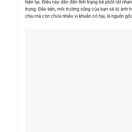
hiện tại. Điều này dẫn đến tình trạng bể phốt rất nh
trọng. Đầu tiên, môi trường sống của bạn sẽ bị ảnh 
chịu mà còn chứa nhiều vi khuẩn có hại, là nguồn g