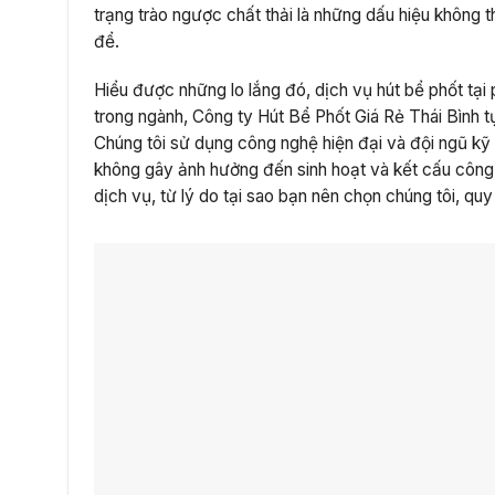
trạng trào ngược chất thải là những dấu hiệu không t
để.
Hiểu được những lo lắng đó, dịch vụ hút bể phốt tại
trong ngành, Công ty Hút Bể Phốt Giá Rẻ Thái Bình t
Chúng tôi sử dụng công nghệ hiện đại và đội ngũ kỹ 
không gây ảnh hưởng đến sinh hoạt và kết cấu công t
dịch vụ, từ lý do tại sao bạn nên chọn chúng tôi, quy