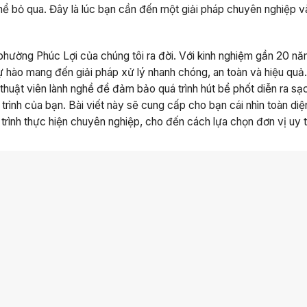
hể bỏ qua. Đây là lúc bạn cần đến một giải pháp chuyên nghiệp và
 phường Phúc Lợi của chúng tôi ra đời. Với kinh nghiệm gần 20 n
ự hào mang đến giải pháp xử lý nhanh chóng, an toàn và hiệu quả
thuật viên lành nghề để đảm bảo quá trình hút bể phốt diễn ra sạ
rình của bạn. Bài viết này sẽ cung cấp cho bạn cái nhìn toàn diệ
 trình thực hiện chuyên nghiệp, cho đến cách lựa chọn đơn vị uy t