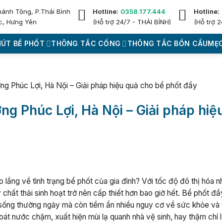
hánh Tông, P.Thái Bình
Hotline:
0358.177.444
Hotline:
c, Hưng Yên
(Hỗ trợ 24/7 - THÁI BÌNH)
(Hỗ trợ 2
HÚT BỂ PHỐT
THÔNG TẮC CỐNG
THÔNG TẮC BỒN CẦU
MẸO
ng Phúc Lợi, Hà Nội – Giải pháp hiệu quả cho bể phốt đầy
ng Phúc Lợi, Hà Nội – Giải pháp hiệ
 lắng về tình trạng bể phốt của gia đình? Với tốc độ đô thị hóa 
chất thải sinh hoạt trở nên cấp thiết hơn bao giờ hết. Bể phốt đầ
c sống thường ngày mà còn tiềm ẩn nhiều nguy cơ về sức khỏe và
át nước chậm, xuất hiện mùi lạ quanh nhà vệ sinh, hay thậm chí l