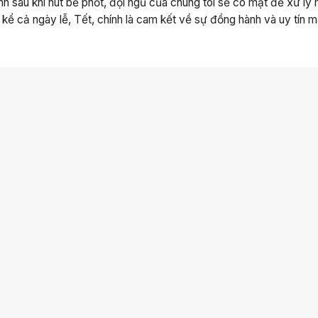
nh sau khi hút bể phốt, đội ngũ của chúng tôi sẽ có mặt để xử lý
7 kể cả ngày lễ, Tết, chính là cam kết về sự đồng hành và uy tín 