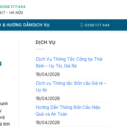
0358.177.444
4/7 - HÀ NỘI)
 & HƯỚNG DẪN
DỊCH VỤ
0358 177 444
DỊCH VỤ
Dịch Vụ Thông Tắc Cống tại Thái
u
Bình – Uy Tín, Giá Rẻ
16/04/2026
Dịch vụ Thông tắc Bồn cầu Giá rẻ –
Uy tín
16/04/2026
nhanh
Hướng Dẫn Thông Bồn Cầu Hiệu
y
Quả và An Toàn
 vệ
16/04/2026
à tình