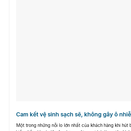
Cam kết vệ sinh sạch sẽ, không gây ô nhi
Một trong những nỗi lo lớn nhất của khách hàng khi hút b