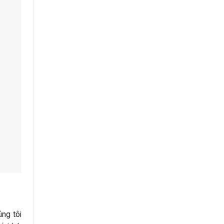
úng tôi