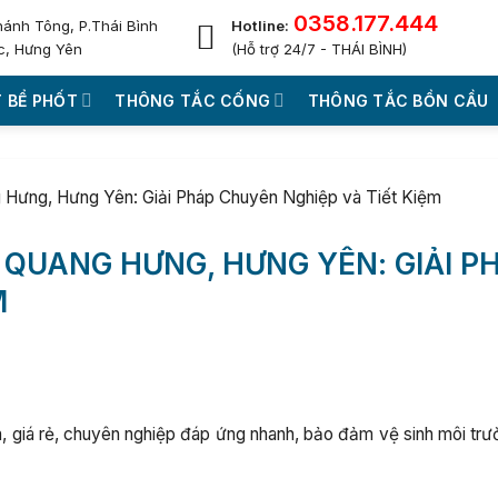
0358.177.444
hánh Tông, P.Thái Bình
Hotline:
c, Hưng Yên
(Hỗ trợ 24/7 - THÁI BÌNH)
 BỂ PHỐT
THÔNG TẮC CỐNG
THÔNG TẮC BỒN CẦU
g Hưng, Hưng Yên: Giải Pháp Chuyên Nghiệp và Tiết Kiệm
Ã QUANG HƯNG, HƯNG YÊN: GIẢI P
M
, giá rẻ, chuyên nghiệp đáp ứng nhanh, bảo đảm vệ sinh môi trư