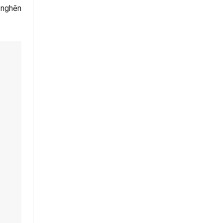
 nghẽn