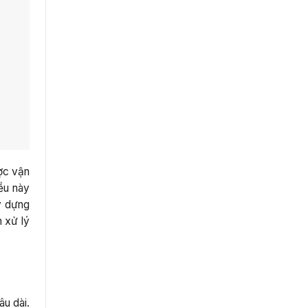
ợc vận
ều này
y dựng
 xử lý
âu dài.