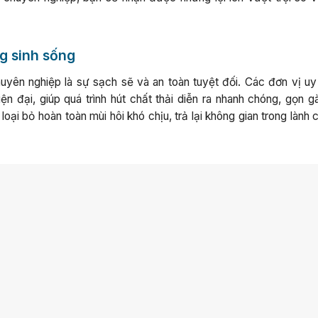
g sinh sống
huyên nghiệp là sự sạch sẽ và an toàn tuyệt đối. Các đơn vị uy 
 đại, giúp quá trình hút chất thải diễn ra nhanh chóng, gọn g
oại bỏ hoàn toàn mùi hôi khó chịu, trả lại không gian trong lành 