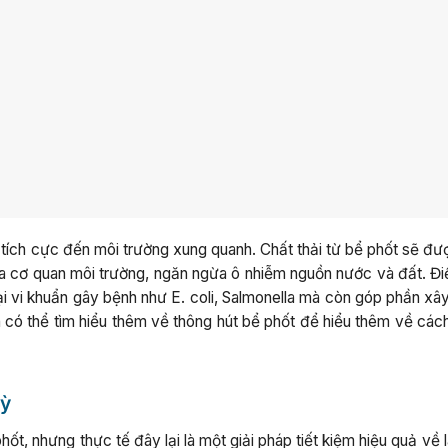
 tích cực đến môi trường xung quanh. Chất thải từ bể phốt sẽ đư
ủa cơ quan môi trường, ngăn ngừa ô nhiễm nguồn nước và đất. Đi
ại vi khuẩn gây bệnh như E. coli, Salmonella mà còn góp phần xâ
có thể tìm hiểu thêm về thông hút bể phốt để hiểu thêm về cách
kỳ
hốt, nhưng thực tế đây lại là một giải pháp tiết kiệm hiệu quả về l