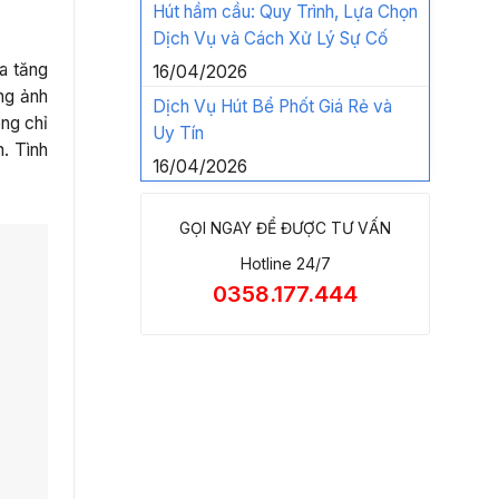
Hút hầm cầu: Quy Trình, Lựa Chọn
Dịch Vụ và Cách Xử Lý Sự Cố
a tăng
16/04/2026
ng ảnh
Dịch Vụ Hút Bể Phốt Giá Rẻ và
ng chỉ
Uy Tín
n. Tình
16/04/2026
GỌI NGAY ĐỂ ĐƯỢC TƯ VẤN
Hotline 24/7
0358.177.444