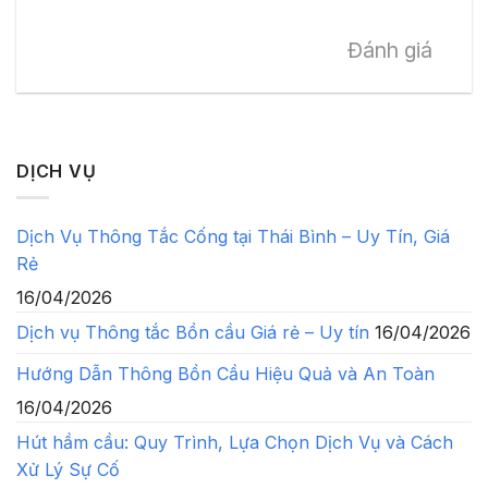
Đánh giá
DỊCH VỤ
Dịch Vụ Thông Tắc Cống tại Thái Bình – Uy Tín, Giá
Rẻ
16/04/2026
Dịch vụ Thông tắc Bồn cầu Giá rẻ – Uy tín
16/04/2026
Hướng Dẫn Thông Bồn Cầu Hiệu Quả và An Toàn
16/04/2026
Hút hầm cầu: Quy Trình, Lựa Chọn Dịch Vụ và Cách
Xử Lý Sự Cố