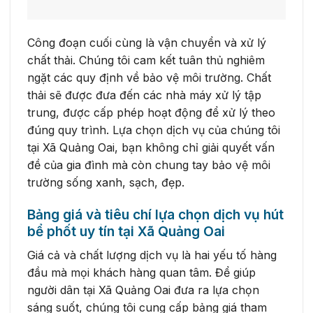
Công đoạn cuối cùng là vận chuyển và xử lý
chất thải. Chúng tôi cam kết tuân thủ nghiêm
ngặt các quy định về bảo vệ môi trường. Chất
thải sẽ được đưa đến các nhà máy xử lý tập
trung, được cấp phép hoạt động để xử lý theo
đúng quy trình. Lựa chọn dịch vụ của chúng tôi
tại Xã Quảng Oai, bạn không chỉ giải quyết vấn
đề của gia đình mà còn chung tay bảo vệ môi
trường sống xanh, sạch, đẹp.
Bảng giá và tiêu chí lựa chọn dịch vụ hút
bể phốt uy tín tại Xã Quảng Oai
Giá cả và chất lượng dịch vụ là hai yếu tố hàng
đầu mà mọi khách hàng quan tâm. Để giúp
người dân tại Xã Quảng Oai đưa ra lựa chọn
sáng suốt, chúng tôi cung cấp bảng giá tham