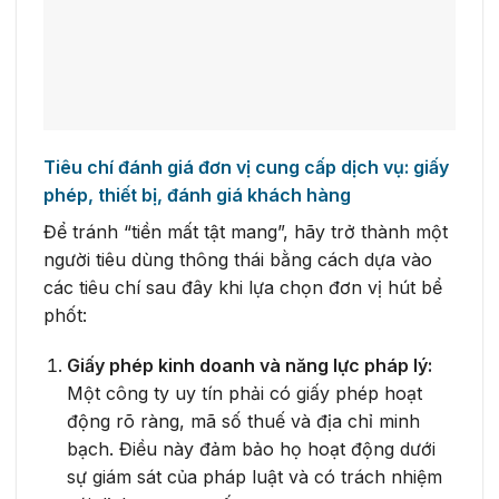
Tiêu chí đánh giá đơn vị cung cấp dịch vụ: giấy
phép, thiết bị, đánh giá khách hàng
Để tránh “tiền mất tật mang”, hãy trở thành một
người tiêu dùng thông thái bằng cách dựa vào
các tiêu chí sau đây khi lựa chọn đơn vị hút bể
phốt:
Giấy phép kinh doanh và năng lực pháp lý:
Một công ty uy tín phải có giấy phép hoạt
động rõ ràng, mã số thuế và địa chỉ minh
bạch. Điều này đảm bảo họ hoạt động dưới
sự giám sát của pháp luật và có trách nhiệm