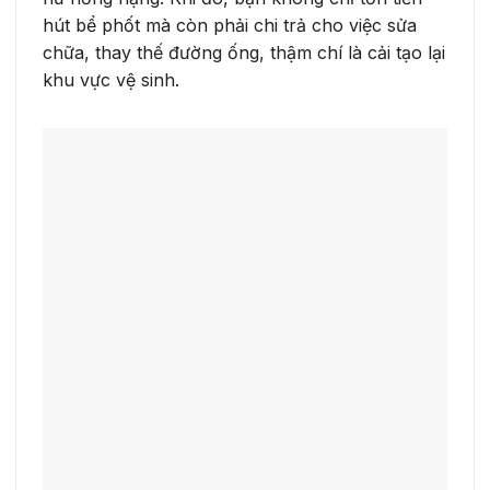
hút bể phốt mà còn phải chi trả cho việc sửa
chữa, thay thế đường ống, thậm chí là cải tạo lại
khu vực vệ sinh.