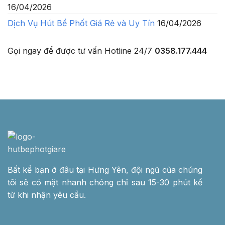
16/04/2026
Dịch Vụ Hút Bể Phốt Giá Rẻ và Uy Tín
16/04/2026
Gọi ngay để được tư vấn
Hotline 24/7
0358.177.444
Bất kể bạn ở đâu tại Hưng Yên, đội ngũ của chúng
tôi sẽ có mặt nhanh chóng chỉ sau 15-30 phút kể
từ khi nhận yêu cầu.