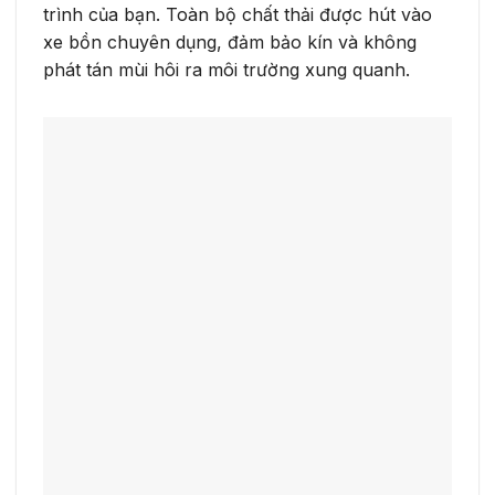
trình của bạn. Toàn bộ chất thải được hút vào
xe bồn chuyên dụng, đảm bảo kín và không
phát tán mùi hôi ra môi trường xung quanh.