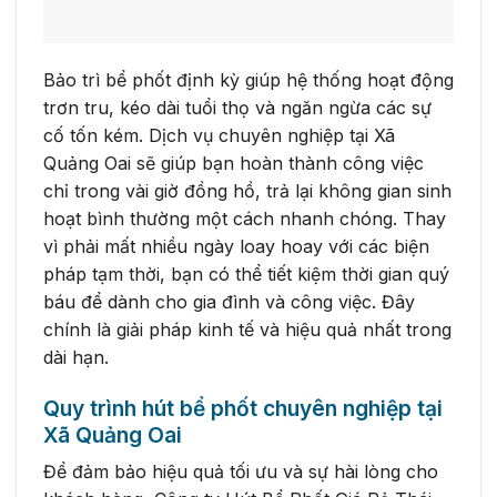
Bảo trì bể phốt định kỳ giúp hệ thống hoạt động
trơn tru, kéo dài tuổi thọ và ngăn ngừa các sự
cố tốn kém. Dịch vụ chuyên nghiệp tại Xã
Quảng Oai sẽ giúp bạn hoàn thành công việc
chỉ trong vài giờ đồng hồ, trả lại không gian sinh
hoạt bình thường một cách nhanh chóng. Thay
vì phải mất nhiều ngày loay hoay với các biện
pháp tạm thời, bạn có thể tiết kiệm thời gian quý
báu để dành cho gia đình và công việc. Đây
chính là giải pháp kinh tế và hiệu quả nhất trong
dài hạn.
Quy trình hút bể phốt chuyên nghiệp tại
Xã Quảng Oai
Để đảm bảo hiệu quả tối ưu và sự hài lòng cho