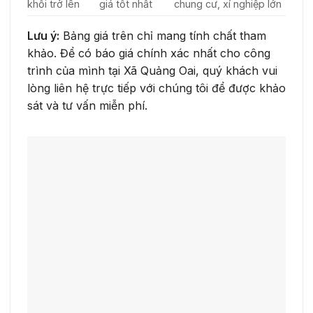
khối trở lên
giá tốt nhất
chung cư, xí nghiệp lớn
Lưu ý:
Bảng giá trên chỉ mang tính chất tham
khảo. Để có báo giá chính xác nhất cho công
trình của mình tại Xã Quảng Oai, quý khách vui
lòng liên hệ trực tiếp với chúng tôi để được khảo
sát và tư vấn miễn phí.