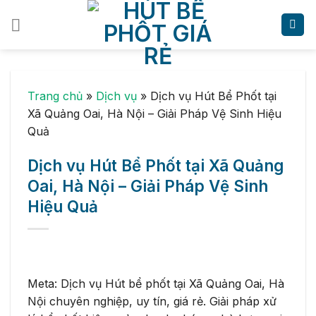
Skip
to
content
Trang chủ
»
Dịch vụ
»
Dịch vụ Hút Bể Phốt tại
Xã Quảng Oai, Hà Nội – Giải Pháp Vệ Sinh Hiệu
Quả
Dịch vụ Hút Bể Phốt tại Xã Quảng
Oai, Hà Nội – Giải Pháp Vệ Sinh
Hiệu Quả
Meta: Dịch vụ Hút bể phốt tại Xã Quảng Oai, Hà
Nội chuyên nghiệp, uy tín, giá rẻ. Giải pháp xử