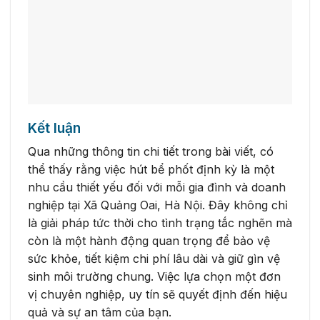
Kết luận
Qua những thông tin chi tiết trong bài viết, có
thể thấy rằng việc hút bể phốt định kỳ là một
nhu cầu thiết yếu đối với mỗi gia đình và doanh
nghiệp tại Xã Quảng Oai, Hà Nội. Đây không chỉ
là giải pháp tức thời cho tình trạng tắc nghẽn mà
còn là một hành động quan trọng để bảo vệ
sức khỏe, tiết kiệm chi phí lâu dài và giữ gìn vệ
sinh môi trường chung. Việc lựa chọn một đơn
vị chuyên nghiệp, uy tín sẽ quyết định đến hiệu
quả và sự an tâm của bạn.