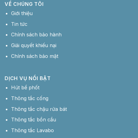
VỀ CHÚNG TÔI
Giới thiệu
Tin tức
Chính sách bảo hành
Giải quyết khiếu nại
Chính sách bảo mật
DỊCH VỤ NỔI BẬT
Hút bể phốt
Thông tắc cống
Thông tắc chậu rửa bát
Thông tắc bồn cầu
Thông tắc Lavabo