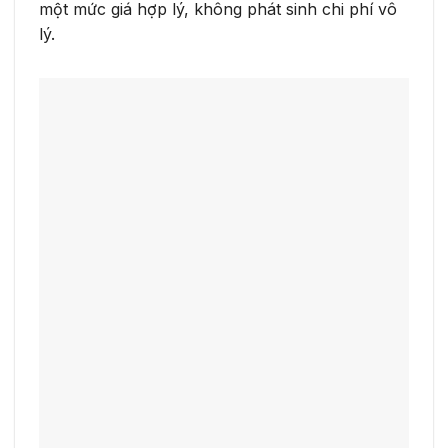
một mức giá hợp lý, không phát sinh chi phí vô
lý.