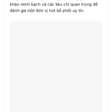
khảo minh bạch và các tiêu chí quan trọng để
đánh giá một đơn vị hút bể phốt uy tín.