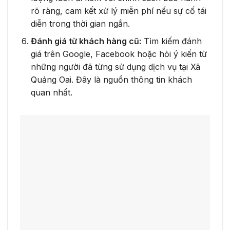
rõ ràng, cam kết xử lý miễn phí nếu sự cố tái
diễn trong thời gian ngắn.
Đánh giá từ khách hàng cũ:
Tìm kiếm đánh
giá trên Google, Facebook hoặc hỏi ý kiến từ
những người đã từng sử dụng dịch vụ tại Xã
Quảng Oai. Đây là nguồn thông tin khách
quan nhất.