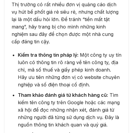
Thị trường có rất nhiều đơn vị quảng cáo dịch
vụ hút bể phốt giá rẻ siêu rẻ, nhưng chất lượng
lại là một dấu hỏi lớn. Để tránh “tiền mất tật
mang”, hãy trang bị cho mình những kinh
nghiệm sau đây để chọn được một nhà cung
cấp đáng tin cậy.
Kiểm tra thông tin pháp lý:
Một công ty uy tín
luôn có thông tin rõ ràng về tên công ty, địa
chỉ, mã số thuế và giấy phép kinh doanh.
Hãy ưu tiên những đơn vị có website chuyên
nghiệp và số điện thoại cố định.
Tham khảo đánh giá từ khách hàng cũ:
Tìm
kiếm tên công ty trên Google hoặc các mạng
xã hội để đọc những nhận xét, đánh giá từ
những người đã từng sử dụng dịch vụ. Đây là
nguồn thông tin khách quan và quý giá.