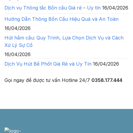
Dịch vụ Thông tắc Bồn cầu Giá rẻ – Uy tín
16/04/2026
Hướng Dẫn Thông Bồn Cầu Hiệu Quả và An Toàn
16/04/2026
Hút hầm cầu: Quy Trình, Lựa Chọn Dịch Vụ và Cách
Xử Lý Sự Cố
16/04/2026
Dịch Vụ Hút Bể Phốt Giá Rẻ và Uy Tín
16/04/2026
Gọi ngay để được tư vấn
Hotline 24/7
0358.177.444