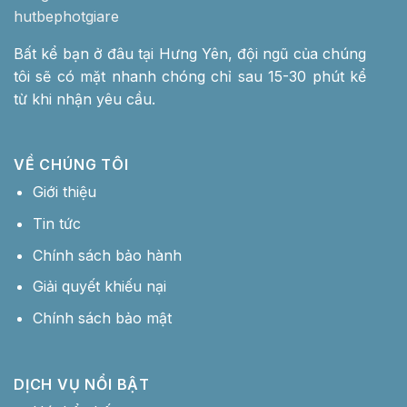
Bất kể bạn ở đâu tại Hưng Yên, đội ngũ của chúng
tôi sẽ có mặt nhanh chóng chỉ sau 15-30 phút kể
từ khi nhận yêu cầu.
VỀ CHÚNG TÔI
Giới thiệu
Tin tức
Chính sách bảo hành
Giải quyết khiếu nại
Chính sách bảo mật
DỊCH VỤ NỔI BẬT