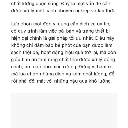
chất lượng cuộc sống. Đây là một vấn đề cần
được xử lý một cách chuyên nghiệp và kịp thời.
Lựa chọn một đơn vị cung cấp dịch vụ uy tín,
có quy trình làm việc bài bản và trang thiết bị
hiện đại chính là giải pháp tối ưu nhất. Điều này
không chỉ đảm bảo bể phốt của bạn được làm
sạch triệt để, hoạt động hiệu quả trở lại, mà còn
giúp bạn an tâm rằng chất thải được xử lý đúng
cách, an toàn cho môi trường. Đừng vì ham rẻ
mà lựa chọn những dịch vụ kém chất lượng, để
rồi phải đối mặt với những hậu quả khó lường.