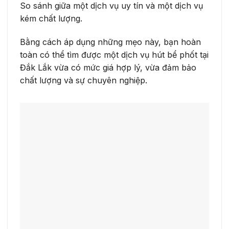
So sánh giữa một dịch vụ uy tín và một dịch vụ
kém chất lượng.
Bằng cách áp dụng những mẹo này, bạn hoàn
toàn có thể tìm được một dịch vụ hút bể phốt tại
Đắk Lắk vừa có mức giá hợp lý, vừa đảm bảo
chất lượng và sự chuyên nghiệp.