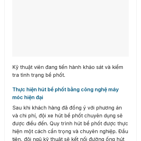
Kỹ thuật viên đang tiến hành khảo sát và kiểm
tra tình trạng bể phốt.
Thực hiện hút bể phốt bằng công nghệ máy
móc hiện đại
Sau khi khách hàng đã đồng ý với phương án
và chi phí, đội xe hút bể phốt chuyên dụng sẽ
được điều đến. Quy trình hút bể phốt được thực
hiện một cách cẩn trọng và chuyên nghiệp. Đầu
tiên, đội ngũ kỹ thuật sẽ kết nối đường ống hút