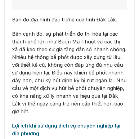
Bản đồ địa hình đặc trưng của tỉnh Đắk Lắk.
Bên cạnh đó, sự phát triển đô thị hóa tại các
thành phố lớn như Buôn Ma Thuột và các thị
xã đã kéo theo sự gia tăng dân số nhanh chóng.
Nhiều hệ thống bể phốt được xây dựng từ lâu,
với thiết kế cũ, không còn đáp ứng đủ nhu cầu
sử dụng hiện tại. Điều này khiến bể phốt nhanh
đầy hơn, chu kỳ hút định kỳ bị rút ngắn lại. Nhu
cầu về một dịch vụ hút bể phốt chuyên nghiệp,
có khả năng xử lý nhanh và hiệu quả tại Đắk
Lắk vì thế ngày càng trở nên cấp thiết hơn bao
giờ hết.
Lợi ích khi sử dụng dịch vụ chuyên nghiệp tại
địa phương