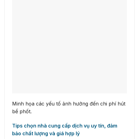
Minh họa các yếu tố ảnh hưởng đến chi phí hút
bể phốt.
Tips chọn nhà cung cấp dịch vụ uy tín, đảm
bảo chất lượng và giá hợp lý