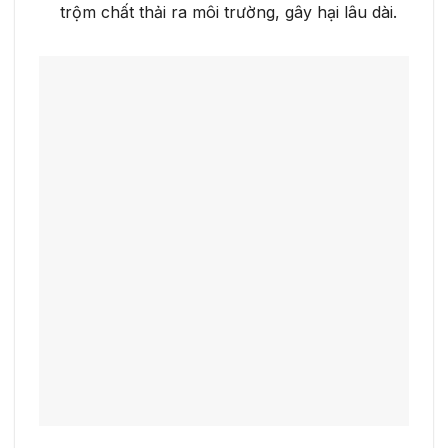
trộm chất thải ra môi trường, gây hại lâu dài.