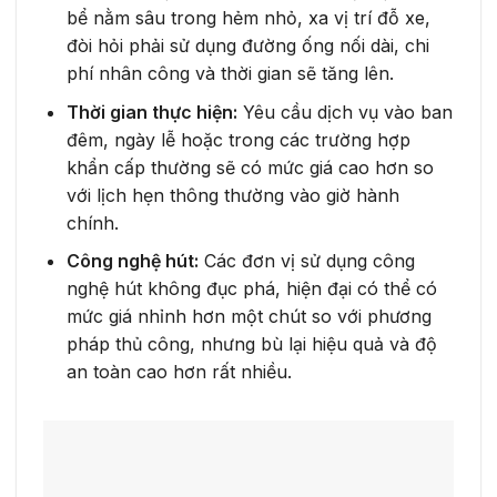
bể nằm sâu trong hẻm nhỏ, xa vị trí đỗ xe,
đòi hỏi phải sử dụng đường ống nối dài, chi
phí nhân công và thời gian sẽ tăng lên.
Thời gian thực hiện:
Yêu cầu dịch vụ vào ban
đêm, ngày lễ hoặc trong các trường hợp
khẩn cấp thường sẽ có mức giá cao hơn so
với lịch hẹn thông thường vào giờ hành
chính.
Công nghệ hút:
Các đơn vị sử dụng công
nghệ hút không đục phá, hiện đại có thể có
mức giá nhỉnh hơn một chút so với phương
pháp thủ công, nhưng bù lại hiệu quả và độ
an toàn cao hơn rất nhiều.