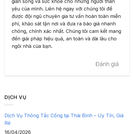
gian sống và sức khỏe cho những người thân
yêu của mình. Liên hệ ngay với chúng tôi để
được đội ngũ chuyên gia tư vấn hoàn toàn miễn
phí, khảo sát tận nơi và đưa ra báo giá nhanh
chóng, chính xác nhất. Chúng tôi cam kết mang
đến giải pháp hiệu quả, an toàn và dài lâu cho
ngôi nhà của bạn.
Đánh giá
DỊCH VỤ
Dịch Vụ Thông Tắc Cống tại Thái Bình – Uy Tín, Giá
Rẻ
16/04/2026