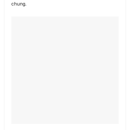
chung.