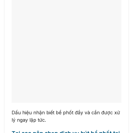
Dấu hiệu nhận biết bể phốt đầy và cần được xử
lý ngay lập tức.