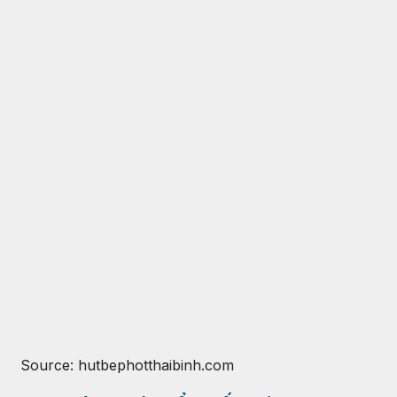
Source: hutbephotthaibinh.com