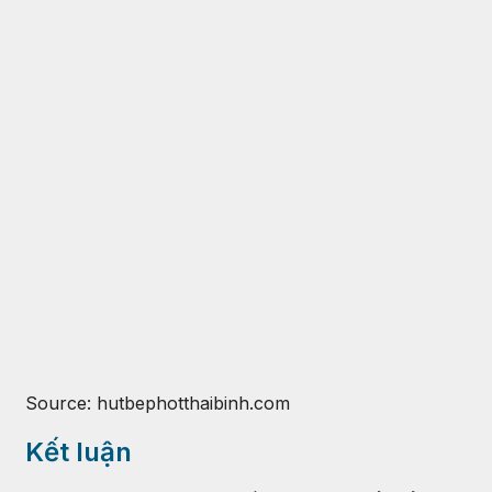
Source: hutbephotthaibinh.com
Kết luận