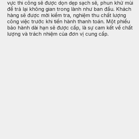
vực thi công sẽ được dọn dẹp sạch sẽ, phun khử mùi
để trả lại không gian trong lành như ban đầu. Khách
hàng sẽ được mời kiểm tra, nghiệm thu chất lượng
công việc trước khi tiến hành thanh toán. Một phiếu
bảo hành dài hạn sẽ được cấp, là sự cam kết về chất
lượng và trách nhiệm của đơn vị cung cấp.