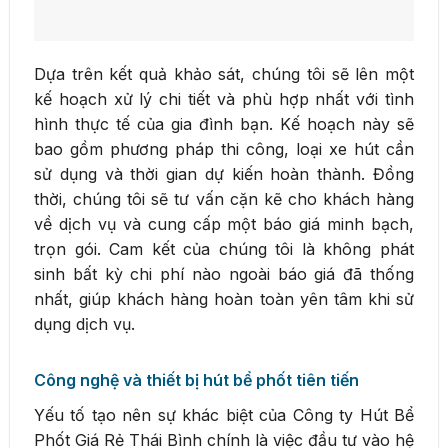
Dựa trên kết quả khảo sát, chúng tôi sẽ lên một
kế hoạch xử lý chi tiết và phù hợp nhất với tình
hình thực tế của gia đình bạn. Kế hoạch này sẽ
bao gồm phương pháp thi công, loại xe hút cần
sử dụng và thời gian dự kiến hoàn thành. Đồng
thời, chúng tôi sẽ tư vấn cặn kẽ cho khách hàng
về dịch vụ và cung cấp một báo giá minh bạch,
trọn gói. Cam kết của chúng tôi là không phát
sinh bất kỳ chi phí nào ngoài báo giá đã thống
nhất, giúp khách hàng hoàn toàn yên tâm khi sử
dụng dịch vụ.
Công nghệ và thiết bị hút bể phốt tiên tiến
Yếu tố tạo nên sự khác biệt của Công ty Hút Bể
Phốt Giá Rẻ Thái Bình chính là việc đầu tư vào hệ