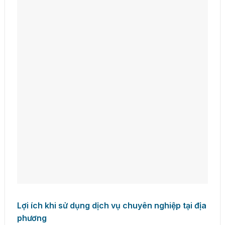
Lợi ích khi sử dụng dịch vụ chuyên nghiệp tại địa
phương