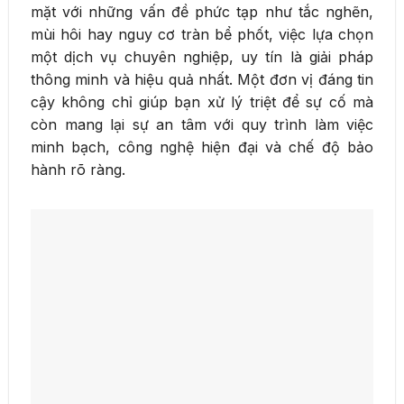
mặt với những vấn đề phức tạp như tắc nghẽn,
mùi hôi hay nguy cơ tràn bể phốt, việc lựa chọn
một dịch vụ chuyên nghiệp, uy tín là giải pháp
thông minh và hiệu quả nhất. Một đơn vị đáng tin
cậy không chỉ giúp bạn xử lý triệt để sự cố mà
còn mang lại sự an tâm với quy trình làm việc
minh bạch, công nghệ hiện đại và chế độ bảo
hành rõ ràng.