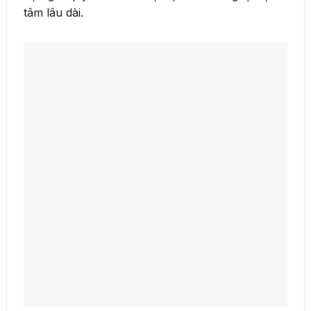
tâm lâu dài.