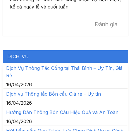
kể cả ngày lễ và cuối tuần.
Đánh giá
DỊCH VỤ
Dịch Vụ Thông Tắc Cống tại Thái Bình – Uy Tín, Giá
Rẻ
16/04/2026
Dịch vụ Thông tắc Bồn cầu Giá rẻ – Uy tín
16/04/2026
Hướng Dẫn Thông Bồn Cầu Hiệu Quả và An Toàn
16/04/2026
Hút hầm cầu: Quy Trình, Lựa Chọn Dịch Vụ và Cách