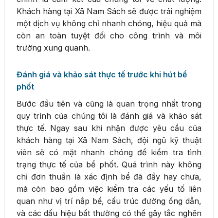
Khách hàng tại Xã Nam Sách sẽ được trải nghiệm
một dịch vụ không chỉ nhanh chóng, hiệu quả mà
còn an toàn tuyệt đối cho công trình và môi
trường xung quanh.
Đánh giá và khảo sát thực tế trước khi hút bể
phốt
Bước đầu tiên và cũng là quan trọng nhất trong
quy trình của chúng tôi là đánh giá và khảo sát
thực tế. Ngay sau khi nhận được yêu cầu của
khách hàng tại Xã Nam Sách, đội ngũ kỹ thuật
viên sẽ có mặt nhanh chóng để kiểm tra tình
trạng thực tế của bể phốt. Quá trình này không
chỉ đơn thuần là xác định bể đã đầy hay chưa,
mà còn bao gồm việc kiểm tra các yếu tố liên
quan như vị trí nắp bể, cấu trúc đường ống dẫn,
và các dấu hiệu bất thường có thể gây tắc nghẽn