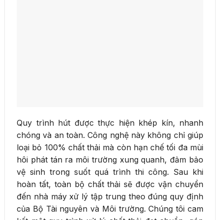
Quy trình hút được thực hiện khép kín, nhanh
chóng và an toàn. Công nghệ này không chỉ giúp
loại bỏ 100% chất thải mà còn hạn chế tối đa mùi
hôi phát tán ra môi trường xung quanh, đảm bảo
vệ sinh trong suốt quá trình thi công. Sau khi
hoàn tất, toàn bộ chất thải sẽ được vận chuyển
đến nhà máy xử lý tập trung theo đúng quy định
của Bộ Tài nguyên và Môi trường. Chúng tôi cam