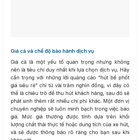
Giá cả và chế độ bảo hành dịch vụ
Giá cả là một yếu tố quan trọng nhưng không
nên là tiêu chí duy nhất khi lựa chọn dịch vụ. Hãy
cẩn trọng với những lời quảng cáo “hút bể phốt
giá siêu rẻ” chỉ từ vài trăm nghìn đồng, vì đây có
thể là chiêu trò để thu hút khách hàng, sau đó sẽ
phát sinh thêm rất nhiều chi phí khác. Một đơn vị
chuyên nghiệp sẽ luôn minh bạch trong việc báo
giá. Mức giá thường được tính dựa trên khối
lượng chất thải thực tế hoặc dung tích của xe hút,
và sẽ được thông báo rõ ràng cho bạn sau khi