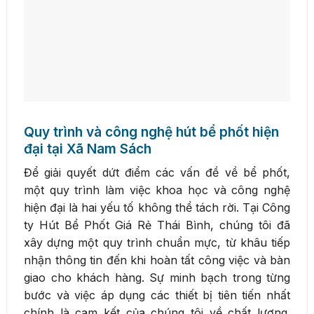
Quy trình và công nghệ hút bể phốt hiện
đại tại Xã Nam Sách
Để giải quyết dứt điểm các vấn đề về bể phốt,
một quy trình làm việc khoa học và công nghệ
hiện đại là hai yếu tố không thể tách rời. Tại Công
ty Hút Bể Phốt Giá Rẻ Thái Bình, chúng tôi đã
xây dựng một quy trình chuẩn mực, từ khâu tiếp
nhận thông tin đến khi hoàn tất công việc và bàn
giao cho khách hàng. Sự minh bạch trong từng
bước và việc áp dụng các thiết bị tiên tiến nhất
chính là cam kết của chúng tôi về chất lượng.