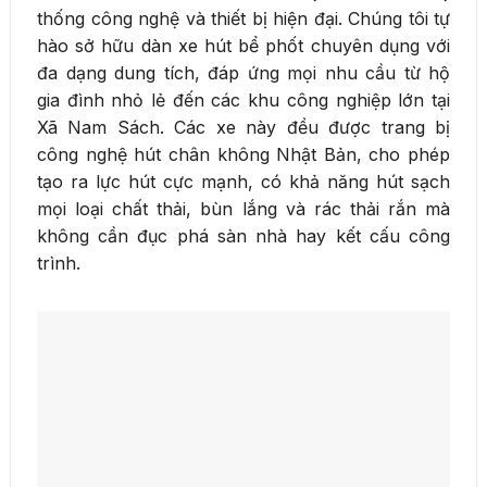
thống công nghệ và thiết bị hiện đại. Chúng tôi tự
hào sở hữu dàn xe hút bể phốt chuyên dụng với
đa dạng dung tích, đáp ứng mọi nhu cầu từ hộ
gia đình nhỏ lẻ đến các khu công nghiệp lớn tại
Xã Nam Sách. Các xe này đều được trang bị
công nghệ hút chân không Nhật Bản, cho phép
tạo ra lực hút cực mạnh, có khả năng hút sạch
mọi loại chất thải, bùn lắng và rác thải rắn mà
không cần đục phá sàn nhà hay kết cấu công
trình.