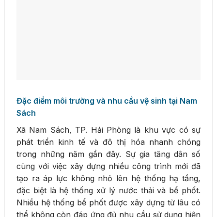
Đặc điểm môi trường và nhu cầu vệ sinh tại Nam
Sách
Xã Nam Sách, TP. Hải Phòng là khu vực có sự
phát triển kinh tế và đô thị hóa nhanh chóng
trong những năm gần đây. Sự gia tăng dân số
cùng với việc xây dựng nhiều công trình mới đã
tạo ra áp lực không nhỏ lên hệ thống hạ tầng,
đặc biệt là hệ thống xử lý nước thải và bể phốt.
Nhiều hệ thống bể phốt được xây dựng từ lâu có
thể không còn đáp ứng đủ nhu cầu sử dụng hiện