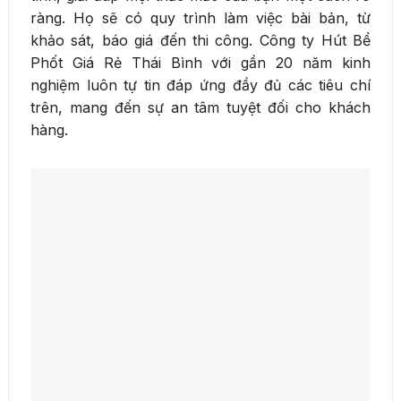
ràng. Họ sẽ có quy trình làm việc bài bản, từ
khảo sát, báo giá đến thi công. Công ty Hút Bể
Phốt Giá Rẻ Thái Bình với gần 20 năm kinh
nghiệm luôn tự tin đáp ứng đầy đủ các tiêu chí
trên, mang đến sự an tâm tuyệt đối cho khách
hàng.