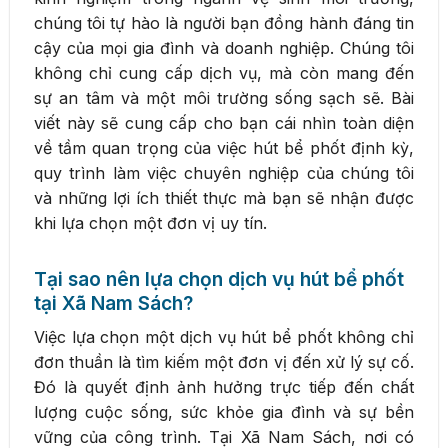
chúng tôi tự hào là người bạn đồng hành đáng tin
cậy của mọi gia đình và doanh nghiệp. Chúng tôi
không chỉ cung cấp dịch vụ, mà còn mang đến
sự an tâm và một môi trường sống sạch sẽ. Bài
viết này sẽ cung cấp cho bạn cái nhìn toàn diện
về tầm quan trọng của việc hút bể phốt định kỳ,
quy trình làm việc chuyên nghiệp của chúng tôi
và những lợi ích thiết thực mà bạn sẽ nhận được
khi lựa chọn một đơn vị uy tín.
Tại sao nên lựa chọn dịch vụ hút bể phốt
tại Xã Nam Sách?
Việc lựa chọn một dịch vụ hút bể phốt không chỉ
đơn thuần là tìm kiếm một đơn vị đến xử lý sự cố.
Đó là quyết định ảnh hưởng trực tiếp đến chất
lượng cuộc sống, sức khỏe gia đình và sự bền
vững của công trình. Tại Xã Nam Sách, nơi có