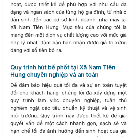
hoạt, được thiết kế để phù hợp với nhu cầu đa
dạng và ngân sách của từng hộ gia đình, từ nhà ở
dân sinh đến các cơ sở kinh doanh, nhà máy tại
Xã Nam Tiên Hưng. Mục tiêu của chúng tôi là
mang đến một dịch vụ chất lượng cao với mức giá
hợp lý nhất, đảm bảo bạn nhận được giá trị xứng
đáng với số tiền bỏ ra.
Quy trình hút bể phốt tại Xã Nam Tiên
Hưng chuyên nghiệp và an toàn
Để đảm bảo hiệu quả tối đa và sự an toàn tuyệt
đối cho khách hàng, chúng tôi đã xây dựng một
quy trình làm việc chuyên nghiệp, tuân thủ
nghiêm ngặt các tiêu chuẩn kỹ thuật và vệ sinh
môi trường. Quy trình này được thiết kế để giải
quyết vấn đề một cách nhanh gọn, sạch sẽ và
hạn chế tối đa ảnh hưởng đến sinh hoạt của gia