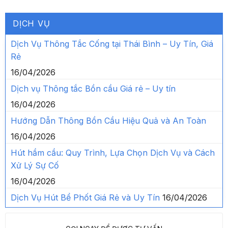
DỊCH VỤ
Dịch Vụ Thông Tắc Cống tại Thái Bình – Uy Tín, Giá
Rẻ
16/04/2026
Dịch vụ Thông tắc Bồn cầu Giá rẻ – Uy tín
16/04/2026
Hướng Dẫn Thông Bồn Cầu Hiệu Quả và An Toàn
16/04/2026
Hút hầm cầu: Quy Trình, Lựa Chọn Dịch Vụ và Cách
Xử Lý Sự Cố
16/04/2026
Dịch Vụ Hút Bể Phốt Giá Rẻ và Uy Tín
16/04/2026