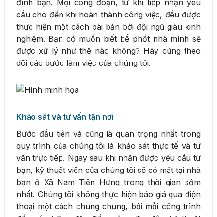
đình bạn. Mọi công đoạn, từ khi tiếp nhận yêu
cầu cho đến khi hoàn thành công việc, đều được
thực hiện một cách bài bản bởi đội ngũ giàu kinh
nghiệm. Bạn có muốn biết bể phốt nhà mình sẽ
được xử lý như thế nào không? Hãy cùng theo
dõi các bước làm việc của chúng tôi.
Khảo sát và tư vấn tận nơi
Bước đầu tiên và cũng là quan trọng nhất trong
quy trình của chúng tôi là khảo sát thực tế và tư
vấn trực tiếp. Ngay sau khi nhận được yêu cầu từ
bạn, kỹ thuật viên của chúng tôi sẽ có mặt tại nhà
bạn ở Xã Nam Tiên Hưng trong thời gian sớm
nhất. Chúng tôi không thực hiện báo giá qua điện
thoại một cách chung chung, bởi mỗi công trình