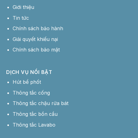
Giới thiệu
Tin tức
Chính sách bảo hành
Giải quyết khiếu nại
Chính sách bảo mật
DỊCH VỤ NỔI BẬT
Hút bể phốt
Thông tắc cống
Thông tắc chậu rửa bát
Thông tắc bồn cầu
Thông tắc Lavabo