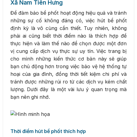
Xã Nam Tiên Hưng
Để đảm bảo bể phốt hoạt động hiệu quả và tránh
những sự cố không đáng có, việc hút bể phốt
định kỳ là vô cùng cần thiết. Tuy nhiên, không
phải ai cũng biết thời điểm nào là thích hợp để
thực hiện và làm thế nào để chọn được một đơn
vị cung cấp dịch vụ thực sự uy tín. Việc trang bị
cho mình những kiến thức cơ bản này sẽ giúp
bạn chủ động hơn trong việc bảo vệ hệ thống tự
hoại của gia đình, đồng thời tiết kiệm chi phí và
tránh được những rủi ro từ các dịch vụ kém chất
lượng. Dưới đây là một vài lưu ý quan trọng mà
bạn nên ghi nhớ.
Thời điểm hút bể phốt thích hợp