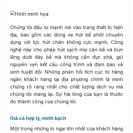
Chúng tôi đầu tư mạnh mẽ vào trang thiết bị hiện
đại, bao gồm các dòng xe hút bể phốt chuyên
dụng với lực hút chân không cực mạnh. Công
nghệ này cho phép hút sạch mọi cặn bã và bùn
lắng dưới đáy bể mà không cần đục phá, giữ
nguyên vẹn kết cấu công trình và đảm bảo vệ
sinh tuyệt đối. Những phản hồi tích cực từ hàng
ngàn khách hàng tại địa phương chính là minh
chứng rõ ràng nhất cho chất lượng dịch vụ mà
chúng tôi mang lại. Sự hài lòng của bạn là thước
đo thành công của chúng tôi.
Giá cả hợp lý, minh bạch
Một trong những lo ngại lớn nhất của khách hàng