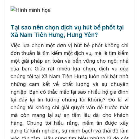
Tại sao nên chọn dịch vụ hút bể phốt tại
Xã Nam Tiên Hưng, Hưng Yên?
Việc lựa chọn một đơn vị hút bể phốt không chỉ
đơn thuần là tìm kiếm một dịch vụ, mà là tìm kiếm
một giải pháp an toàn và bền vững cho ngôi nhà
của bạn. Giữa rất nhiều lựa chọn, dịch vụ của
chúng tôi tại Xã Nam Tiên Hưng luôn nổi bật nhờ
những cam kết về chất lượng và sự chuyên
nghiệp. Bạn có thắc mắc tại sao nhiều hộ gia đình
tại đây lại tin tưởng chúng tôi không? Đó là vì
chúng tôi không chỉ giải quyết vấn đề trước mắt
mà còn mang lại sự an tâm lâu dài cho khách
hàng. Chúng tôi hiểu rằng, niềm tin được xây
dựng từ kinh nghiệm, sự minh bạch và thái độ làm
việc tận tâm. Hãy cùng tìm hiểu những lý do cốt