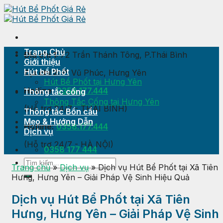
Skip
to
content
Trang Chủ
Địa chỉ 1:
72 Trần Thánh Tông, P.Thái Bình
Giới thiệu
Hút bể Phốt
Địa chỉ 2:
P. Vũ Phúc, Hưng Yên
Hút Bể Phốt tại Hưng Yên
Hotline:
0358.177.444
Thông tắc cống
Thông Tắc Cống tại Hưng Yên
(Hỗ trợ 24/7 - THÁI BÌNH)
Thông tắc Bồn cầu
Mẹo & Hướng Dẫn
Hotline:
0358.177.444
Dịch vụ
(Hỗ trợ 24/7 - HÀ NỘI)
0358 177 444
Trang chủ
»
Dịch vụ
»
Dịch vụ Hút Bể Phốt tại Xã Tiên
Hưng, Hưng Yên – Giải Pháp Vệ Sinh Hiệu Quả
Dịch vụ Hút Bể Phốt tại Xã Tiên
Hưng, Hưng Yên – Giải Pháp Vệ Sinh