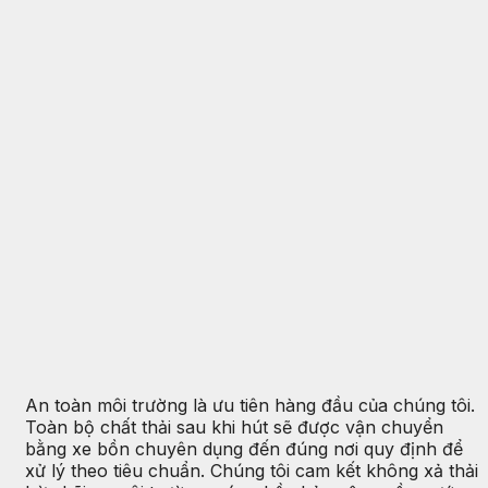
An toàn môi trường là ưu tiên hàng đầu của chúng tôi.
Toàn bộ chất thải sau khi hút sẽ được vận chuyển
bằng xe bồn chuyên dụng đến đúng nơi quy định để
xử lý theo tiêu chuẩn. Chúng tôi cam kết không xả thải