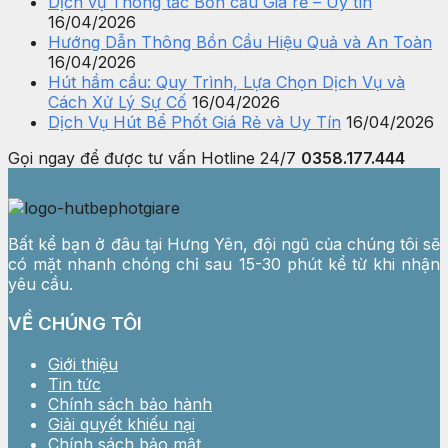
Dịch vụ Thông tắc Bồn cầu Giá rẻ – Uy tín
16/04/2026
Hướng Dẫn Thông Bồn Cầu Hiệu Quả và An Toàn
16/04/2026
Hút hầm cầu: Quy Trình, Lựa Chọn Dịch Vụ và
Cách Xử Lý Sự Cố
16/04/2026
Dịch Vụ Hút Bể Phốt Giá Rẻ và Uy Tín
16/04/2026
Gọi ngay để được tư vấn
Hotline 24/7
0358.177.444
Bất kể bạn ở đâu tại Hưng Yên, đội ngũ của chúng tôi sẽ
có mặt nhanh chóng chỉ sau 15-30 phút kể từ khi nhận
yêu cầu.
VỀ CHÚNG TÔI
Giới thiệu
Tin tức
Chính sách bảo hành
Giải quyết khiếu nại
Chính sách bảo mật