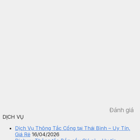
Đánh giá
DỊCH VỤ
Dịch Vụ Thông Tắc Cống tại Thái Bình – Uy Tín,
Giá Rẻ
16/04/2026