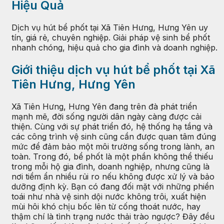
Hiệu Quả
Dịch vụ hút bể phốt tại Xã Tiên Hưng, Hưng Yên uy
tín, giá rẻ, chuyên nghiệp. Giải pháp vệ sinh bể phốt
nhanh chóng, hiệu quả cho gia đình và doanh nghiệp.
Giới thiệu dịch vụ hút bể phốt tại Xã
Tiên Hưng, Hưng Yên
Xã Tiên Hưng, Hưng Yên đang trên đà phát triển
mạnh mẽ, đời sống người dân ngày càng được cải
thiện. Cùng với sự phát triển đó, hệ thống hạ tầng và
các công trình vệ sinh cũng cần được quan tâm đúng
mức để đảm bảo một môi trường sống trong lành, an
toàn. Trong đó, bể phốt là một phần không thể thiếu
trong mỗi hộ gia đình, doanh nghiệp, nhưng cũng là
nơi tiềm ẩn nhiều rủi ro nếu không được xử lý và bảo
dưỡng định kỳ. Bạn có đang đối mặt với những phiền
toái như nhà vệ sinh dội nước không trôi, xuất hiện
mùi hôi khó chịu bốc lên từ cống thoát nước, hay
thậm chí là tình trạng nước thải trào ngược? Đây đều