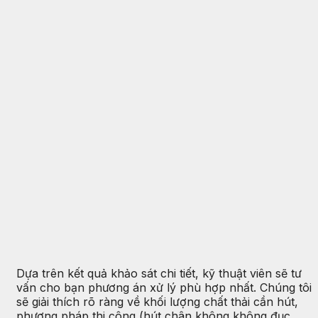
Dựa trên kết quả khảo sát chi tiết, kỹ thuật viên sẽ tư
vấn cho bạn phương án xử lý phù hợp nhất. Chúng tôi
sẽ giải thích rõ ràng về khối lượng chất thải cần hút,
phương pháp thi công (hút chân không không đục