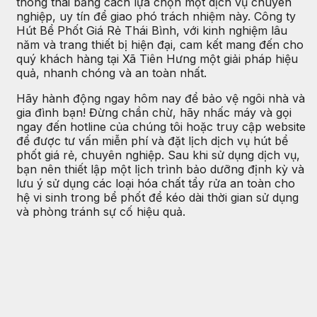
thông thái bằng cách lựa chọn một dịch vụ chuyên
nghiệp, uy tín để giao phó trách nhiệm này. Công ty
Hút Bể Phốt Giá Rẻ Thái Bình, với kinh nghiệm lâu
năm và trang thiết bị hiện đại, cam kết mang đến cho
quý khách hàng tại Xã Tiên Hưng một giải pháp hiệu
quả, nhanh chóng và an toàn nhất.
Hãy hành động ngay hôm nay để bảo vệ ngôi nhà và
gia đình bạn! Đừng chần chừ, hãy nhấc máy và gọi
ngay đến hotline của chúng tôi hoặc truy cập website
để được tư vấn miễn phí và đặt lịch dịch vụ hút bể
phốt giá rẻ, chuyên nghiệp. Sau khi sử dụng dịch vụ,
bạn nên thiết lập một lịch trình bảo dưỡng định kỳ và
lưu ý sử dụng các loại hóa chất tẩy rửa an toàn cho
hệ vi sinh trong bể phốt để kéo dài thời gian sử dụng
và phòng tránh sự cố hiệu quả.