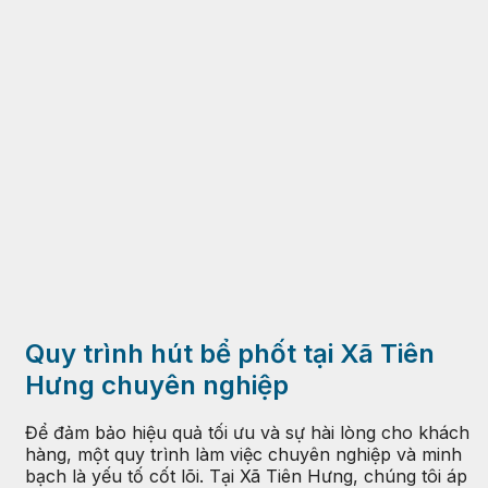
Quy trình hút bể phốt tại Xã Tiên
Hưng chuyên nghiệp
Để đảm bảo hiệu quả tối ưu và sự hài lòng cho khách
hàng, một quy trình làm việc chuyên nghiệp và minh
bạch là yếu tố cốt lõi. Tại Xã Tiên Hưng, chúng tôi áp