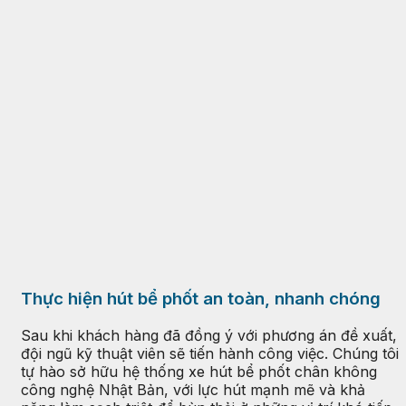
Thực hiện hút bể phốt an toàn, nhanh chóng
Sau khi khách hàng đã đồng ý với phương án đề xuất,
đội ngũ kỹ thuật viên sẽ tiến hành công việc. Chúng tôi
tự hào sở hữu hệ thống xe hút bể phốt chân không
công nghệ Nhật Bản, với lực hút mạnh mẽ và khả