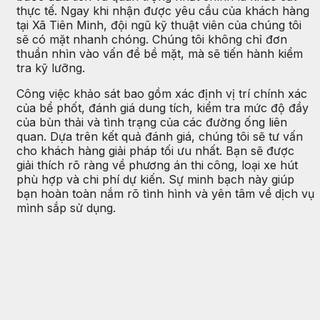
thực tế. Ngay khi nhận được yêu cầu của khách hàng
tại Xã Tiên Minh, đội ngũ kỹ thuật viên của chúng tôi
sẽ có mặt nhanh chóng. Chúng tôi không chỉ đơn
thuần nhìn vào vấn đề bề mặt, mà sẽ tiến hành kiểm
tra kỹ lưỡng.
Công việc khảo sát bao gồm xác định vị trí chính xác
của bể phốt, đánh giá dung tích, kiểm tra mức độ đầy
của bùn thải và tình trạng của các đường ống liên
quan. Dựa trên kết quả đánh giá, chúng tôi sẽ tư vấn
cho khách hàng giải pháp tối ưu nhất. Bạn sẽ được
giải thích rõ ràng về phương án thi công, loại xe hút
phù hợp và chi phí dự kiến. Sự minh bạch này giúp
bạn hoàn toàn nắm rõ tình hình và yên tâm về dịch vụ
mình sắp sử dụng.