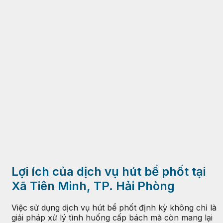
Lợi ích của dịch vụ hút bể phốt tại
Xã Tiên Minh, TP. Hải Phòng
Việc sử dụng dịch vụ hút bể phốt định kỳ không chỉ là
giải pháp xử lý tình huống cấp bách mà còn mang lại