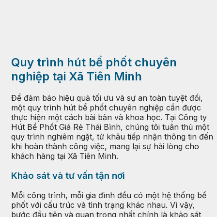
Quy trình hút bể phốt chuyên
nghiệp tại Xã Tiên Minh
Để đảm bảo hiệu quả tối ưu và sự an toàn tuyệt đối,
một quy trình hút bể phốt chuyên nghiệp cần được
thực hiện một cách bài bản và khoa học. Tại Công ty
Hút Bể Phốt Giá Rẻ Thái Bình, chúng tôi tuân thủ một
quy trình nghiêm ngặt, từ khâu tiếp nhận thông tin đến
khi hoàn thành công việc, mang lại sự hài lòng cho
khách hàng tại Xã Tiên Minh.
Khảo sát và tư vấn tận nơi
Mỗi công trình, mỗi gia đình đều có một hệ thống bể
phốt với cấu trúc và tình trạng khác nhau. Vì vậy,
bước đầu tiên và quan trọng nhất chính là khảo sát