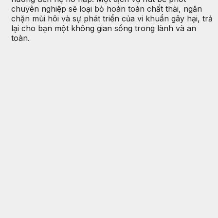
chuyên nghiệp sẽ loại bỏ hoàn toàn chất thải, ngăn
chặn mùi hôi và sự phát triển của vi khuẩn gây hại, trả
lại cho bạn một không gian sống trong lành và an
toàn.