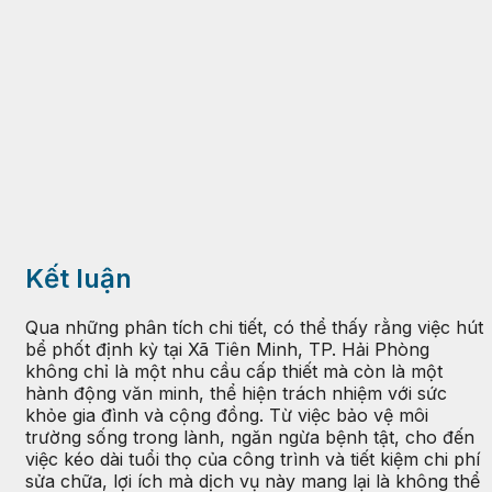
Kết luận
Qua những phân tích chi tiết, có thể thấy rằng việc hút
bể phốt định kỳ tại Xã Tiên Minh, TP. Hải Phòng
không chỉ là một nhu cầu cấp thiết mà còn là một
hành động văn minh, thể hiện trách nhiệm với sức
khỏe gia đình và cộng đồng. Từ việc bảo vệ môi
trường sống trong lành, ngăn ngừa bệnh tật, cho đến
việc kéo dài tuổi thọ của công trình và tiết kiệm chi phí
sửa chữa, lợi ích mà dịch vụ này mang lại là không thể