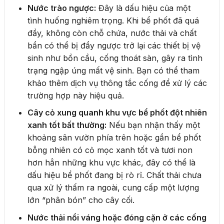
Nước trào ngược:
Đây là dấu hiệu của một
tình huống nghiêm trọng. Khi bể phốt đã quá
đầy, không còn chỗ chứa, nước thải và chất
bẩn có thể bị đẩy ngược trở lại các thiết bị vệ
sinh như bồn cầu, cống thoát sàn, gây ra tình
trạng ngập úng mất vệ sinh. Bạn có thể tham
khảo thêm dịch vụ thông tắc cống để xử lý các
trường hợp này hiệu quả.
Cây cỏ xung quanh khu vực bể phốt đột nhiên
xanh tốt bất thường:
Nếu bạn nhận thấy một
khoảng sân vườn phía trên hoặc gần bể phốt
bỗng nhiên có cỏ mọc xanh tốt và tươi non
hơn hẳn những khu vực khác, đây có thể là
dấu hiệu bể phốt đang bị rò rỉ. Chất thải chưa
qua xử lý thấm ra ngoài, cung cấp một lượng
lớn “phân bón” cho cây cối.
Nước thải nổi váng hoặc đóng cặn ở các cống