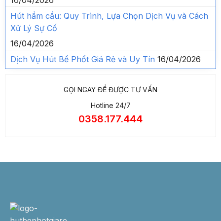
Hút hầm cầu: Quy Trình, Lựa Chọn Dịch Vụ và Cách
Xử Lý Sự Cố
16/04/2026
Dịch Vụ Hút Bể Phốt Giá Rẻ và Uy Tín
16/04/2026
GỌI NGAY ĐỂ ĐƯỢC TƯ VẤN
Hotline 24/7
0358.177.444