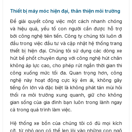
Thiết bị máy móc hiện đại, thân thiện môi trường
Để giải quyết công việc một cách nhanh chóng
và hiệu quả, yếu tố con người cần được hỗ trợ
bởi công nghệ tiên tiến. Công ty chúng tôi luôn đi
đầu trong việc đầu tư và cập nhật hệ thống trang
thiết bị hiện đại. Chúng tôi sử dụng các dòng xe
hút bể phốt chuyên dụng với công nghệ hút chân
không áp lực cao, cho phép rút ngắn thời gian thi
công xuống mức tối đa. Quan trọng hơn, công
nghệ này hoạt động cực kỳ êm ái, không gây
tiếng ồn lớn và đặc biệt là không phát tán mùi hôi
thối ra môi trường xung quanh, giữ cho không
gian sống của gia đình bạn luôn trong lành ngay
cả trong quá trình làm việc.
Hệ thống xe bồn của chúng tôi có đủ mọi kích
cỡ, từ nhỏ gọn có thể len lỏi vào những con ngõ