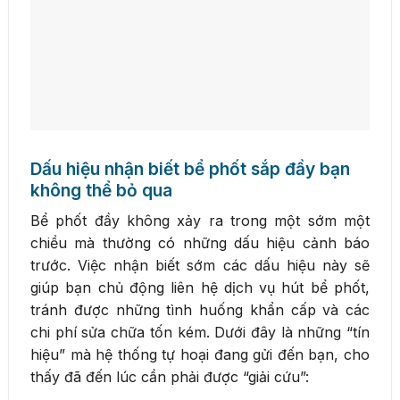
Dấu hiệu nhận biết bể phốt sắp đầy bạn
không thể bỏ qua
Bể phốt đầy không xảy ra trong một sớm một
chiều mà thường có những dấu hiệu cảnh báo
trước. Việc nhận biết sớm các dấu hiệu này sẽ
giúp bạn chủ động liên hệ dịch vụ hút bể phốt,
tránh được những tình huống khẩn cấp và các
chi phí sửa chữa tốn kém. Dưới đây là những “tín
hiệu” mà hệ thống tự hoại đang gửi đến bạn, cho
thấy đã đến lúc cần phải được “giải cứu”: