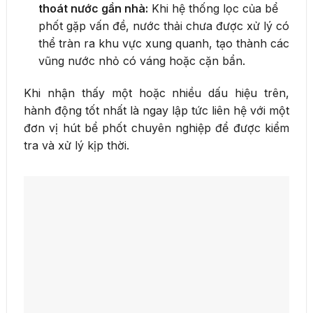
thoát nước gần nhà:
Khi hệ thống lọc của bể
phốt gặp vấn đề, nước thải chưa được xử lý có
thể tràn ra khu vực xung quanh, tạo thành các
vũng nước nhỏ có váng hoặc cặn bẩn.
Khi nhận thấy một hoặc nhiều dấu hiệu trên,
hành động tốt nhất là ngay lập tức liên hệ với một
đơn vị hút bể phốt chuyên nghiệp để được kiểm
tra và xử lý kịp thời.