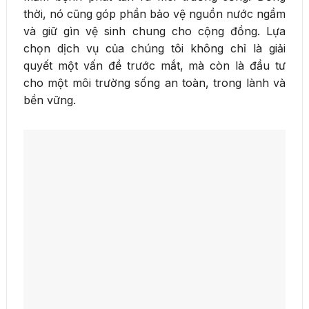
thời, nó cũng góp phần bảo vệ nguồn nước ngầm
và giữ gìn vệ sinh chung cho cộng đồng. Lựa
chọn dịch vụ của chúng tôi không chỉ là giải
quyết một vấn đề trước mắt, mà còn là đầu tư
cho một môi trường sống an toàn, trong lành và
bền vững.