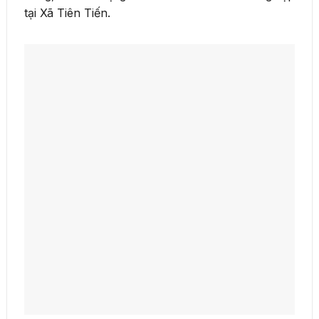
tại Xã Tiên Tiến.