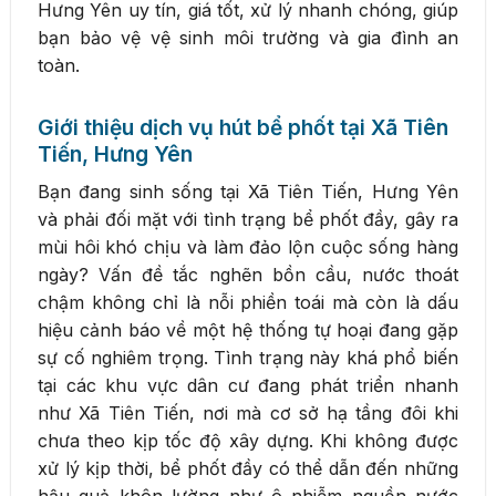
Hưng Yên uy tín, giá tốt, xử lý nhanh chóng, giúp
bạn bảo vệ vệ sinh môi trường và gia đình an
toàn.
Giới thiệu dịch vụ hút bể phốt tại Xã Tiên
Tiến, Hưng Yên
Bạn đang sinh sống tại Xã Tiên Tiến, Hưng Yên
và phải đối mặt với tình trạng bể phốt đầy, gây ra
mùi hôi khó chịu và làm đảo lộn cuộc sống hàng
ngày? Vấn đề tắc nghẽn bồn cầu, nước thoát
chậm không chỉ là nỗi phiền toái mà còn là dấu
hiệu cảnh báo về một hệ thống tự hoại đang gặp
sự cố nghiêm trọng. Tình trạng này khá phổ biến
tại các khu vực dân cư đang phát triển nhanh
như Xã Tiên Tiến, nơi mà cơ sở hạ tầng đôi khi
chưa theo kịp tốc độ xây dựng. Khi không được
xử lý kịp thời, bể phốt đầy có thể dẫn đến những
hậu quả khôn lường như ô nhiễm nguồn nước