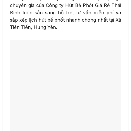
chuyên gia của Công ty Hút Bể Phốt Giá Rẻ Thái
Bình luôn sẵn sàng hỗ trợ, tư vấn miễn phí và
sắp xếp lịch hút bể phốt nhanh chóng nhất tại Xã
Tiên Tiến, Hưng Yên.