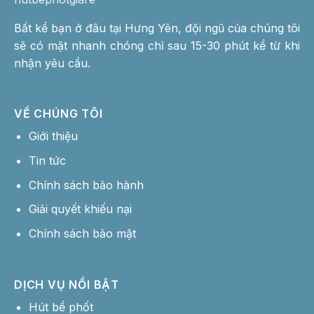
Bất kể bạn ở đâu tại Hưng Yên, đội ngũ của chúng tôi
sẽ có mặt nhanh chóng chỉ sau 15-30 phút kể từ khi
nhận yêu cầu.
VỀ CHÚNG TÔI
Giới thiệu
Tin tức
Chính sách bảo hành
Giải quyết khiếu nại
Chính sách bảo mật
DỊCH VỤ NỔI BẬT
Hút bể phốt