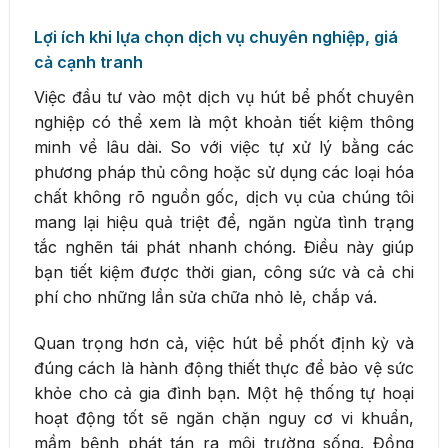
Lợi ích khi lựa chọn dịch vụ chuyên nghiệp, giá
cả cạnh tranh
Việc đầu tư vào một dịch vụ hút bể phốt chuyên
nghiệp có thể xem là một khoản tiết kiệm thông
minh về lâu dài. So với việc tự xử lý bằng các
phương pháp thủ công hoặc sử dụng các loại hóa
chất không rõ nguồn gốc, dịch vụ của chúng tôi
mang lại hiệu quả triệt để, ngăn ngừa tình trạng
tắc nghẽn tái phát nhanh chóng. Điều này giúp
bạn tiết kiệm được thời gian, công sức và cả chi
phí cho những lần sửa chữa nhỏ lẻ, chắp vá.
Quan trọng hơn cả, việc hút bể phốt định kỳ và
đúng cách là hành động thiết thực để bảo vệ sức
khỏe cho cả gia đình bạn. Một hệ thống tự hoại
hoạt động tốt sẽ ngăn chặn nguy cơ vi khuẩn,
mầm bệnh phát tán ra môi trường sống. Đồng