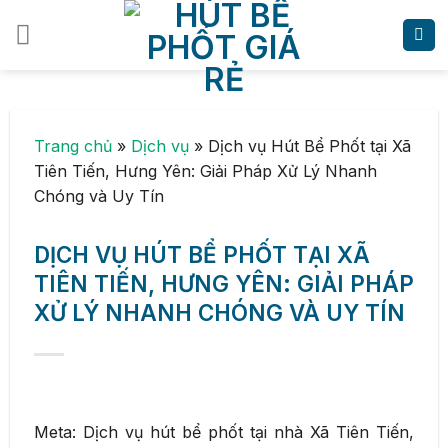
Skip
to
content
Trang chủ
»
Dịch vụ
»
Dịch vụ Hút Bể Phốt tại Xã
Tiên Tiến, Hưng Yên: Giải Pháp Xử Lý Nhanh
Chóng và Uy Tín
DỊCH VỤ HÚT BỂ PHỐT TẠI XÃ
TIÊN TIẾN, HƯNG YÊN: GIẢI PHÁP
XỬ LÝ NHANH CHÓNG VÀ UY TÍN
Meta: Dịch vụ hút bể phốt tại nhà Xã Tiên Tiến,