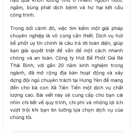
ngầm, bùng phát dịch bệnh và hư hại kết cấu
công trình.
Trong bối cảnh đó, việc tìm kiếm một giải pháp
chuyên nghiệp là vô cùng cần thiết. Dịch vụ hút
bể phốt uy tín chính là câu trả lời toàn diện, giúp
bạn giải quyết triệt để vấn đề một cách nhanh
chóng và an toàn. Công ty Hút Bể Phốt Giá Rẻ
Thái Bình, với gần 20 năm kinh nghiệm trong
ngành, đã mở rộng địa bàn hoạt động và xây
dựng đội ngũ chuyên trách tại Hưng Yên để mang
đến cho bà con Xã Tiên Tiến một dịch vụ chất
lượng cao. Bài viết này sẽ cung cấp cho bạn cái
nhìn chi tiết về quy trình, chi phí và những lợi ích
vượt trội khi bạn tin tưởng lựa chọn dịch vụ của
chúng tôi.