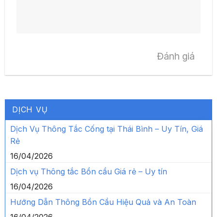
Đánh giá
DỊCH VỤ
Dịch Vụ Thông Tắc Cống tại Thái Bình – Uy Tín, Giá
Rẻ
16/04/2026
Dịch vụ Thông tắc Bồn cầu Giá rẻ – Uy tín
16/04/2026
Hướng Dẫn Thông Bồn Cầu Hiệu Quả và An Toàn
16/04/2026